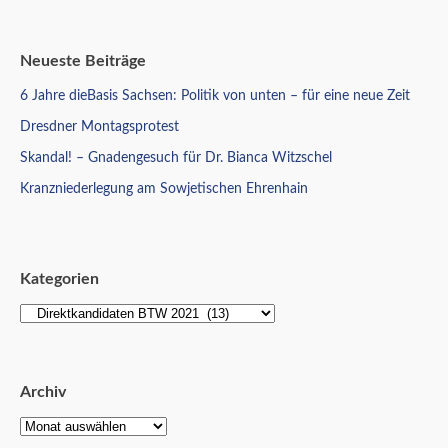
Neueste Beiträge
6 Jahre dieBasis Sachsen: Politik von unten – für eine neue Zeit
Dresdner Montagsprotest
Skandal! – Gnadengesuch für Dr. Bianca Witzschel
Kranzniederlegung am Sowjetischen Ehrenhain
Kategorien
Archiv