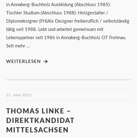
in Annaberg-Buchholz Ausbildung (Abschluss 1985):
Tischler Studium (Abschluss 1988): Holzgestalter /
Diplomdesigner (FH)Als Designer freiberuflich / selbstständig
tätig seit 1988. Lebt und arbeitet gemeinsam mit
Lebenspartner seit 1986 in Annaberg-Buchholz OT Frohnau.
Seit mehr …
WEITERLESEN
11. MAI 2021
THOMAS LINKE –
DIREKTKANDIDAT
MITTELSACHSEN