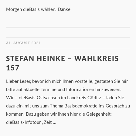
Morgen dieBasis wählen. Danke
31. AUGUST 2021
STEFAN HEINKE – WAHLKREIS
157
Lieber Leser, bevor ich mich Ihnen vorstelle, gestatten Sie mir
bitte auf aktuelle Termine und Informationen hinzuweisen:
Wir – dieBasis Ostsachsen im Landkreis Görlitz – laden Sie
dazu ein, mit uns zum Thema Basisdemokratie ins Gespräch zu
kommen. Dazu geben wir Ihnen hier die Gelegenheit:
dieBasis-Infotour „Zeit …