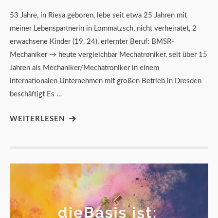
53 Jahre, in Riesa geboren, lebe seit etwa 25 Jahren mit
meiner Lebenspartnerin in Lommatzsch, nicht verheiratet, 2
erwachsene Kinder (19, 24), erlernter Beruf: BMSR-
Mechaniker → heute vergleichbar Mechatroniker, seit über 15
Jahren als Mechaniker/Mechatroniker in einem
internationalen Unternehmen mit großen Betrieb in Dresden
beschäftigt Es …
WEITERLESEN