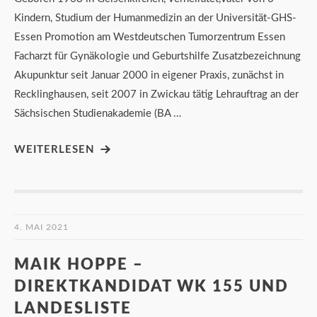
Kindern, Studium der Humanmedizin an der Universität-GHS-
Essen Promotion am Westdeutschen Tumorzentrum Essen
Facharzt für Gynäkologie und Geburtshilfe Zusatzbezeichnung
Akupunktur seit Januar 2000 in eigener Praxis, zunächst in
Recklinghausen, seit 2007 in Zwickau tätig Lehrauftrag an der
Sächsischen Studienakademie (BA …
WEITERLESEN
4. MAI 2021
MAIK HOPPE –
DIREKTKANDIDAT WK 155 UND
LANDESLISTE