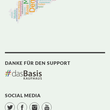
DANKE FÜR DEN SUPPORT
SOCIAL MEDIA
Twitter
Facebook
Instagram
YouTube