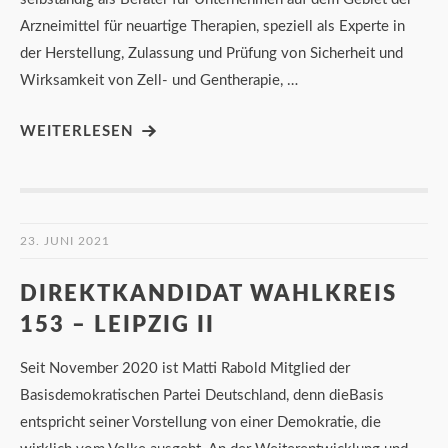
Arzneimittel für neuartige Therapien, speziell als Experte in
der Herstellung, Zulassung und Prüfung von Sicherheit und
Wirksamkeit von Zell- und Gentherapie, …
WEITERLESEN
23. JUNI 2021
DIREKTKANDIDAT WAHLKREIS
153 – LEIPZIG II
Seit November 2020 ist Matti Rabold Mitglied der
Basisdemokratischen Partei Deutschland, denn dieBasis
entspricht seiner Vorstellung von einer Demokratie, die