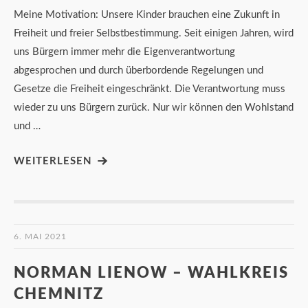
Meine Motivation: Unsere Kinder brauchen eine Zukunft in
Freiheit und freier Selbstbestimmung. Seit einigen Jahren, wird
uns Bürgern immer mehr die Eigenverantwortung
abgesprochen und durch überbordende Regelungen und
Gesetze die Freiheit eingeschränkt. Die Verantwortung muss
wieder zu uns Bürgern zurück. Nur wir können den Wohlstand
und …
WEITERLESEN
6. MAI 2021
NORMAN LIENOW – WAHLKREIS
CHEMNITZ