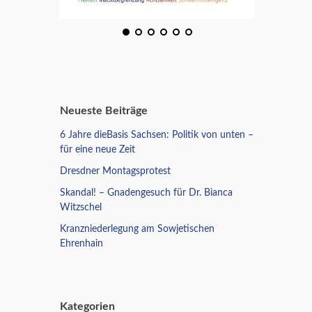
Neueste Beiträge
6 Jahre dieBasis Sachsen: Politik von unten –
für eine neue Zeit
Dresdner Montagsprotest
Skandal! – Gnadengesuch für Dr. Bianca
Witzschel
Kranzniederlegung am Sowjetischen
Ehrenhain
Kategorien