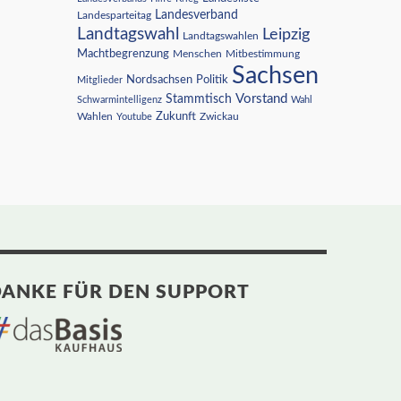
Landesverband
Landesparteitag
Landtagswahl
Leipzig
Landtagswahlen
Machtbegrenzung
Menschen
Mitbestimmung
Sachsen
Nordsachsen
Politik
Mitglieder
Vorstand
Stammtisch
Schwarmintelligenz
Wahl
Wahlen
Zukunft
Youtube
Zwickau
ANKE FÜR DEN SUPPORT