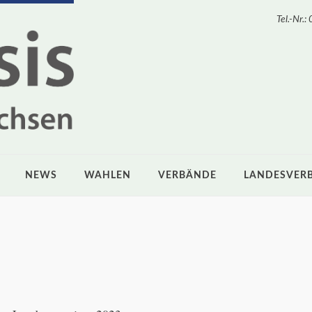
Tel.-Nr
NEWS
WAHLEN
VERBÄNDE
LANDESVER