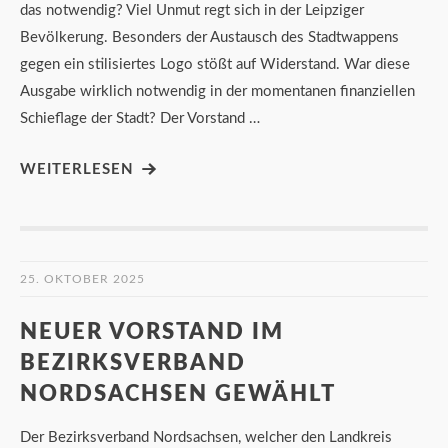
das notwendig? Viel Unmut regt sich in der Leipziger
Bevölkerung. Besonders der Austausch des Stadtwappens
gegen ein stilisiertes Logo stößt auf Widerstand. War diese
Ausgabe wirklich notwendig in der momentanen finanziellen
Schieflage der Stadt? Der Vorstand …
WEITERLESEN
25. OKTOBER 2025
NEUER VORSTAND IM
BEZIRKSVERBAND
NORDSACHSEN GEWÄHLT
Der Bezirksverband Nordsachsen, welcher den Landkreis