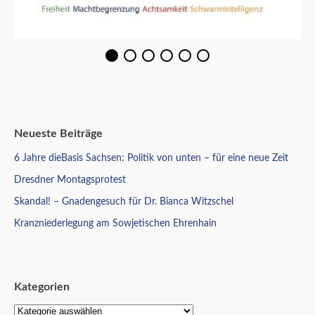
Neueste Beiträge
6 Jahre dieBasis Sachsen: Politik von unten – für eine neue Zeit
Dresdner Montagsprotest
Skandal! – Gnadengesuch für Dr. Bianca Witzschel
Kranzniederlegung am Sowjetischen Ehrenhain
Kategorien