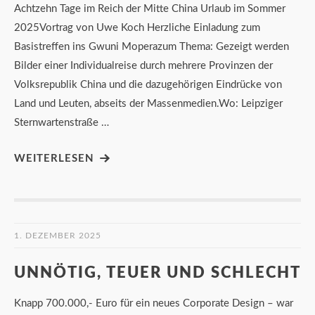
Achtzehn Tage im Reich der Mitte China Urlaub im Sommer
2025Vortrag von Uwe Koch Herzliche Einladung zum
Basistreffen ins Gwuni Moperazum Thema: Gezeigt werden
Bilder einer Individualreise durch mehrere Provinzen der
Volksrepublik China und die dazugehörigen Eindrücke von
Land und Leuten, abseits der Massenmedien.Wo: Leipziger
Sternwartenstraße …
WEITERLESEN
1. DEZEMBER 2025
UNNÖTIG, TEUER UND SCHLECHT
Knapp 700.000,- Euro für ein neues Corporate Design – war