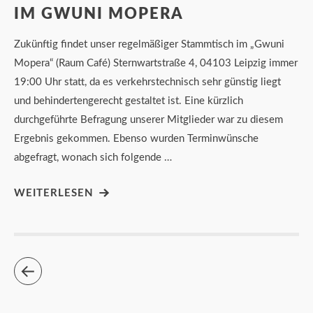
M GWUNI MOPERA
Zukünftig findet unser regelmäßiger Stammtisch im „Gwuni
Mopera“ (Raum Café) Sternwartstraße 4, 04103 Leipzig immer
19:00 Uhr statt, da es verkehrstechnisch sehr günstig liegt
und behindertengerecht gestaltet ist. Eine kürzlich
durchgeführte Befragung unserer Mitglieder war zu diesem
Ergebnis gekommen. Ebenso wurden Terminwünsche
abgefragt, wonach sich folgende …
WEITERLESEN