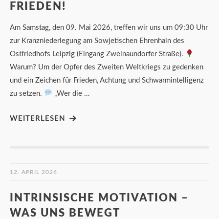
FRIEDEN!
Am Samstag, den 09. Mai 2026, treffen wir uns um 09:30 Uhr
zur Kranzniederlegung am Sowjetischen Ehrenhain des
Ostfriedhofs Leipzig (Eingang Zweinaundorfer Straße).
Warum? Um der Opfer des Zweiten Weltkriegs zu gedenken
und ein Zeichen für Frieden, Achtung und Schwarmintelligenz
zu setzen.
„Wer die …
WEITERLESEN
12. APRIL 2026
INTRINSISCHE MOTIVATION –
WAS UNS BEWEGT