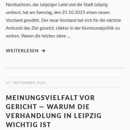
Nordsachsen, das Leipziger Land und die Stadt Leipzig
umfasst, hat am Samstag, den 25.10.2025 einen neuen
Vorstand gewählt. Der neue Vorstand hat sich für die nächste
Amtszeit das Ziel gesetzt, stärker in der Kommunalpolitik zu
wirken. Waren die letzten Jahre …
WEITERLESEN
17. SEPTEMBER 2025
MEINUNGSVIELFALT VOR
GERICHT — WARUM DIE
VERHANDLUNG IN LEIPZIG
WICHTIG IST