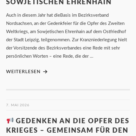
SOWJETISCHEN EHRENHAIN
Auch in diesem Jahr hat dieBasis im Bezirksverband
Nordsachsen, an der Gedenkfeier für die Opfer des Zweiten
Weltkriegs, am Sowjetischen Ehrenhain auf dem Ostfriedhof
der Stadt Leipzig, teilgenommen. Zur Kranzniederlegung hielt
der Vorsitzende des Bezirksverbandes eine Rede mit sehr
persönlichen Worten – eine Rede, die der …
WEITERLESEN
7. MAI 2026
GEDENKEN AN DIE OPFER DES
KRIEGES – GEMEINSAM FÜR DEN