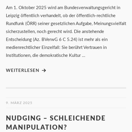
Am 1. Oktober 2025 wird am Bundesverwaltungsgericht in
Leipzig öffentlich verhandelt, ob der öffentlich-rechtliche
Rundfunk (ÖRR) seiner gesetzlichen Aufgabe, Meinungsvielfalt
sicherzustellen, noch gerecht wird. Die anstehende
Entscheidung (Az. BVerwG 6 C 5.24) ist mehr als ein
medienrechtlicher Einzelfall: Sie berührt Vertrauen in
Institutionen, die demokratische Kultur …
WEITERLESEN
9. MÄRZ 2025
NUDGING – SCHLEICHENDE
MANIPULATION?