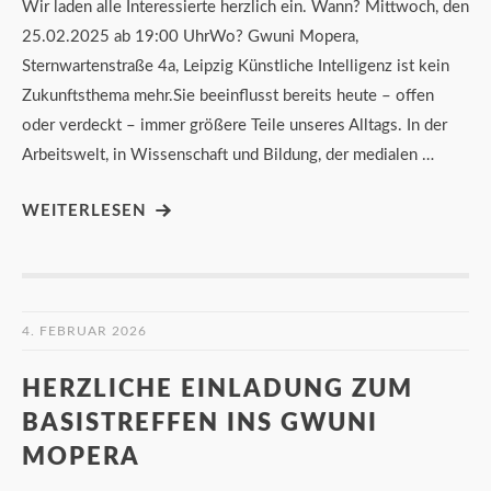
Wir laden alle Interessierte herzlich ein. Wann? Mittwoch, den
25.02.2025 ab 19:00 UhrWo? Gwuni Mopera,
Sternwartenstraße 4a, Leipzig Künstliche Intelligenz ist kein
Zukunftsthema mehr.Sie beeinflusst bereits heute – offen
oder verdeckt – immer größere Teile unseres Alltags. In der
Arbeitswelt, in Wissenschaft und Bildung, der medialen …
WEITERLESEN
4. FEBRUAR 2026
HERZLICHE EINLADUNG ZUM
BASISTREFFEN INS GWUNI
MOPERA