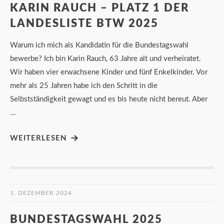
KARIN RAUCH – PLATZ 1 DER
LANDESLISTE BTW 2025
Warum ich mich als Kandidatin für die Bundestagswahl
bewerbe? Ich bin Karin Rauch, 63 Jahre alt und verheiratet.
Wir haben vier erwachsene Kinder und fünf Enkelkinder. Vor
mehr als 25 Jahren habe ich den Schritt in die
Selbstständigkeit gewagt und es bis heute nicht bereut. Aber
…
WEITERLESEN
1. DEZEMBER 2024
BUNDESTAGSWAHL 2025