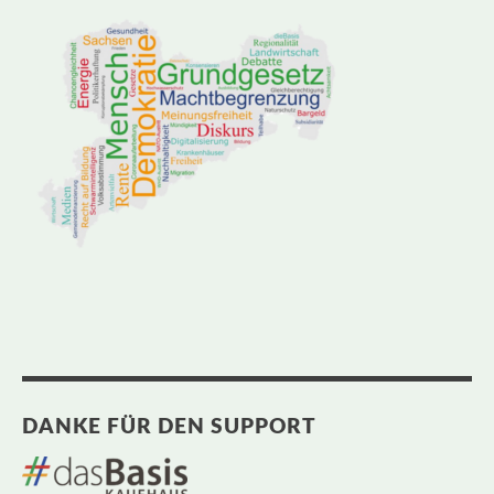
DANKE FÜR DEN SUPPORT