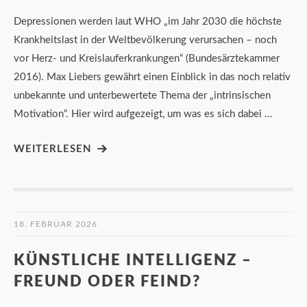
Depressionen werden laut WHO „im Jahr 2030 die höchste
Krankheitslast in der Weltbevölkerung verursachen – noch
vor Herz- und Kreislauferkrankungen“ (Bundesärztekammer
2016). Max Liebers gewährt einen Einblick in das noch relativ
unbekannte und unterbewertete Thema der „intrinsischen
Motivation“. Hier wird aufgezeigt, um was es sich dabei …
WEITERLESEN
18. FEBRUAR 2026
KÜNSTLICHE INTELLIGENZ –
FREUND ODER FEIND?