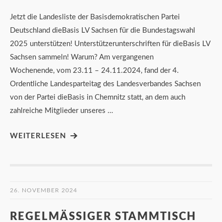
Jetzt die Landesliste der Basisdemokratischen Partei
Deutschland dieBasis LV Sachsen für die Bundestagswahl
2025 unterstützen! Unterstützerunterschriften für dieBasis LV
Sachsen sammeln! Warum? Am vergangenen
Wochenende, vom 23.11 – 24.11.2024, fand der 4.
Ordentliche Landesparteitag des Landesverbandes Sachsen
von der Partei dieBasis in Chemnitz statt, an dem auch
zahlreiche Mitglieder unseres …
WEITERLESEN
26. NOVEMBER 2024
REGELMÄSSIGER STAMMTISCH I