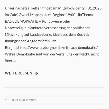
Unser nächstes Treffen findet am Mittwoch, den 29.01.2025
im Cafe‘ Gwuni Mopera statt. Beginn: 19:00 UhrThema:
BASISDEMOKRATIE – Kontroverse oder
NotwendigkeitKonkrete Verbesserung der politischen
Mitwirkung auf Landesebene, Ideen aus dem Buch der
thüringischen Abgeordneten Ute
Bergner.https://www.utebergner.de/mitmach-demokratie/
Wahre Demokratie lebt von der Verteilung der Macht, nicht
ihrer …
WEITERLESEN
10. DEZEMBER 2024