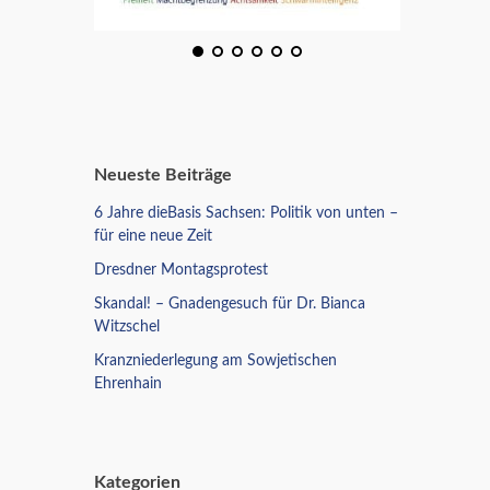
Neueste Beiträge
6 Jahre dieBasis Sachsen: Politik von unten –
für eine neue Zeit
Dresdner Montagsprotest
Skandal! – Gnadengesuch für Dr. Bianca
Witzschel
Kranzniederlegung am Sowjetischen
Ehrenhain
Kategorien