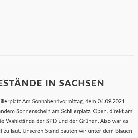
STÄNDE IN SACHSEN
llerplatz Am Sonnabendvormittag, dem 04.09.2021
lendem Sonnenschein am Schillerplatz. Oben, direkt am
e Wahlstände der SPD und der Grünen. Also war es
el zu laut. Unseren Stand bauten wir unter dem Blauen