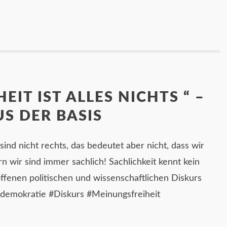
EIT IST ALLES NICHTS “ –
S DER BASIS
r sind nicht rechts, das bedeutet aber nicht, dass wir
n wir sind immer sachlich! Sachlichkeit kennt kein
offenen politischen und wissenschaftlichen Diskurs
isdemokratie #Diskurs #Meinungsfreiheit