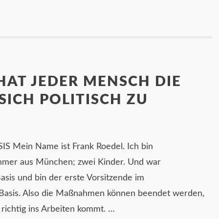
HAT JEDER MENSCH DIE
 SICH POLITISCH ZU
“
 Mein Name ist Frank Roedel. Ich bin
ehmer aus München; zwei Kinder. Und war
asis und bin der erste Vorsitzende im
Basis. Also die Maßnahmen können beendet werden,
 richtig ins Arbeiten kommt. …