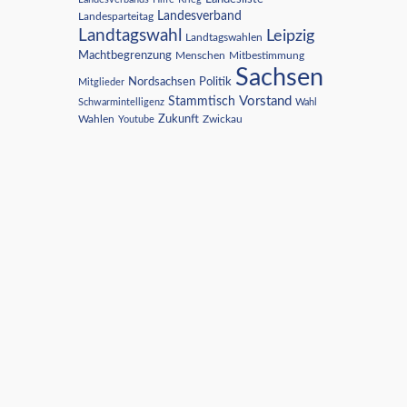
Landesverband
Landesparteitag
Landtagswahl
Leipzig
Landtagswahlen
Machtbegrenzung
Menschen
Mitbestimmung
Sachsen
Nordsachsen
Politik
Mitglieder
Vorstand
Stammtisch
Schwarmintelligenz
Wahl
Wahlen
Zukunft
Youtube
Zwickau