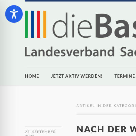
HOME
JETZT AKTIV WERDEN!
TERMINE
ARTIKEL IN DER KATEGORI
NACH DER W
27. SEPTEMBER