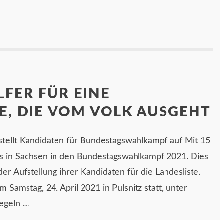
FER FÜR EINE
, DIE VOM VOLK AUSGEHT
 stellt Kandidaten für Bundestagswahlkampf auf Mit 15
is in Sachsen in den Bundestagswahlkampf 2021. Dies
der Aufstellung ihrer Kandidaten für die Landesliste.
 Samstag, 24. April 2021 in Pulsnitz statt, unter
regeln …