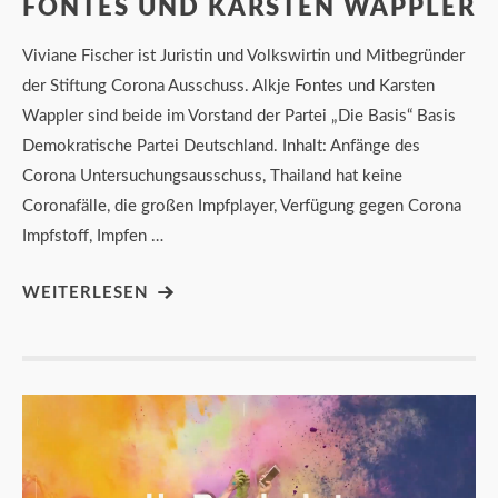
FONTES UND KARSTEN WAPPLER
Viviane Fischer ist Juristin und Volkswirtin und Mitbegründer
der Stiftung Corona Ausschuss. Alkje Fontes und Karsten
Wappler sind beide im Vorstand der Partei „Die Basis“ Basis
Demokratische Partei Deutschland. Inhalt: Anfänge des
Corona Untersuchungsausschuss, Thailand hat keine
Coronafälle, die großen Impfplayer, Verfügung gegen Corona
Impfstoff, Impfen …
WEITERLESEN