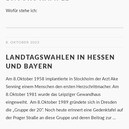
Wofür stehe ich:
8. OKTOBER 2023
LANDTAGSWAHLEN IN HESSEN
UND BAYERN
Am 8.Oktober 1958 implantierte in Stockholm der Arzt Ake
Senning einem Menschen den ersten Herzschrittmacher. Am
8.Oktober 1981 wurde das Leipziger Gewandhaus
eingeweiht. Am 8.Oktober 1989 gründete sich in Dresden
die „Gruppe der 20“. Noch heute erinnert eine Gedenktafel auf
der Prager Straße an diese Gruppe und deren Beitrag zur …