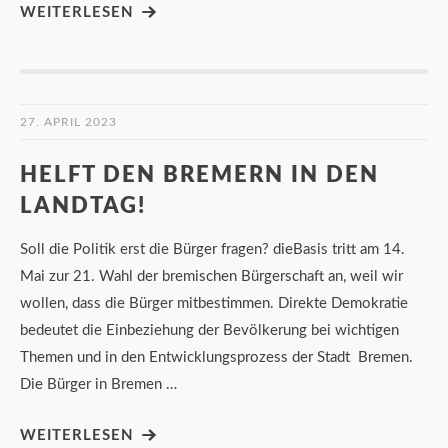
WEITERLESEN
27. APRIL 2023
HELFT DEN BREMERN IN DEN
LANDTAG!
Soll die Politik erst die Bürger fragen? dieBasis tritt am 14.
Mai zur 21. Wahl der bremischen Bürgerschaft an, weil wir
wollen, dass die Bürger mitbestimmen. Direkte Demokratie
bedeutet die Einbeziehung der Bevölkerung bei wichtigen
Themen und in den Entwicklungsprozess der Stadt Bremen.
Die Bürger in Bremen …
WEITERLESEN