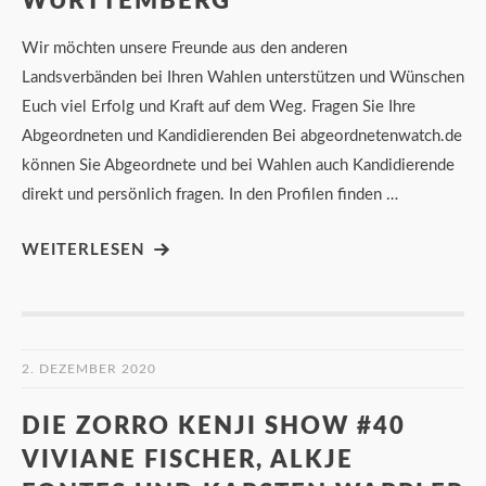
WÜRTTEMBERG
Wir möchten unsere Freunde aus den anderen
Landsverbänden bei Ihren Wahlen unterstützen und Wünschen
Euch viel Erfolg und Kraft auf dem Weg. Fragen Sie Ihre
Abgeordneten und Kandidierenden Bei abgeordnetenwatch.de
können Sie Abgeordnete und bei Wahlen auch Kandidierende
direkt und persönlich fragen. In den Profilen finden …
WEITERLESEN
2. DEZEMBER 2020
DIE ZORRO KENJI SHOW #40
VIVIANE FISCHER, ALKJE