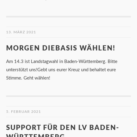
13. MÄRZ 2021
MORGEN DIEBASIS WÄHLEN!
Am 14.3 ist Landstagwahl in Baden-Württemberg. Bitte
unterstützt uns!Gebt uns eurer Kreuz und behaltet eure
Stimme. Geht wählen!
5. FEBRUAR 2021
SUPPORT FÜR DEN LV BADEN-