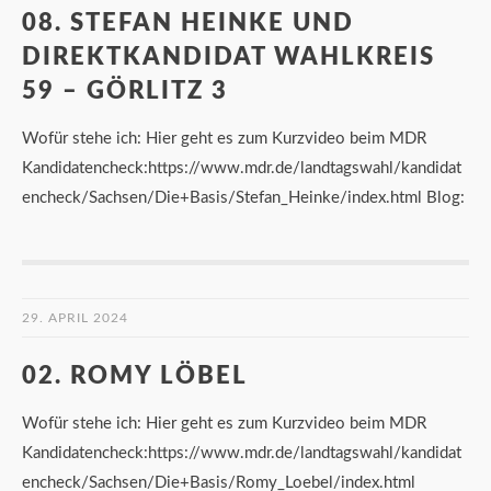
08. STEFAN HEINKE UND
DIREKTKANDIDAT WAHLKREIS
59 – GÖRLITZ 3
Wofür stehe ich: Hier geht es zum Kurzvideo beim MDR
Kandidatencheck:https://www.mdr.de/landtagswahl/kandidat
encheck/Sachsen/Die+Basis/Stefan_Heinke/index.html Blog:
29. APRIL 2024
02. ROMY LÖBEL
Wofür stehe ich: Hier geht es zum Kurzvideo beim MDR
Kandidatencheck:https://www.mdr.de/landtagswahl/kandidat
encheck/Sachsen/Die+Basis/Romy_Loebel/index.html