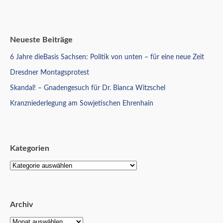
Neueste Beiträge
6 Jahre dieBasis Sachsen: Politik von unten – für eine neue Zeit
Dresdner Montagsprotest
Skandal! – Gnadengesuch für Dr. Bianca Witzschel
Kranzniederlegung am Sowjetischen Ehrenhain
Kategorien
Archiv