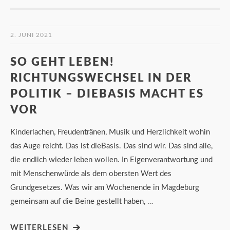
2. JUNI 2021
SO GEHT LEBEN!
RICHTUNGSWECHSEL IN DER
POLITIK – DIEBASIS MACHT ES
VOR
Kinderlachen, Freudentränen, Musik und Herzlichkeit wohin
das Auge reicht. Das ist dieBasis. Das sind wir. Das sind alle,
die endlich wieder leben wollen. In Eigenverantwortung und
mit Menschenwürde als dem obersten Wert des
Grundgesetzes. Was wir am Wochenende in Magdeburg
gemeinsam auf die Beine gestellt haben, …
WEITERLESEN