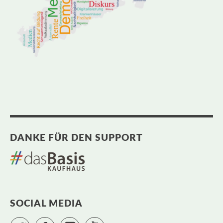
DANKE FÜR DEN SUPPORT
SOCIAL MEDIA
Twitter
Facebook
Instagram
YouTube