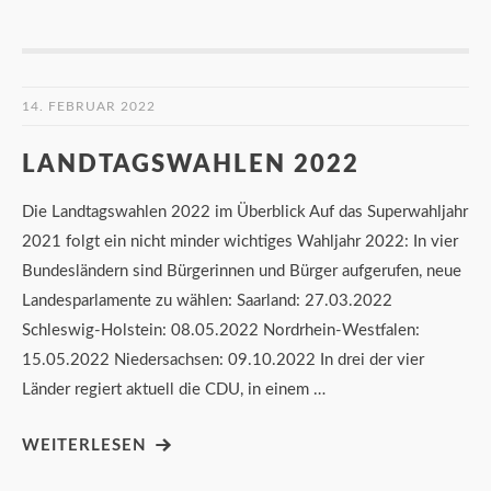
14. FEBRUAR 2022
LANDTAGSWAHLEN 2022
Die Landtagswahlen 2022 im Überblick Auf das Superwahljahr
2021 folgt ein nicht minder wichtiges Wahljahr 2022: In vier
Bundesländern sind Bürgerinnen und Bürger aufgerufen, neue
Landesparlamente zu wählen: Saarland: 27.03.2022
Schleswig-Holstein: 08.05.2022 Nordrhein-Westfalen:
15.05.2022 Niedersachsen: 09.10.2022 In drei der vier
Länder regiert aktuell die CDU, in einem …
WEITERLESEN