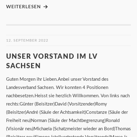
WEITERLESEN
12. SEPTEMBER 2022
UNSER VORSTAND IM LV
SACHSEN
Guten Morgen ihr Lieben.Anbei unser Vorstand des
Landesverband Sachsen. Wir konnten 4 Positionen
nachbesetzen.Heisst sie herzlich Willkommen. Von links nach
rechts:Günter (Beisitzer)David (Vorsitzender)Romy
(Beisitzer)André (Säule der Achtsamkeit)Constanze (Säule der
Freiheit neu)Norman (Säule der Machtbegrenzung)Ronald
(Visionär neu)Michaela (Schatzmeister wieder an Bord)Thomas