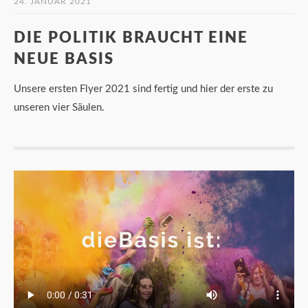
24. JANUAR 2021
DIE POLITIK BRAUCHT EINE
NEUE BASIS
Unsere ersten Flyer 2021 sind fertig und hier der erste zu
unseren vier Säulen.