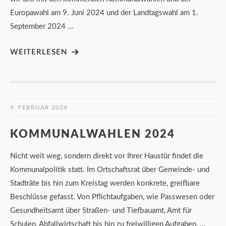
Europawahl am 9. Juni 2024 und der Landtagswahl am 1.
September 2024 …
WEITERLESEN
9. FEBRUAR 2024
KOMMUNALWAHLEN 2024
Nicht weit weg, sondern direkt vor Ihrer Haustür findet die
Kommunalpolitik statt. Im Ortschaftsrat über Gemeinde- und
Stadträte bis hin zum Kreistag werden konkrete, greifbare
Beschlüsse gefasst. Von Pflichtaufgaben, wie Passwesen oder
Gesundheitsamt über Straßen- und Tiefbauamt, Amt für
Schulen, Abfallwirtschaft bis hin zu freiwilligen Aufgaben, …