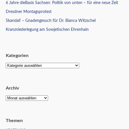
6 Jahre dieBasis Sachsen: Politik von unten – für eine neue Zeit
Dresdner Montagsprotest
Skandal! – Gnadengesuch für Dr. Bianca Witzschel
Kranzniederlegung am Sowjetischen Ehrenhain
Kategorien
Archiv
Themen