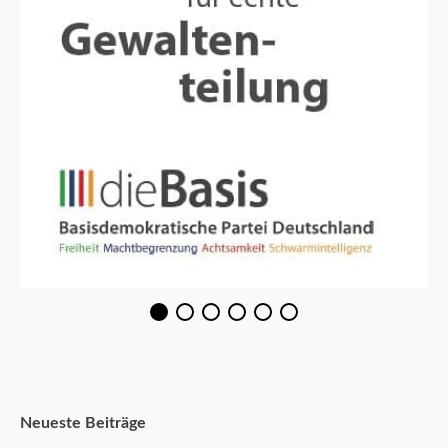
Neueste Beiträge