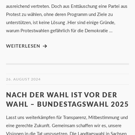
ausreichend vertreten. Doch aus Enttäuschung eine Partei aus
Protest zu wählen, ohne deren Programm und Ziele zu
unterstützen, ist keine Lösung .Hier sind einige Gründe,
warum Protestwahlen gefährlich für die Demokratie …
WEITERLESEN
26. AUGUST 2024
NACH DER WAHL IST VOR DER
WAHL – BUNDESTAGSWAHL 2025
Lasst uns weiterkämpfen für Transparenz, Mitbestimmung und
eine gerechte Zukunft. Gemeinsam schaffen wir es, unsere
Visionen in die Tat umzusetzen. Die Landtagswahl in Sachsen