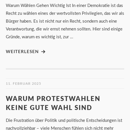
Warum Wählen Gehen Wichtig Ist In einer Demokratie ist das
Recht zu wählen eines der wertvollsten Privilegien, das wir als
Bürger haben. Es ist nicht nur ein Recht, sondern auch eine
Verantwortung, die wir ernst nehmen sollten. Hier sind einige
Gründe, warum es wichtig ist, zur …
WEITERLESEN
11. FEBRUAR 2025
WARUM PROTESTWAHLEN
KEINE GUTE WAHL SIND
Die Frustration über Politik und politische Entscheidungen ist
nachvollziehbar – viele Menschen fühlen sich nicht mehr