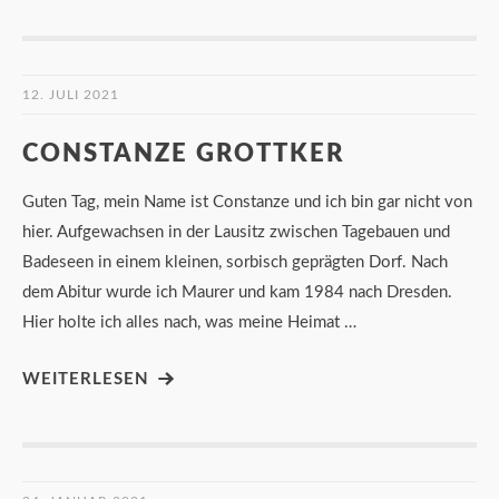
12. JULI 2021
CONSTANZE GROTTKER
Guten Tag, mein Name ist Constanze und ich bin gar nicht von
hier. Aufgewachsen in der Lausitz zwischen Tagebauen und
Badeseen in einem kleinen, sorbisch geprägten Dorf. Nach
dem Abitur wurde ich Maurer und kam 1984 nach Dresden.
Hier holte ich alles nach, was meine Heimat …
WEITERLESEN