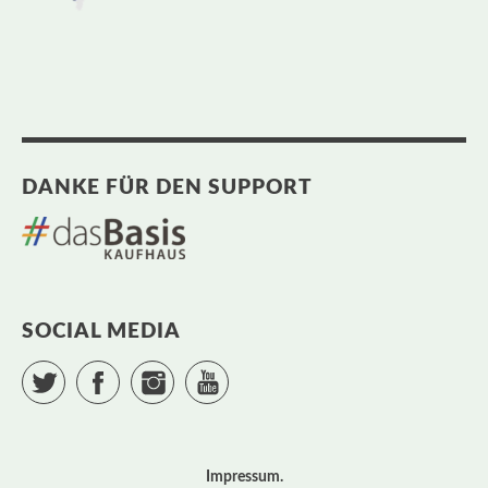
DANKE FÜR DEN SUPPORT
SOCIAL MEDIA
Twitter
Facebook
Instagram
YouTube
Impressum