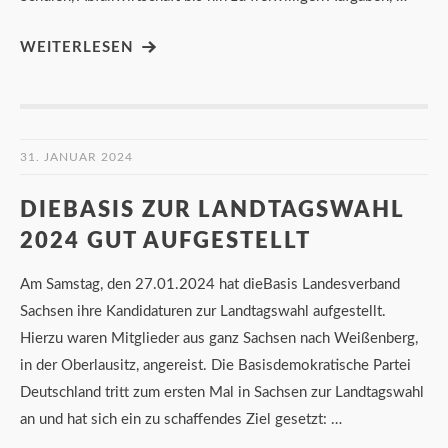
WEITERLESEN
31. JANUAR 2024
DIEBASIS ZUR LANDTAGSWAHL
2024 GUT AUFGESTELLT
Am Samstag, den 27.01.2024 hat dieBasis Landesverband
Sachsen ihre Kandidaturen zur Landtagswahl aufgestellt.
Hierzu waren Mitglieder aus ganz Sachsen nach Weißenberg,
in der Oberlausitz, angereist. Die Basisdemokratische Partei
Deutschland tritt zum ersten Mal in Sachsen zur Landtagswahl
an und hat sich ein zu schaffendes Ziel gesetzt: …