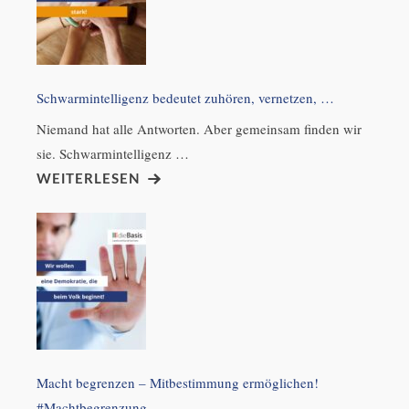
Schwarmintelligenz bedeutet zuhören, vernetzen, …
Niemand hat alle Antworten. Aber gemeinsam finden wir
sie. Schwarmintelligenz …
WEITERLESEN
Macht begrenzen – Mitbestimmung ermöglichen!
#Machtbegrenzung