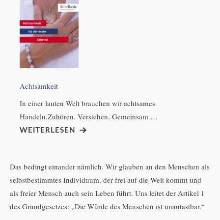
Achtsamkeit
In einer lauten Welt brauchen wir achtsames
Handeln.Zuhören. Verstehen. Gemeinsam …
WEITERLESEN
Das bedingt einander nämlich. Wir glauben an den Menschen als
selbstbestimmtes Individuum, der frei auf die Welt kommt und
als freier Mensch auch sein Leben führt. Uns leitet der Artikel 1
des Grundgesetzes: „Die Würde des Menschen ist unantastbar.“