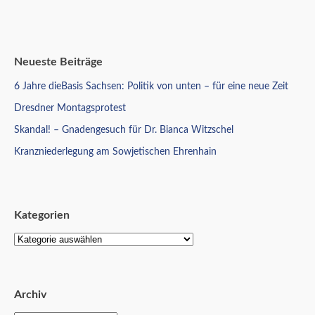
Neueste Beiträge
6 Jahre dieBasis Sachsen: Politik von unten – für eine neue Zeit
Dresdner Montagsprotest
Skandal! – Gnadengesuch für Dr. Bianca Witzschel
Kranzniederlegung am Sowjetischen Ehrenhain
Kategorien
Archiv