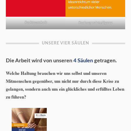
#achtsamkeit
#schwarmintelligenz
UNSERE VIER SÄULEN
Die Arbeit wird von unseren
4 Säulen
getragen.
Welche Haltung brauchen wir uns selbst und unseren
Mitmenschen gegenüber, um nicht nur durch diese Krise zu
gelangen, sondern auch um ein glückliches und erfülltes Leben
zu führen?