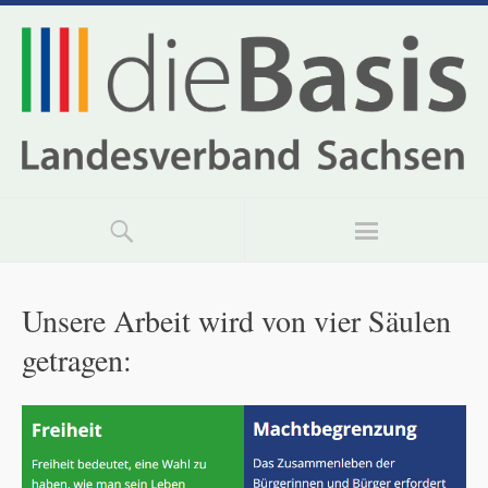
Unsere Arbeit wird von vier Säulen
getragen: