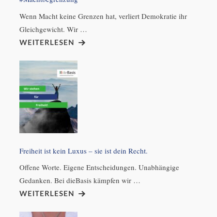
Wenn Macht keine Grenzen hat, verliert Demokratie ihr
Gleichgewicht. Wir …
WEITERLESEN
Freiheit ist kein Luxus – sie ist dein Recht.
Offene Worte. Eigene Entscheidungen. Unabhängige
Gedanken. Bei dieBasis kämpfen wir …
WEITERLESEN