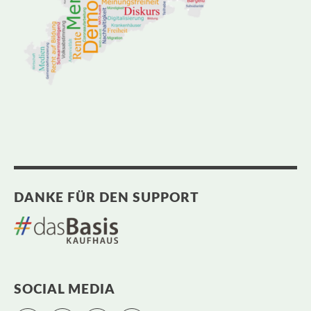
DANKE FÜR DEN SUPPORT
SOCIAL MEDIA