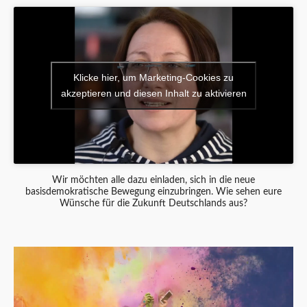
Klicke hier, um Marketing-Cookies zu
akzeptieren und diesen Inhalt zu aktivieren
Wir möchten alle dazu einladen, sich in die neue
basisdemokratische Bewegung einzubringen. Wie sehen eure
Wünsche für die Zukunft Deutschlands aus?