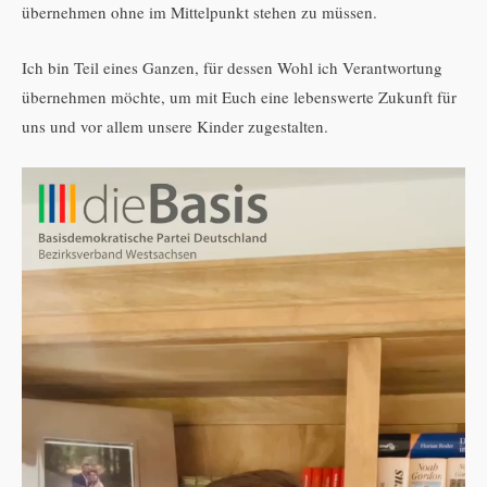
übernehmen ohne im Mittelpunkt stehen zu müssen.
Ich bin Teil eines Ganzen, für dessen Wohl ich Verantwortung
übernehmen möchte, um mit Euch eine lebenswerte Zukunft für
uns und vor allem unsere Kinder zugestalten.