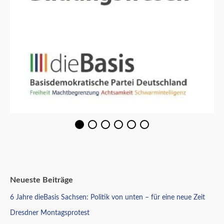
Neueste Beiträge
6 Jahre dieBasis Sachsen: Politik von unten – für eine neue Zeit
Dresdner Montagsprotest