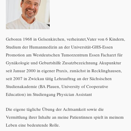
Geboren 1968 in Gelsenkirchen, verheiratet,Vater von 6 Kindern,
Studium der Humanmedizin an der Universität-GHS-Essen
Promotion am Westdeutschen Tumorzentrum Essen Facharzt für
Gynäkologie und Geburtshilfe Zusatzbezeichnung Akupunktur
seit Januar 2000 in eigener Praxis, zunächst in Recklinghausen,
seit 2007 in Zwickau tätig Lehrauftrag an der Sächsischen
Studienakademie (BA Plauen, University of Cooperative
Education) im Studiengang Physician Assistant
Die eigene tägliche Übung der Achtsamkeit sowie die
Vermittlung ihrer Inhalte an meine Patientinnen spielt in meinem
Leben eine bedeutende Rolle.