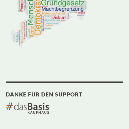
DANKE FÜR DEN SUPPORT