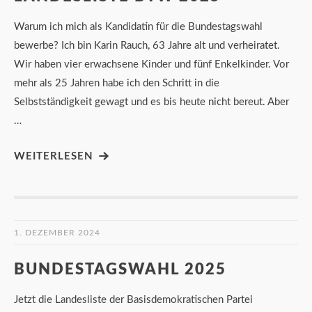
Warum ich mich als Kandidatin für die Bundestagswahl
bewerbe? Ich bin Karin Rauch, 63 Jahre alt und verheiratet.
Wir haben vier erwachsene Kinder und fünf Enkelkinder. Vor
mehr als 25 Jahren habe ich den Schritt in die
Selbstständigkeit gewagt und es bis heute nicht bereut. Aber
…
WEITERLESEN
1. DEZEMBER 2024
BUNDESTAGSWAHL 2025
Jetzt die Landesliste der Basisdemokratischen Partei