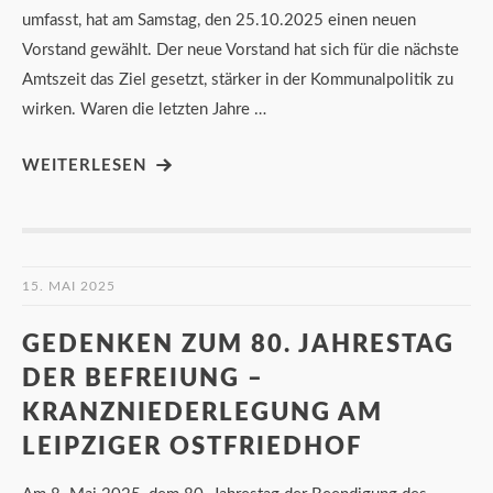
umfasst, hat am Samstag, den 25.10.2025 einen neuen
Vorstand gewählt. Der neue Vorstand hat sich für die nächste
Amtszeit das Ziel gesetzt, stärker in der Kommunalpolitik zu
wirken. Waren die letzten Jahre …
WEITERLESEN
15. MAI 2025
GEDENKEN ZUM 80. JAHRESTAG
DER BEFREIUNG –
KRANZNIEDERLEGUNG AM
LEIPZIGER OSTFRIEDHOF