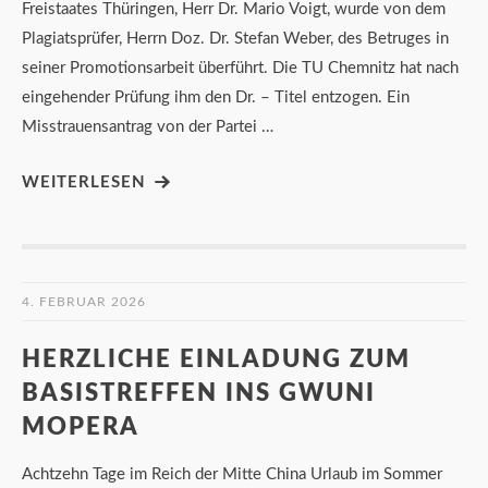
Freistaates Thüringen, Herr Dr. Mario Voigt, wurde von dem
Plagiatsprüfer, Herrn Doz. Dr. Stefan Weber, des Betruges in
seiner Promotionsarbeit überführt. Die TU Chemnitz hat nach
eingehender Prüfung ihm den Dr. – Titel entzogen. Ein
Misstrauensantrag von der Partei …
WEITERLESEN
4. FEBRUAR 2026
HERZLICHE EINLADUNG ZUM
BASISTREFFEN INS GWUNI
MOPERA
Achtzehn Tage im Reich der Mitte China Urlaub im Sommer