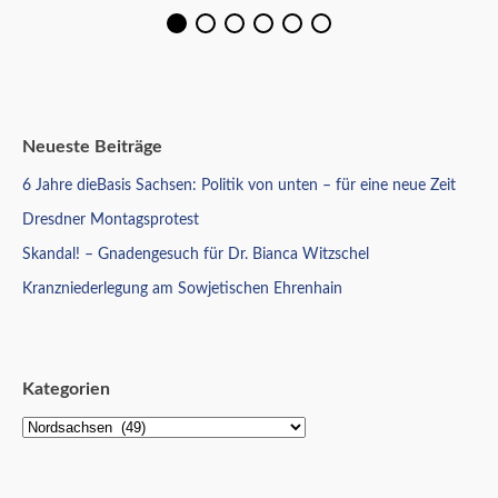
Neueste Beiträge
6 Jahre dieBasis Sachsen: Politik von unten – für eine neue Zeit
Dresdner Montagsprotest
Skandal! – Gnadengesuch für Dr. Bianca Witzschel
Kranzniederlegung am Sowjetischen Ehrenhain
Kategorien