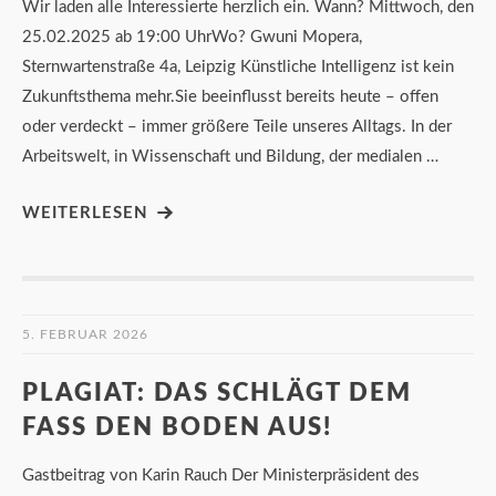
Wir laden alle Interessierte herzlich ein. Wann? Mittwoch, den
25.02.2025 ab 19:00 UhrWo? Gwuni Mopera,
Sternwartenstraße 4a, Leipzig Künstliche Intelligenz ist kein
Zukunftsthema mehr.Sie beeinflusst bereits heute – offen
oder verdeckt – immer größere Teile unseres Alltags. In der
Arbeitswelt, in Wissenschaft und Bildung, der medialen …
WEITERLESEN
5. FEBRUAR 2026
PLAGIAT: DAS SCHLÄGT DEM
FASS DEN BODEN AUS!
Gastbeitrag von Karin Rauch Der Ministerpräsident des