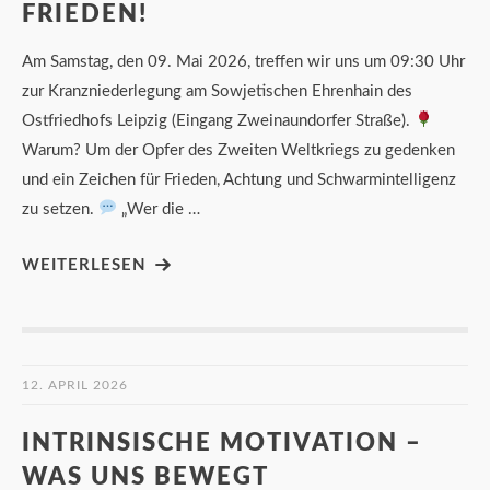
FRIEDEN!
Am Samstag, den 09. Mai 2026, treffen wir uns um 09:30 Uhr
zur Kranzniederlegung am Sowjetischen Ehrenhain des
Ostfriedhofs Leipzig (Eingang Zweinaundorfer Straße).
Warum? Um der Opfer des Zweiten Weltkriegs zu gedenken
und ein Zeichen für Frieden, Achtung und Schwarmintelligenz
zu setzen.
„Wer die …
WEITERLESEN
12. APRIL 2026
INTRINSISCHE MOTIVATION –
WAS UNS BEWEGT