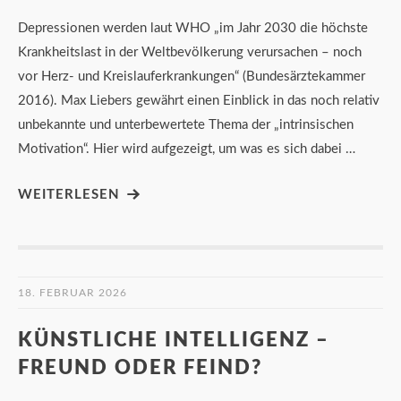
Depressionen werden laut WHO „im Jahr 2030 die höchste
Krankheitslast in der Weltbevölkerung verursachen – noch
vor Herz- und Kreislauferkrankungen“ (Bundesärztekammer
2016). Max Liebers gewährt einen Einblick in das noch relativ
unbekannte und unterbewertete Thema der „intrinsischen
Motivation“. Hier wird aufgezeigt, um was es sich dabei …
WEITERLESEN
18. FEBRUAR 2026
KÜNSTLICHE INTELLIGENZ –
FREUND ODER FEIND?