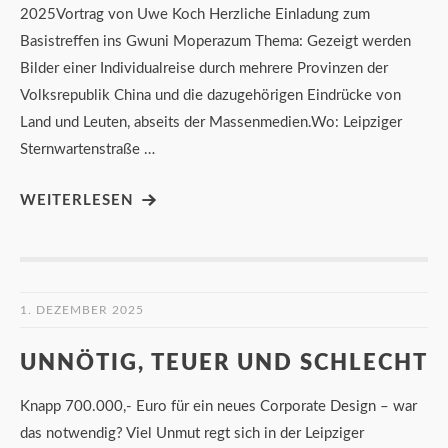
2025Vortrag von Uwe Koch Herzliche Einladung zum
Basistreffen ins Gwuni Moperazum Thema: Gezeigt werden
Bilder einer Individualreise durch mehrere Provinzen der
Volksrepublik China und die dazugehörigen Eindrücke von
Land und Leuten, abseits der Massenmedien.Wo: Leipziger
Sternwartenstraße …
WEITERLESEN
1. DEZEMBER 2025
UNNÖTIG, TEUER UND SCHLECHT
Knapp 700.000,- Euro für ein neues Corporate Design – war
das notwendig? Viel Unmut regt sich in der Leipziger