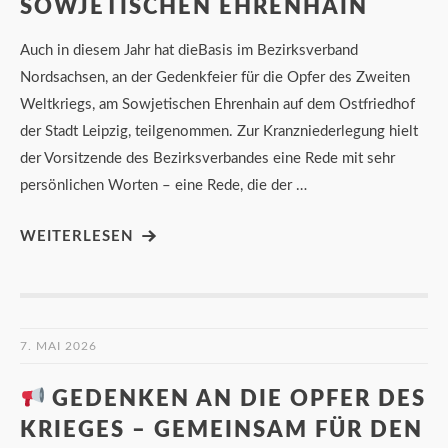
SOWJETISCHEN EHRENHAIN
Auch in diesem Jahr hat dieBasis im Bezirksverband
Nordsachsen, an der Gedenkfeier für die Opfer des Zweiten
Weltkriegs, am Sowjetischen Ehrenhain auf dem Ostfriedhof
der Stadt Leipzig, teilgenommen. Zur Kranzniederlegung hielt
der Vorsitzende des Bezirksverbandes eine Rede mit sehr
persönlichen Worten – eine Rede, die der …
WEITERLESEN
7. MAI 2026
GEDENKEN AN DIE OPFER DES
KRIEGES – GEMEINSAM FÜR DEN