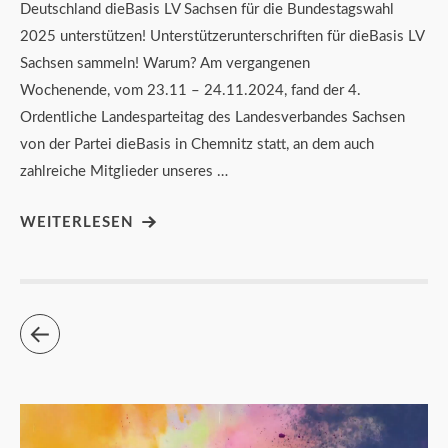
Deutschland dieBasis LV Sachsen für die Bundestagswahl
2025 unterstützen! Unterstützerunterschriften für dieBasis LV
Sachsen sammeln! Warum? Am vergangenen
Wochenende, vom 23.11 – 24.11.2024, fand der 4.
Ordentliche Landesparteitag des Landesverbandes Sachsen
von der Partei dieBasis in Chemnitz statt, an dem auch
zahlreiche Mitglieder unseres …
WEITERLESEN