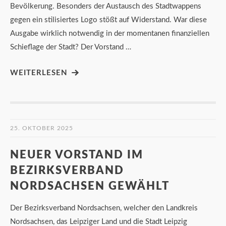
Bevölkerung. Besonders der Austausch des Stadtwappens
gegen ein stilisiertes Logo stößt auf Widerstand. War diese
Ausgabe wirklich notwendig in der momentanen finanziellen
Schieflage der Stadt? Der Vorstand …
WEITERLESEN
25. OKTOBER 2025
NEUER VORSTAND IM
BEZIRKSVERBAND
NORDSACHSEN GEWÄHLT
Der Bezirksverband Nordsachsen, welcher den Landkreis
Nordsachsen, das Leipziger Land und die Stadt Leipzig