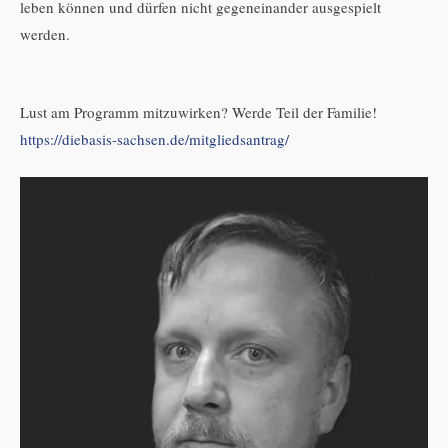
leben können und dürfen nicht gegeneinander ausgespielt
werden.
Lust am Programm mitzuwirken? Werde Teil der Familie!
https://diebasis-sachsen.de/mitgliedsantrag/