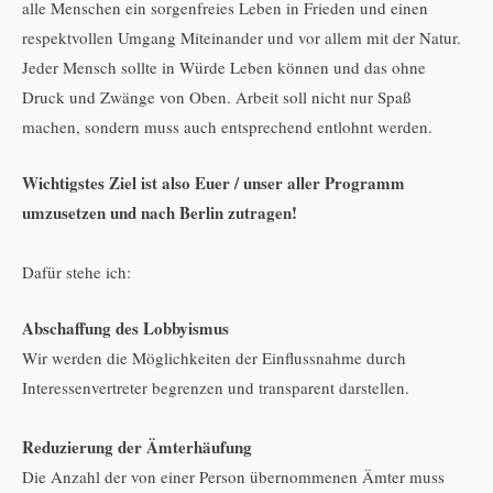
alle Menschen ein sorgenfreies Leben in Frieden und einen
respektvollen Umgang Miteinander und vor allem mit der Natur.
Jeder Mensch sollte in Würde Leben können und das ohne
Druck und Zwänge von Oben. Arbeit soll nicht nur Spaß
machen, sondern muss auch entsprechend entlohnt werden.
Wichtigstes Ziel ist also Euer / unser aller Programm
umzusetzen und nach Berlin zutragen!
Dafür stehe ich:
Abschaffung des Lobbyismus
Wir werden die Möglichkeiten der Einflussnahme durch
Interessenvertreter begrenzen und transparent darstellen.
Reduzierung der Ämterhäufung
Die Anzahl der von einer Person übernommenen Ämter muss