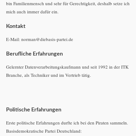
bin Familienmensch und sehr für Gerechtigkeit, deshalb setze ich
mich auch immer dafür ein.
Kontakt
E-Mail: norman@diebasis-partei.de
Berufliche Erfahrungen
Gelernter Datenverarbeitungskaufmann und seit 1992 in der ITK
Branche, als Techniker und im Vertrieb tätig.
Politische Erfahrungen
Erste politische Erfahrungen durfte ich bei den Piraten sammeln.
Basisdemokratische Partei Deutschland: