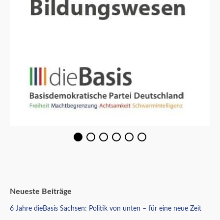
Neueste Beiträge
6 Jahre dieBasis Sachsen: Politik von unten – für eine neue Zeit