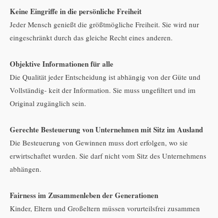
Keine Eingriffe in die persönliche Freiheit
Jeder Mensch genießt die größtmögliche Freiheit. Sie wird nur
eingeschränkt durch das gleiche Recht eines anderen.
Objektive Informationen für alle
Die Qualität jeder Entscheidung ist abhängig von der Güte und
Vollständig- keit der Information. Sie muss ungefiltert und im
Original zugänglich sein.
Gerechte Besteuerung von Unternehmen mit Sitz im Ausland
Die Besteuerung von Gewinnen muss dort erfolgen, wo sie
erwirtschaftet wurden. Sie darf nicht vom Sitz des Unternehmens
abhängen.
Fairness im Zusammenleben der Generationen
Kinder, Eltern und Großeltern müssen vorurteilsfrei zusammen