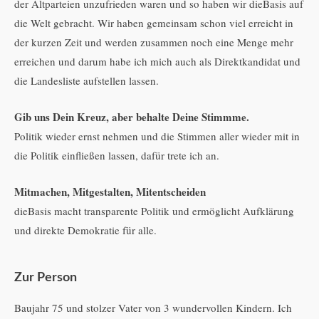
der Altparteien unzufrieden waren und so haben wir dieBasis auf
die Welt gebracht. Wir haben gemeinsam schon viel erreicht in
der kurzen Zeit und werden zusammen noch eine Menge mehr
erreichen und darum habe ich mich auch als Direktkandidat und
die Landesliste aufstellen lassen.
Gib uns Dein Kreuz, aber behalte Deine Stimmme.
Politik wieder ernst nehmen und die Stimmen aller wieder mit in
die Politik einfließen lassen, dafür trete ich an.
Mitmachen, Mitgestalten, Mitentscheiden
dieBasis macht transparente Politik und ermöglicht Aufklärung
und direkte Demokratie für alle.
Zur Person
Baujahr 75 und stolzer Vater von 3 wundervollen Kindern. Ich