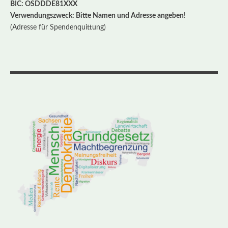
BIC: OSDDDE81XXX
Verwendungszweck: Bitte Namen und Adresse angeben!
(Adresse für Spendenquittung)