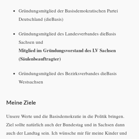
Gründungsmitglied der Basisdemokratischen Partei
Deutschland (dieBasis)
Gründungsmitglied des Landesverbandes dieBasis
Sachsen und
Mitglied im Gründungsvorstand des LV Sachsen
(Säulenbeauftragter)
Gründungsmitglied des Bezirksverbandes dieBasis
Westsachsen
Meine Ziele
Unsere Werte und die Basisdemokratie in die Politik bringen.
Ziel sollte natürlich auch der Bundestag und in Sachsen dann
auch der Landtag sein. Ich wünsche mir für meine Kinder und