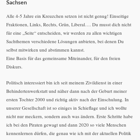
Sachsen
Alle 4-5 Jahre ein Kreuzchen setzen ist nicht genug! Einseitige
Fraktionen, Links, Rechts, Grün, Liberal…. Du musst dich nicht
für eine „Seite“ entscheiden, wir werden zu allen wichtigen
Sachthemen verschiedene Lösungen anbieten, bei denen Du
selbst mitwirken und abstimmen kannst.
Eine Basis für das gemeinsame Miteinander, für den freien
Diskurs.
Politisch interessiert bin ich seit meinem Zivildienst in einer
Behindertenwerkstatt und näher dann nach der Geburt meiner
ersten Tochter 2000 und richtig aktiv nach der Einschulung. In
unserer Gesellschaft ist so einiges in Schieflage und ich wollte
nicht nur meckern, sondern auch was ändern. Erste Schritte habe
ich bei den Piraten gewagt und dann 2020 so viele Menschen
kennenlernen dürfen, die genau wie ich mit der aktuellen Politik