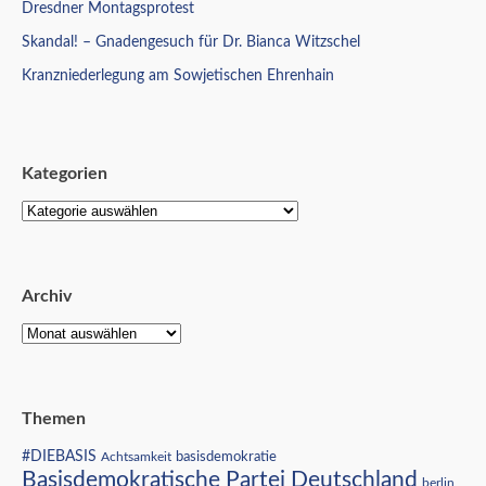
Dresdner Montagsprotest
Skandal! – Gnadengesuch für Dr. Bianca Witzschel
Kranzniederlegung am Sowjetischen Ehrenhain
Kategorien
Archiv
Themen
#DIEBASIS
Achtsamkeit
basisdemokratie
Basisdemokratische Partei Deutschland
berlin