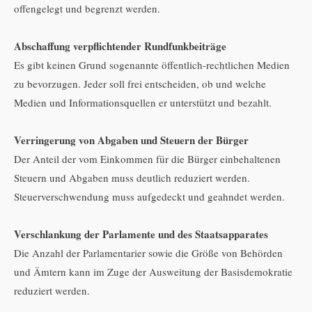
offengelegt und begrenzt werden.
Abschaffung verpflichtender Rundfunkbeiträge
Es gibt keinen Grund sogenannte öffentlich-rechtlichen Medien
zu bevorzugen. Jeder soll frei entscheiden, ob und welche
Medien und Informationsquellen er unterstützt und bezahlt.
Verringerung von Abgaben und Steuern der Bürger
Der Anteil der vom Einkommen für die Bürger einbehaltenen
Steuern und Abgaben muss deutlich reduziert werden.
Steuerverschwendung muss aufgedeckt und geahndet werden.
Verschlankung der Parlamente und des Staatsapparates
Die Anzahl der Parlamentarier sowie die Größe von Behörden
und Ämtern kann im Zuge der Ausweitung der Basisdemokratie
reduziert werden.