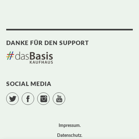
DANKE FÜR DEN SUPPORT
SOCIAL MEDIA
Twitter
Facebook
Instagram
YouTube
Impressum
Datenschutz