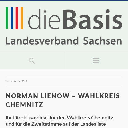
6. MAI 2021
NORMAN LIENOW – WAHLKREIS
CHEMNITZ
Ihr Direktkandidat für den Wahlkreis Chemnitz
und für die Zweitstimme auf der Landesliste