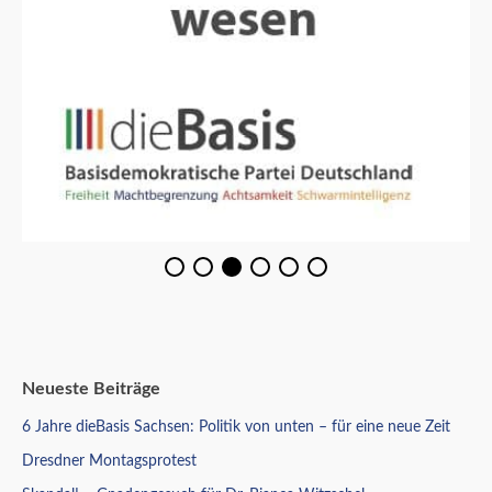
Neueste Beiträge
6 Jahre dieBasis Sachsen: Politik von unten – für eine neue Zeit
Dresdner Montagsprotest