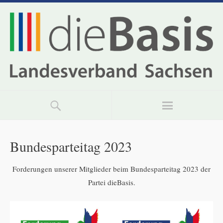
Bundesparteitag 2023
Forderungen unserer Mitglieder beim Bundesparteitag 2023 der
Partei dieBasis.