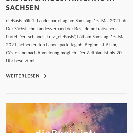
SACHSEN
dieBasis hält 1. Landesparteitag am Samstag, 15. Mai 2021 ab
Der Sächsische Landesverband der Basisdemokratischen
Partei Deutschlands, kurz „dieBasis“, hält am Samstag, 15. Mai
2021, seinen ersten Landesparteitag ab. Beginn ist 9 Uhr,
Gäste sind nach Anmeldung möglich. Der Zeitplan ist bis 20
Uhr besetzt mit …
WEITERLESEN