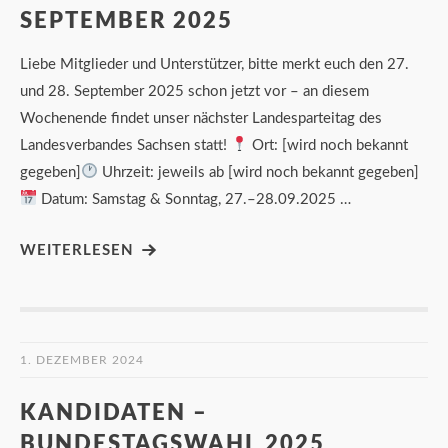
SEPTEMBER 2025
Liebe Mitglieder und Unterstützer, bitte merkt euch den 27.
und 28. September 2025 schon jetzt vor – an diesem
Wochenende findet unser nächster Landesparteitag des
Landesverbandes Sachsen statt!
Ort: [wird noch bekannt
gegeben]
Uhrzeit: jeweils ab [wird noch bekannt gegeben]
Datum: Samstag & Sonntag, 27.–28.09.2025 …
WEITERLESEN
1. DEZEMBER 2024
KANDIDATEN –
BUNDESTAGSWAHL 2025