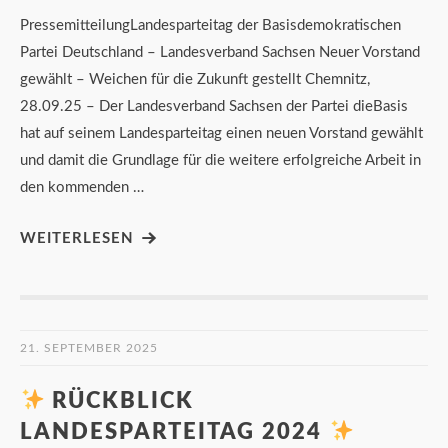
PressemitteilungLandesparteitag der Basisdemokratischen
Partei Deutschland – Landesverband Sachsen Neuer Vorstand
gewählt – Weichen für die Zukunft gestellt Chemnitz,
28.09.25 – Der Landesverband Sachsen der Partei dieBasis
hat auf seinem Landesparteitag einen neuen Vorstand gewählt
und damit die Grundlage für die weitere erfolgreiche Arbeit in
den kommenden …
WEITERLESEN
21. SEPTEMBER 2025
RÜCKBLICK
LANDESPARTEITAG 2024