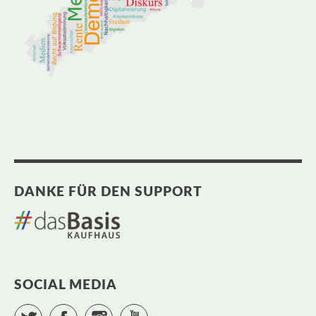
DANKE FÜR DEN SUPPORT
SOCIAL MEDIA
Twitter
Facebook
Instagram
YouTube