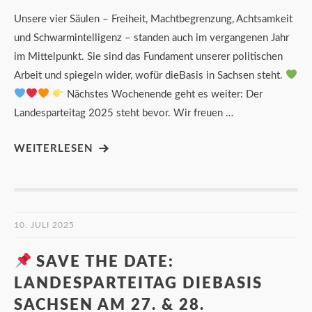
Unsere vier Säulen – Freiheit, Machtbegrenzung, Achtsamkeit
und Schwarmintelligenz – standen auch im vergangenen Jahr
im Mittelpunkt. Sie sind das Fundament unserer politischen
Arbeit und spiegeln wider, wofür dieBasis in Sachsen steht.
Nächstes Wochenende geht es weiter: Der
Landesparteitag 2025 steht bevor. Wir freuen …
WEITERLESEN
10. JULI 2025
SAVE THE DATE:
LANDESPARTEITAG DIEBASIS
SACHSEN AM 27. & 28.