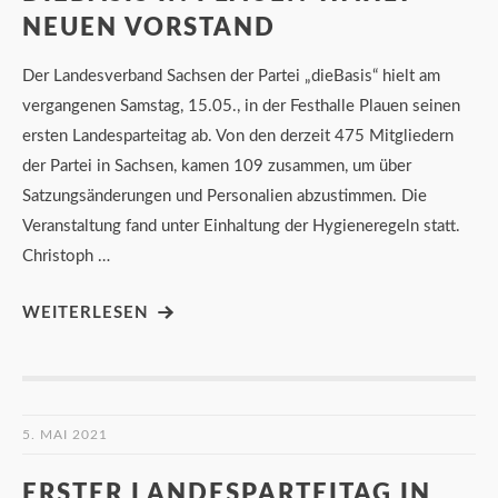
NEUEN VORSTAND
Der Landesverband Sachsen der Partei „dieBasis“ hielt am
vergangenen Samstag, 15.05., in der Festhalle Plauen seinen
ersten Landesparteitag ab. Von den derzeit 475 Mitgliedern
der Partei in Sachsen, kamen 109 zusammen, um über
Satzungsänderungen und Personalien abzustimmen. Die
Veranstaltung fand unter Einhaltung der Hygieneregeln statt.
Christoph …
WEITERLESEN
5. MAI 2021
ERSTER LANDESPARTEITAG IN