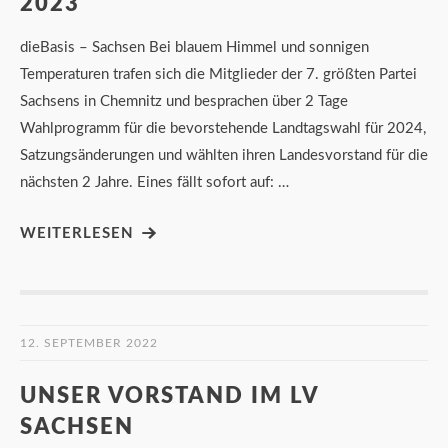
2023
dieBasis – Sachsen Bei blauem Himmel und sonnigen
Temperaturen trafen sich die Mitglieder der 7. größten Partei
Sachsens in Chemnitz und besprachen über 2 Tage
Wahlprogramm für die bevorstehende Landtagswahl für 2024,
Satzungsänderungen und wählten ihren Landesvorstand für die
nächsten 2 Jahre. Eines fällt sofort auf: …
WEITERLESEN
12. SEPTEMBER 2022
UNSER VORSTAND IM LV
SACHSEN