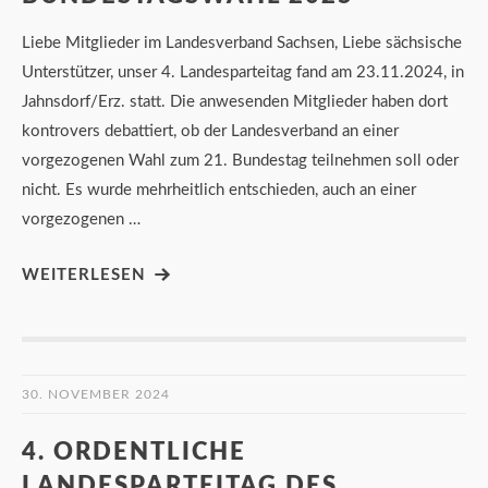
Liebe Mitglieder im Landesverband Sachsen, Liebe sächsische
Unterstützer, unser 4. Landesparteitag fand am 23.11.2024, in
Jahnsdorf/Erz. statt. Die anwesenden Mitglieder haben dort
kontrovers debattiert, ob der Landesverband an einer
vorgezogenen Wahl zum 21. Bundestag teilnehmen soll oder
nicht. Es wurde mehrheitlich entschieden, auch an einer
vorgezogenen …
WEITERLESEN
30. NOVEMBER 2024
4. ORDENTLICHE
LANDESPARTEITAG DES