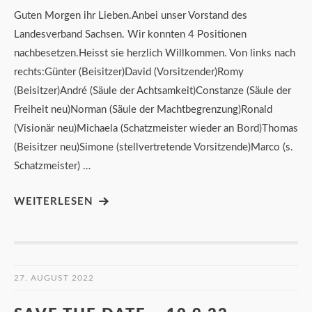
Guten Morgen ihr Lieben.Anbei unser Vorstand des
Landesverband Sachsen. Wir konnten 4 Positionen
nachbesetzen.Heisst sie herzlich Willkommen. Von links nach
rechts:Günter (Beisitzer)David (Vorsitzender)Romy
(Beisitzer)André (Säule der Achtsamkeit)Constanze (Säule der
Freiheit neu)Norman (Säule der Machtbegrenzung)Ronald
(Visionär neu)Michaela (Schatzmeister wieder an Bord)Thomas
(Beisitzer neu)Simone (stellvertretende Vorsitzende)Marco (s.
Schatzmeister) …
WEITERLESEN
27. AUGUST 2022