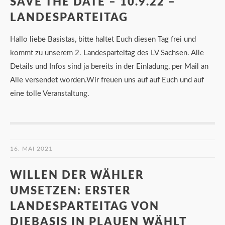
SAVE THE DATE – 10.9.22 –
LANDESPARTEITAG
Hallo liebe Basistas, bitte haltet Euch diesen Tag frei und
kommt zu unserem 2. Landesparteitag des LV Sachsen. Alle
Details und Infos sind ja bereits in der Einladung, per Mail an
Alle versendet worden.Wir freuen uns auf auf Euch und auf
eine tolle Veranstaltung.
16. MAI 2021
WILLEN DER WÄHLER
UMSETZEN: ERSTER
LANDESPARTEITAG VON
DIEBASIS IN PLAUEN WÄHLT