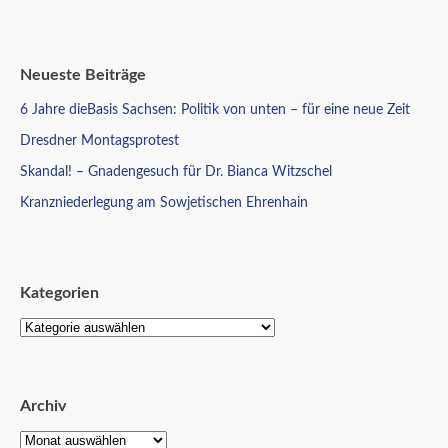
Neueste Beiträge
6 Jahre dieBasis Sachsen: Politik von unten – für eine neue Zeit
Dresdner Montagsprotest
Skandal! – Gnadengesuch für Dr. Bianca Witzschel
Kranzniederlegung am Sowjetischen Ehrenhain
Kategorien
Archiv