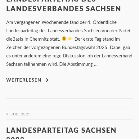
LANDESVERBANDES SACHSEN
Am vergangenen Wochenende fand der 4. Ordentliche
Landesparteitag des Landesverbandes Sachsen von der Partei
dieBasis in Chemnitz statt.
Der erste Tag stand im
Zeichen der vorgezogenen Bundestagswahl 2025. Dabei gab
es unter anderem eine rege Diskussion, ob der Landesverband
Sachsen teilnehmen wird. Die Abstimmung …
WEITERLESEN
9. JULI 2023
LANDESPARTEITAG SACHSEN