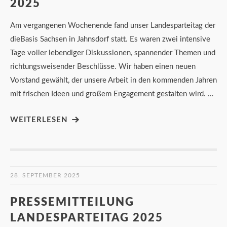
2025
Am vergangenen Wochenende fand unser Landesparteitag der
dieBasis Sachsen in Jahnsdorf statt. Es waren zwei intensive
Tage voller lebendiger Diskussionen, spannender Themen und
richtungsweisender Beschlüsse. Wir haben einen neuen
Vorstand gewählt, der unsere Arbeit in den kommenden Jahren
mit frischen Ideen und großem Engagement gestalten wird. …
WEITERLESEN
28. SEPTEMBER 2025
PRESSEMITTEILUNG
LANDESPARTEITAG 2025