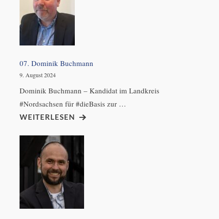
07. Dominik Buchmann
9. August 2024
Dominik Buchmann – Kandidat im Landkreis
#Nordsachsen für #dieBasis zur …
WEITERLESEN