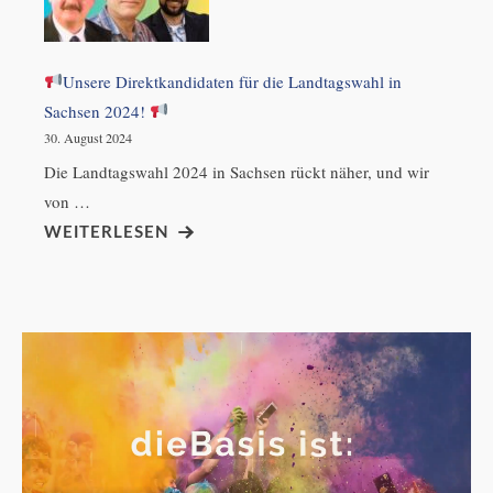
Unsere Direktkandidaten für die Landtagswahl in
Sachsen 2024!
30. August 2024
Die Landtagswahl 2024 in Sachsen rückt näher, und wir
von …
WEITERLESEN