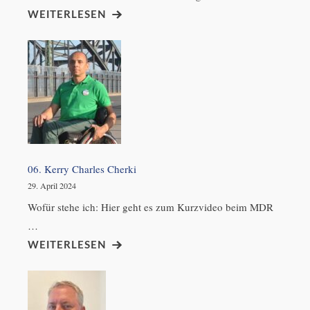
WEITERLESEN
06. Kerry Charles Cherki
29. April 2024
Wofür stehe ich: Hier geht es zum Kurzvideo beim MDR
…
WEITERLESEN