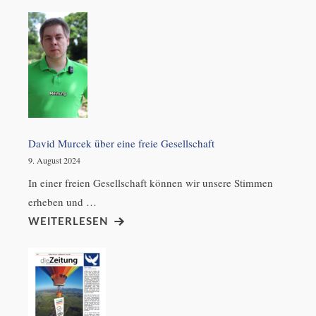
David Murcek über eine freie Gesellschaft
9. August 2024
In einer freien Gesellschaft können wir unsere Stimmen
erheben und …
WEITERLESEN