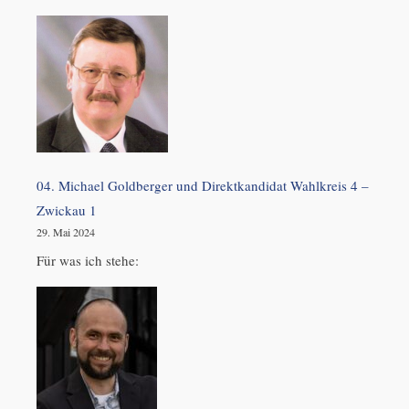
04. Michael Goldberger und Direktkandidat Wahlkreis 4 –
Zwickau 1
29. Mai 2024
Für was ich stehe: