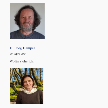
10. Jörg Hampel
29. April 2024
Wofür stehe ich: