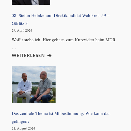
08. Stefan Heinke und Direktkandidat Wahlkreis 59 –
Görlitz 3
29. April 2024
Wofür stehe ich: Hier geht es zum Kurzvideo beim MDR
…
WEITERLESEN
Das zentrale Thema ist Mitbestimmung. Wie kann das
gelingen?
21. August 2024