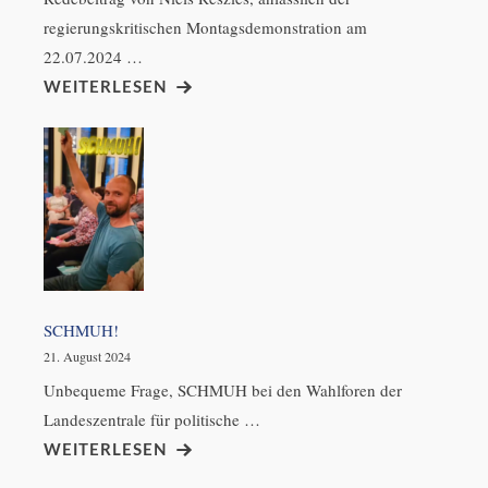
regierungskritischen Montagsdemonstration am
22.07.2024 …
WEITERLESEN
SCHMUH!
21. August 2024
Unbequeme Frage, SCHMUH bei den Wahlforen der
Landeszentrale für politische …
WEITERLESEN