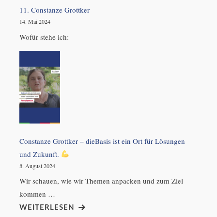
11. Constanze Grottker
14. Mai 2024
Wofür stehe ich:
Constanze Grottker – dieBasis ist ein Ort für Lösungen
und Zukunft.
8. August 2024
Wir schauen, wie wir Themen anpacken und zum Ziel
kommen …
WEITERLESEN