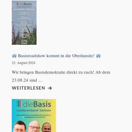
Basisroadshow kommt in die Oberlausitz!
23. August 2024
Wir bringen Basisdemokratie direkt zu euch! Ab dem
23.08.24 sind …
WEITERLESEN