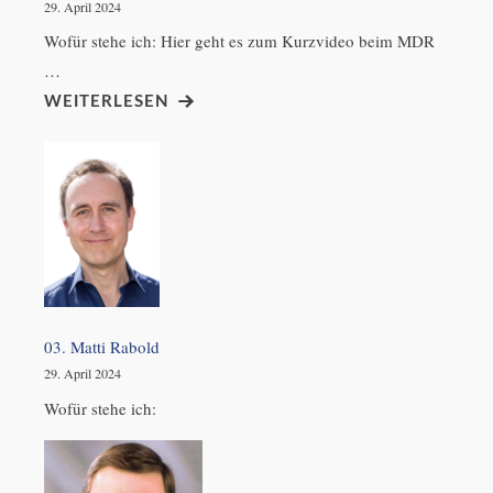
29. April 2024
Wofür stehe ich: Hier geht es zum Kurzvideo beim MDR
…
WEITERLESEN
03. Matti Rabold
29. April 2024
Wofür stehe ich: