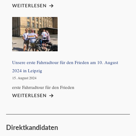
WEITERLESEN
Unsere erste Fahrradtour für den Frieden am 10. August
2024 in Leipzig
15. August 2024
erste Fahrradtour für den Frieden
WEITERLESEN
Direktkandidaten