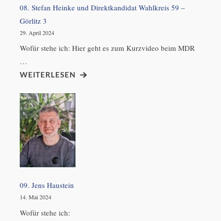
08. Stefan Heinke und Direktkandidat Wahlkreis 59 –
Görlitz 3
29. April 2024
Wofür stehe ich: Hier geht es zum Kurzvideo beim MDR
…
WEITERLESEN
09. Jens Haustein
14. Mai 2024
Wofür stehe ich: