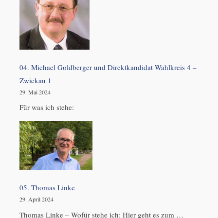
04. Michael Goldberger und Direktkandidat Wahlkreis 4 –
Zwickau 1
29. Mai 2024
Für was ich stehe:
05. Thomas Linke
29. April 2024
Thomas Linke – Wofür stehe ich: Hier geht es zum …