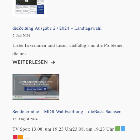
dieZeitung Ausgabe 2 / 2024 – Landtagswahl
2. Juli 2024
Liebe Leserinnen und Leser, vielfältig sind die Probleme,
die uns …
WEITERLESEN
Sendetermine – MDR Wahlwerbung – dieBasis Sachsen
13. August 2024
TV Spot: 13.08. um 19.23 Uhr23.08. um 19.23 Uhr
…