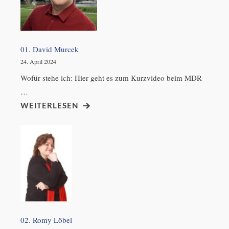
01. David Murcek
24. April 2024
Wofür stehe ich: Hier geht es zum Kurzvideo beim MDR
…
WEITERLESEN
02. Romy Löbel