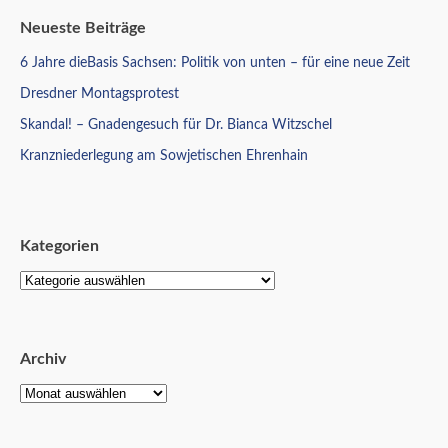
Neueste Beiträge
6 Jahre dieBasis Sachsen: Politik von unten – für eine neue Zeit
Dresdner Montagsprotest
Skandal! – Gnadengesuch für Dr. Bianca Witzschel
Kranzniederlegung am Sowjetischen Ehrenhain
Kategorien
Archiv