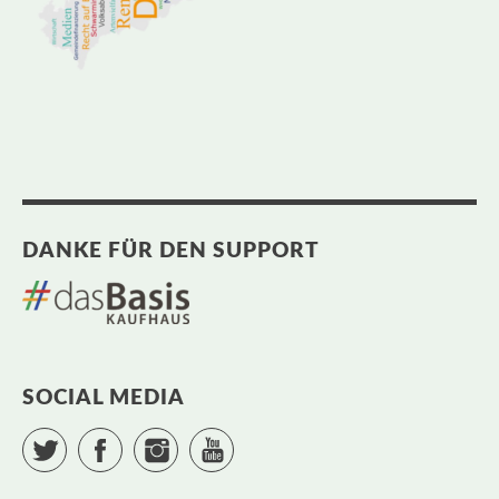
DANKE FÜR DEN SUPPORT
SOCIAL MEDIA
Twitter
Facebook
Instagram
YouTube