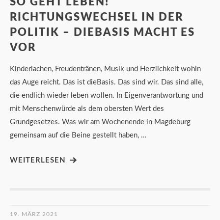
SO GEHT LEBEN!
RICHTUNGSWECHSEL IN DER
POLITIK – DIEBASIS MACHT ES
VOR
Kinderlachen, Freudentränen, Musik und Herzlichkeit wohin
das Auge reicht. Das ist dieBasis. Das sind wir. Das sind alle,
die endlich wieder leben wollen. In Eigenverantwortung und
mit Menschenwürde als dem obersten Wert des
Grundgesetzes. Was wir am Wochenende in Magdeburg
gemeinsam auf die Beine gestellt haben, …
WEITERLESEN
19. MÄRZ 2021