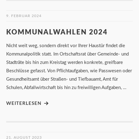
9. FEBRUAR 2024
KOMMUNALWAHLEN 2024
Nicht weit weg, sondern direkt vor Ihrer Haustür findet die
Kommunalpolitik statt. Im Ortschaftsrat über Gemeinde- und
Stadträte bis hin zum Kreistag werden konkrete, greifbare
Beschlüsse gefasst. Von Pflichtaufgaben, wie Passwesen oder
Gesundheitsamt über Straßen- und Tiefbauamt, Amt für
Schulen, Abfallwirtschaft bis hin zu freiwilligen Aufgaben, …
WEITERLESEN
21. AUGUST 2023