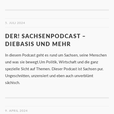
5. JULI 2024
DER! SACHSENPODCAST –
DIEBASIS UND MEHR
In diesem Podcast geht es rund um Sachsen, seine Menschen
und was sie bewegt.Um Politik, Wirtschaft und die ganz
spezielle Sicht auf Themen. Dieser Podcast ist Sachsen pur.
Ungeschnitten, unzensiert und eben auch unverblümt
sächisch.
9. APRIL 2024