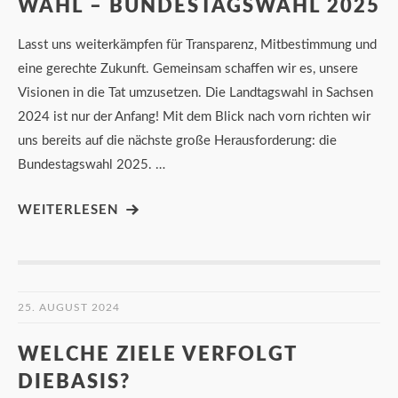
WAHL – BUNDESTAGSWAHL 2025
Lasst uns weiterkämpfen für Transparenz, Mitbestimmung und
eine gerechte Zukunft. Gemeinsam schaffen wir es, unsere
Visionen in die Tat umzusetzen. Die Landtagswahl in Sachsen
2024 ist nur der Anfang! Mit dem Blick nach vorn richten wir
uns bereits auf die nächste große Herausforderung: die
Bundestagswahl 2025. …
WEITERLESEN
25. AUGUST 2024
WELCHE ZIELE VERFOLGT
DIEBASIS?