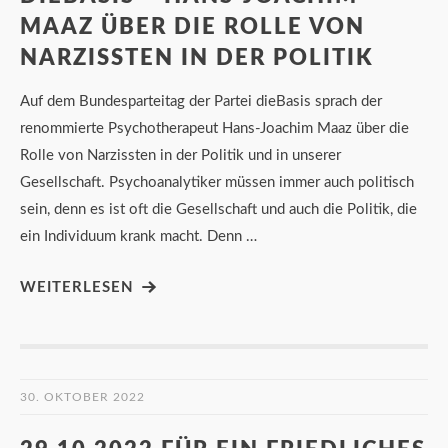
MAAZ ÜBER DIE ROLLE VON
NARZISSTEN IN DER POLITIK
Auf dem Bundesparteitag der Partei dieBasis sprach der
renommierte Psychotherapeut Hans-Joachim Maaz über die
Rolle von Narzissten in der Politik und in unserer
Gesellschaft. Psychoanalytiker müssen immer auch politisch
sein, denn es ist oft die Gesellschaft und auch die Politik, die
ein Individuum krank macht. Denn …
WEITERLESEN
30. OKTOBER 2022