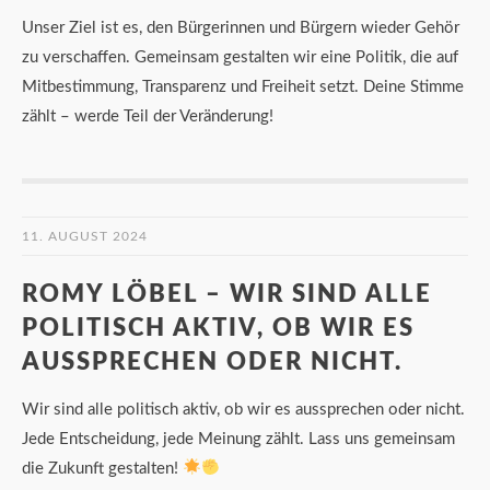
Unser Ziel ist es, den Bürgerinnen und Bürgern wieder Gehör
zu verschaffen. Gemeinsam gestalten wir eine Politik, die auf
Mitbestimmung, Transparenz und Freiheit setzt. Deine Stimme
zählt – werde Teil der Veränderung!
11. AUGUST 2024
ROMY LÖBEL – WIR SIND ALLE
POLITISCH AKTIV, OB WIR ES
AUSSPRECHEN ODER NICHT.
Wir sind alle politisch aktiv, ob wir es aussprechen oder nicht.
Jede Entscheidung, jede Meinung zählt. Lass uns gemeinsam
die Zukunft gestalten!