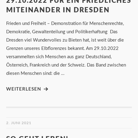
29.10.2022 FÜR EIN FRIEDLICHES
MITEINANDER IN DRESDEN
Frieden und Freiheit – Demonstration für Menschenrechte,
Demokratie, Gewaltenteilung und Politikerhaftung Das
Dresden viel Wundervolles zu Bieten hat, ist weit über die
Grenzen unseres Elbflorenzes bekannt. Am 29.10.2022
versammelten sich Menschen aus ganz Deutschland,
Österreich, Frankreich und der Schweiz. Das Band zwischen
diesen Menschen sind: die …
WEITERLESEN
2. JUNI 2021