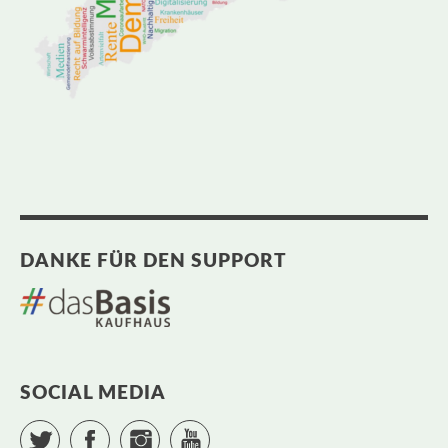
DANKE FÜR DEN SUPPORT
SOCIAL MEDIA
Twitter
Facebook
Instagram
YouTube