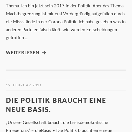
Thema. Ich bin jetzt sein 2017 in der Politik. Aber das Thema
Machtbegrenzung ist mir erst Vordergründig aufgefallen durch
die Missstände in der Corona Politik. Ich habe gesehen was in
anderen Parteien falsch läuft, wie werden Entscheidungen
getroffen …
WEITERLESEN
19. FEBRUAR 2021
DIE POLITIK BRAUCHT EINE
NEUE BASIS.
„Unsere Gesellschaft braucht die basisdemokratische
Erneuerung.“ – dieBasis • Die Politik braucht eine neue