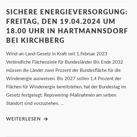
SICHERE ENERGIEVERSORGUNG:
FREITAG, DEN 19.04.2024 UM
18.00 UHR IN HARTMANNSDORF
BEI KIRCHBERG
Wind-an-Land-Gesetz in Kraft seit 1.Februar 2023
Verbindliche Flächenziele für Bundesländer Bis Ende 2032
müssen die Länder zwei Prozent der Bundesfläche für die
Windenergie ausweisen. Bis 2027 sollen 1,4 Prozent der
Flächen für Windenergie bereitstehen, hat der Bundestag im
Gesetz festgelegt. Repowering-Maßnahmen am selben
Standort sind vorzuziehen. …
WEITERLESEN