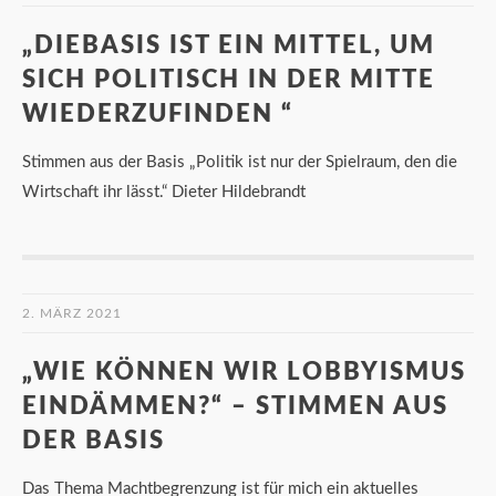
„DIEBASIS IST EIN MITTEL, UM
SICH POLITISCH IN DER MITTE
WIEDERZUFINDEN “
Stimmen aus der Basis „Politik ist nur der Spielraum, den die
Wirtschaft ihr lässt.“ Dieter Hildebrandt
2. MÄRZ 2021
„WIE KÖNNEN WIR LOBBYISMUS
EINDÄMMEN?“ – STIMMEN AUS
DER BASIS
Das Thema Machtbegrenzung ist für mich ein aktuelles