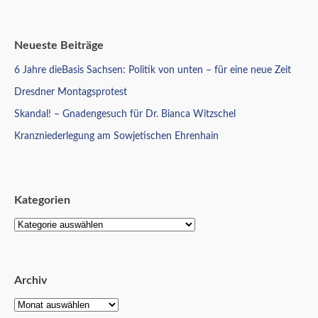
Neueste Beiträge
6 Jahre dieBasis Sachsen: Politik von unten – für eine neue Zeit
Dresdner Montagsprotest
Skandal! – Gnadengesuch für Dr. Bianca Witzschel
Kranzniederlegung am Sowjetischen Ehrenhain
Kategorien
Archiv