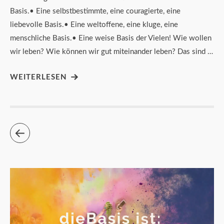
Basis.• Eine selbstbestimmte, eine couragierte, eine
liebevolle Basis.• Eine weltoffene, eine kluge, eine
menschliche Basis.• Eine weise Basis der Vielen! Wie wollen
wir leben? Wie können wir gut miteinander leben? Das sind …
WEITERLESEN