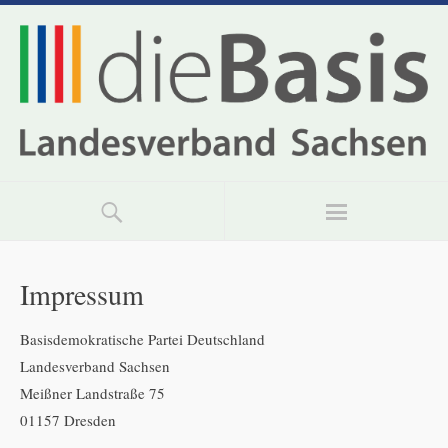
Impressum
Basisdemokratische Partei Deutschland
Landesverband Sachsen
Meißner Landstraße 75
01157 Dresden