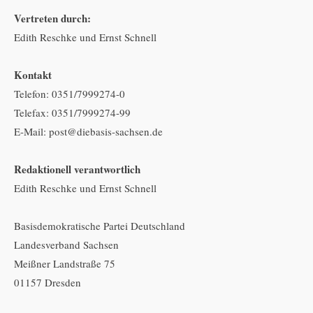
Vertreten durch:
Edith Reschke und Ernst Schnell
Kontakt
Telefon: 0351/7999274-0
Telefax: 0351/7999274-99
E-Mail: post@diebasis-sachsen.de
Redaktionell verantwortlich
Edith Reschke und Ernst Schnell
Basisdemokratische Partei Deutschland
Landesverband Sachsen
Meißner Landstraße 75
01157 Dresden