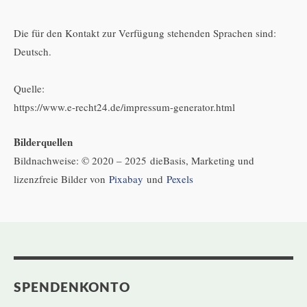
Die für den Kontakt zur Verfügung stehenden Sprachen sind:
Deutsch.
Quelle:
https://www.e-recht24.de/impressum-generator.html
Bilderquellen
Bildnachweise: © 2020 – 2025 dieBasis, Marketing und
lizenzfreie Bilder von
Pixabay
und
Pexels
SPENDENKONTO