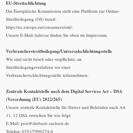
EU-Streitschlichtung
Die Europäische Kommission stellt eine Plattform zur Online-
Streitbeilegung (OS) bereit:
https://ec.europa.eu/consumers/odr/.
Unsere E-Mail-Adresse finden Sie oben im Impressum.
Verbraucherstreitbeilegung/Universalschlichtungsstelle
Wir sind nicht bereit oder verpflichtet, an
Streitbeilegungsverfahren vor einer
Verbraucherschlichtungsstelle teilzunehmen.
Zentrale Kontaktstelle nach dem Digital Services Act – DSA
(Verordnung (EU) 2022/265)
Unsere zentrale Kontaktstelle für Nutzer und Behörden nach Art.
11, 12 DSA erreichen Sie wie folgt:
E-Mail: post@diebasis-sachsen.de
Telefon: 0351/7999274-0