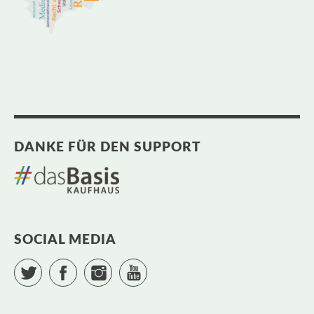
DANKE FÜR DEN SUPPORT
SOCIAL MEDIA
Twitter
Facebook
Instagram
YouTube