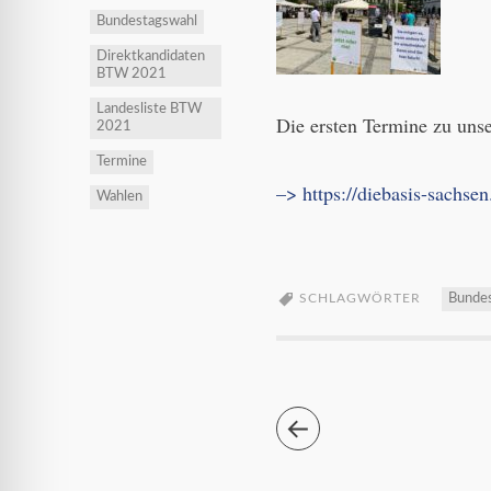
Bundestagswahl
Direktkandidaten
BTW 2021
Landesliste BTW
Die ersten Termine zu uns
2021
Termine
–> https://diebasis-sachsen
Wahlen
SCHLAGWÖRTER
Bunde