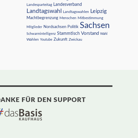
Landesverband
Landesparteitag
Landtagswahl
Leipzig
Landtagswahlen
Machtbegrenzung
Menschen
Mitbestimmung
Sachsen
Nordsachsen
Politik
Mitglieder
Vorstand
Stammtisch
Schwarmintelligenz
Wahl
Wahlen
Zukunft
Youtube
Zwickau
ANKE FÜR DEN SUPPORT