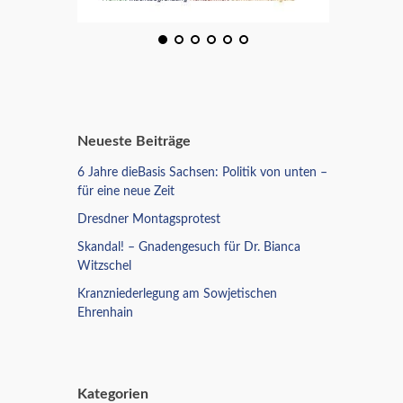
Neueste Beiträge
6 Jahre dieBasis Sachsen: Politik von unten –
für eine neue Zeit
Dresdner Montagsprotest
Skandal! – Gnadengesuch für Dr. Bianca
Witzschel
Kranzniederlegung am Sowjetischen
Ehrenhain
Kategorien