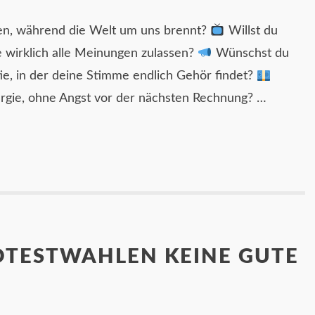
den, während die Welt um uns brennt?
Willst du
 wirklich alle Meinungen zulassen?
Wünschst du
ie, in der deine Stimme endlich Gehör findet?
ergie, ohne Angst vor der nächsten Rechnung? …
TESTWAHLEN KEINE GUTE