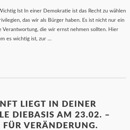
tig Ist In einer Demokratie ist das Recht zu wählen
ivilegien, das wir als Bürger haben. Es ist nicht nur ein
 Verantwortung, die wir ernst nehmen sollten. Hier
m es wichtig ist, zur …
NFT LIEGT IN DEINER
E DIEBASIS AM 23.02. –
 FÜR VERÄNDERUNG.