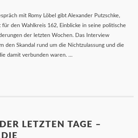
präch mit Romy Löbel gibt Alexander Putzschke,
 für den Wahlkreis 162, Einblicke in seine politische
derungen der letzten Wochen. Das Interview
m den Skandal rund um die Nichtzulassung und die
die damit verbunden waren. …
DER LETZTEN TAGE –
DIE