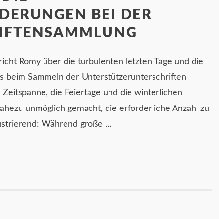
DERUNGEN BEI DER
IFTENSAMMLUNG
icht Romy über die turbulenten letzten Tage und die
s beim Sammeln der Unterstützerunterschriften
 Zeitspanne, die Feiertage und die winterlichen
hezu unmöglich gemacht, die erforderliche Anzahl zu
ustrierend: Während große …