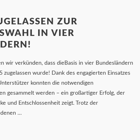
ZUGELASSEN ZUR
SWAHL IN VIER
DERN!
n wir verkünden, dass dieBasis in vier Bundesländern
 zugelassen wurde! Dank des engagierten Einsatzes
Unterstützer konnten die notwendigen
en gesammelt werden – ein großartiger Erfolg, der
e und Entschlossenheit zeigt. Trotz der
 denen …