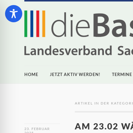
HOME
JETZT AKTIV WERDEN!
TERMINE
ARTIKEL IN DER KATEGORI
AM 23.02 W
23. FEBRUAR