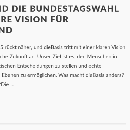
ND DIE BUNDESTAGSWAHL
ERE VISION FÜR
AND
rückt näher, und dieBasis tritt mit einer klaren Vision
che Zukunft an. Unser Ziel ist es, den Menschen in
tischen Entscheidungen zu stellen und echte
n Ebenen zu ermöglichen. Was macht dieBasis anders?
?Die …