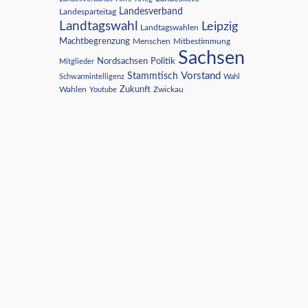
Landesverband
Landesparteitag
Landtagswahl
Leipzig
Landtagswahlen
Machtbegrenzung
Menschen
Mitbestimmung
Sachsen
Nordsachsen
Politik
Mitglieder
Vorstand
Stammtisch
Schwarmintelligenz
Wahl
Wahlen
Zukunft
Youtube
Zwickau