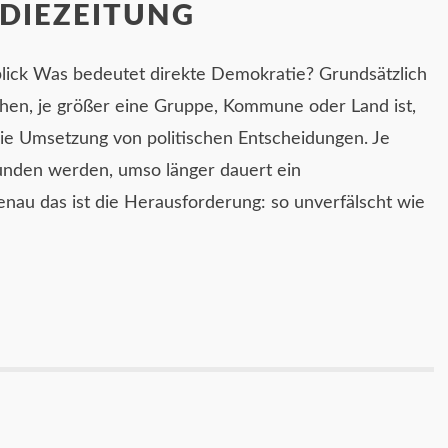
 DIEZEITUNG
lick Was bedeutet direkte Demokratie? Grundsätzlich
en, je größer eine Gruppe, Kommune oder Land ist,
die Umsetzung von politischen Entscheidungen. Je
den werden, umso länger dauert ein
nau das ist die Herausforderung: so unverfälscht wie