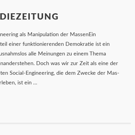
 DIEZEITUNG
neering als Manipulation der MassenEin
eil einer funktionierenden Demokratie ist ein
usnahmslos alle Meinungen zu einem Thema
inanderstehen. Doch was wir zur Zeit als eine der
en Social-Engineering, die dem Zwecke der Mas-
leben, ist ein …