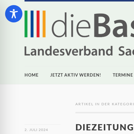
HOME
JETZT AKTIV WERDEN!
TERMINE
ARTIKEL IN DER KATEGORI
DIEZEITUNG
2. JULI 2024