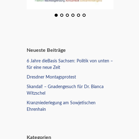
Neueste Beiträge
6 Jahre dieBasis Sachsen: Politik von unten –
für eine neue Zeit
Dresdner Montagsprotest
Skandal! – Gnadengesuch für Dr. Bianca
Witzschel
Kranzniederlegung am Sowjetischen
Ehrenhain
Kategorien