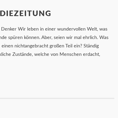
 DIEZEITUNG
 Denker Wir leben in einer wundervollen Welt, was
nde spüren können. Aber, seien wir mal ehrlich. Was
einen nichtangebracht großen Teil ein? Ständig
kliche Zustände, welche von Menschen erdacht,