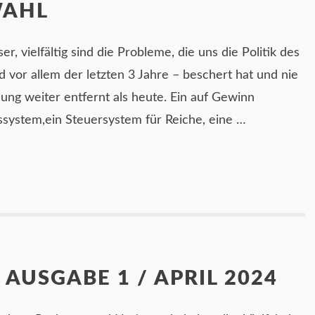
WAHL
r, vielfältig sind die Probleme, die uns die Politik des
d vor allem der letzten 3 Jahre – beschert hat und nie
ung weiter entfernt als heute. Ein auf Gewinn
system,ein Steuersystem für Reiche, eine …
 AUSGABE 1 / APRIL 2024