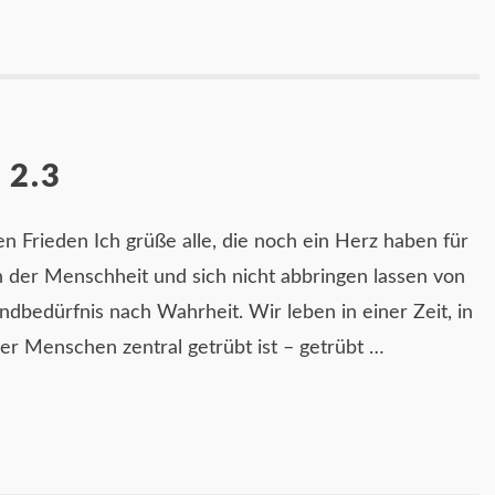
 2.3
 Frieden Ich grüße alle, die noch ein Herz haben für
n der Menschheit und sich nicht abbringen lassen von
dbedürfnis nach Wahrheit. Wir leben in einer Zeit, in
er Menschen zentral getrübt ist – getrübt …