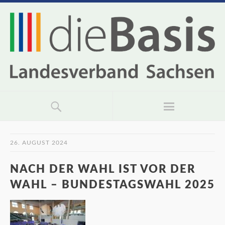
26. AUGUST 2024
NACH DER WAHL IST VOR DER
WAHL – BUNDESTAGSWAHL 2025