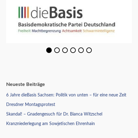
Neueste Beiträge
6 Jahre dieBasis Sachsen: Politik von unten – für eine neue Zeit
Dresdner Montagsprotest
Skandal! – Gnadengesuch für Dr. Bianca Witzschel
Kranzniederlegung am Sowjetischen Ehrenhain