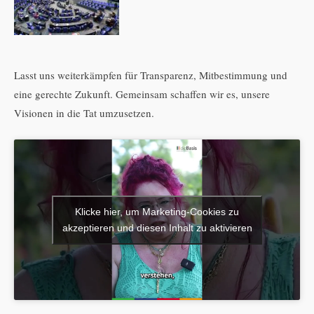
Lasst uns weiterkämpfen für Transparenz, Mitbestimmung und
eine gerechte Zukunft. Gemeinsam schaffen wir es, unsere
Visionen in die Tat umzusetzen.
Klicke hier, um Marketing-Cookies zu
akzeptieren und diesen Inhalt zu aktivieren