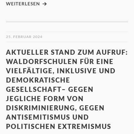
WEITERLESEN
25. FEBRUAR 2024
AKTUELLER STAND ZUM AUFRUF:
WALDORFSCHULEN FÜR EINE
VIELFÄLTIGE, INKLUSIVE UND
DEMOKRATISCHE
GESELLSCHAFT– GEGEN
JEGLICHE FORM VON
DISKRIMINIERUNG, GEGEN
ANTISEMITISMUS UND
POLITISCHEN EXTREMISMUS