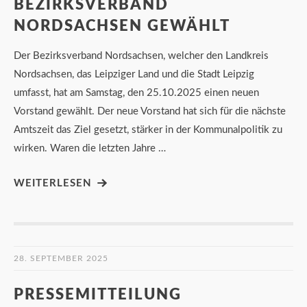
BEZIRKSVERBAND
NORDSACHSEN GEWÄHLT
Der Bezirksverband Nordsachsen, welcher den Landkreis
Nordsachsen, das Leipziger Land und die Stadt Leipzig
umfasst, hat am Samstag, den 25.10.2025 einen neuen
Vorstand gewählt. Der neue Vorstand hat sich für die nächste
Amtszeit das Ziel gesetzt, stärker in der Kommunalpolitik zu
wirken. Waren die letzten Jahre …
WEITERLESEN
28. SEPTEMBER 2025
PRESSEMITTEILUNG