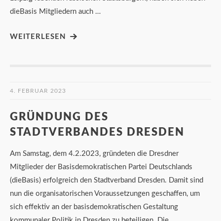
dieBasis Mitgliedern auch …
WEITERLESEN
4. FEBRUAR 2023
GRÜNDUNG DES
STADTVERBANDES DRESDEN
Am Samstag, dem 4.2.2023, gründeten die Dresdner
Mitglieder der Basisdemokratischen Partei Deutschlands
(dieBasis) erfolgreich den Stadtverband Dresden. Damit sind
nun die organisatorischen Voraussetzungen geschaffen, um
sich effektiv an der basisdemokratischen Gestaltung
kommunaler Politik in Dresden zu beteiligen. Die