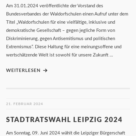
Am 31.01.2024 veröffentlichte der Vorstand des
Bundesverbandes der Waldorfschulen einen Aufruf unter dem
Titel „Waldorfschulen für eine vielfältige, inklusive und
demokratische Gesellschaft – gegen jegliche Form von
Diskriminierung, gegen Antisemitismus und politischen
Extremismus“. Diese Haltung für eine meinungsoffene und
wertschätzende Welt ist sowohl für unsere Zukunft …
WEITERLESEN
21. FEBRUAR 2024
STADTRATSWAHL LEIPZIG 2024
Am Sonntag, 09. Juni 2024 wählt die Leipziger Bürgerschaft