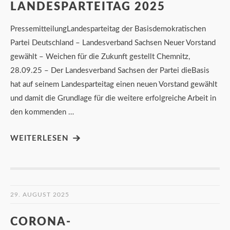
LANDESPARTEITAG 2025
PressemitteilungLandesparteitag der Basisdemokratischen
Partei Deutschland – Landesverband Sachsen Neuer Vorstand
gewählt – Weichen für die Zukunft gestellt Chemnitz,
28.09.25 – Der Landesverband Sachsen der Partei dieBasis
hat auf seinem Landesparteitag einen neuen Vorstand gewählt
und damit die Grundlage für die weitere erfolgreiche Arbeit in
den kommenden …
WEITERLESEN
29. AUGUST 2025
CORONA-