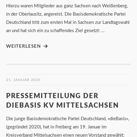
Hierzu waren Mitglieder aus ganz Sachsen nach Weißenberg,
in der Oberlausitz, angereist. Die Basisdemokratische Partei
Deutschland tritt zum ersten Mal in Sachsen zur Landtagswahl
an und hat sich ein zu schaffendes Ziel gesetzt: …
WEITERLESEN
21. JANUAR 2024
PRESSEMITTEILUNG DER
DIEBASIS KV MITTELSACHSEN
Die junge Basisdemokratische Partei Deutschland, »dieBasis«,
(gegründet 2020), hat in Freiberg am 19. Januar im
Kreisverband Mittelsachsen einen neuen Vorstand gewählt: