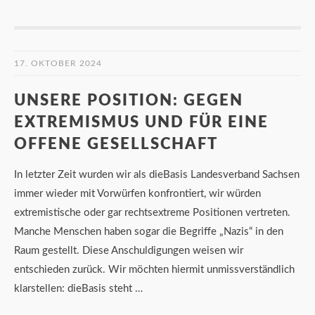
17. OKTOBER 2024
UNSERE POSITION: GEGEN
EXTREMISMUS UND FÜR EINE
OFFENE GESELLSCHAFT
In letzter Zeit wurden wir als dieBasis Landesverband Sachsen
immer wieder mit Vorwürfen konfrontiert, wir würden
extremistische oder gar rechtsextreme Positionen vertreten.
Manche Menschen haben sogar die Begriffe „Nazis“ in den
Raum gestellt. Diese Anschuldigungen weisen wir
entschieden zurück. Wir möchten hiermit unmissverständlich
klarstellen: dieBasis steht …