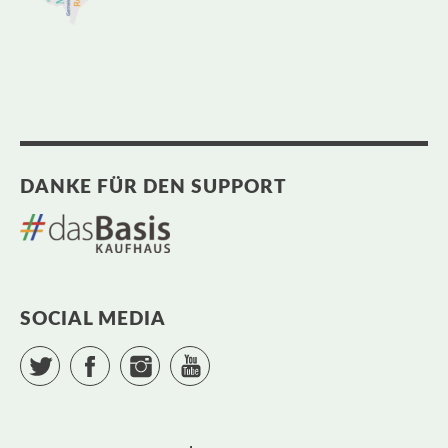
DANKE FÜR DEN SUPPORT
SOCIAL MEDIA
Twitter
Facebook
Instagram
YouTube