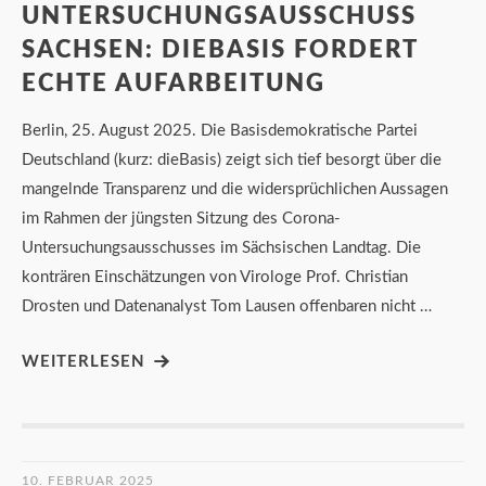
UNTERSUCHUNGSAUSSCHUSS
SACHSEN: DIEBASIS FORDERT
ECHTE AUFARBEITUNG
Berlin, 25. August 2025. Die Basisdemokratische Partei
Deutschland (kurz: dieBasis) zeigt sich tief besorgt über die
mangelnde Transparenz und die widersprüchlichen Aussagen
im Rahmen der jüngsten Sitzung des Corona-
Untersuchungsausschusses im Sächsischen Landtag. Die
konträren Einschätzungen von Virologe Prof. Christian
Drosten und Datenanalyst Tom Lausen offenbaren nicht …
WEITERLESEN
10. FEBRUAR 2025