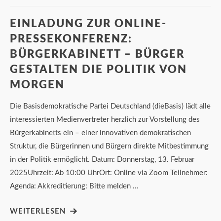
EINLADUNG ZUR ONLINE-
PRESSEKONFERENZ:
BÜRGERKABINETT – BÜRGER
GESTALTEN DIE POLITIK VON
MORGEN
Die Basisdemokratische Partei Deutschland (dieBasis) lädt alle
interessierten Medienvertreter herzlich zur Vorstellung des
Bürgerkabinetts ein – einer innovativen demokratischen
Struktur, die Bürgerinnen und Bürgern direkte Mitbestimmung
in der Politik ermöglicht. Datum: Donnerstag, 13. Februar
2025Uhrzeit: Ab 10:00 UhrOrt: Online via Zoom Teilnehmer:
Agenda: Akkreditierung: Bitte melden …
WEITERLESEN