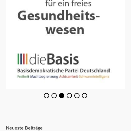
Neueste Beiträge