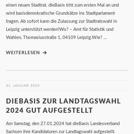
einen neuen Stadtrat. dieBasis tritt zum ersten Mal an und
wird basisdemokratische Grundsätze ins Stadtparlament
tragen. Ab sofort kann die Zulassung zur Stadtratswahl in
Leipzig unterstützt werden!Wo? – Amt für Statistik und
Wahlen, Thomasiusstraße 1, 04109 Leipzig.Wie? …
WEITERLESEN
31. JANUAR 2024
DIEBASIS ZUR LANDTAGSWAHL
2024 GUT AUFGESTELLT
Am Samstag, den 27.01.2024 hat dieBasis Landesverband
Sachsen ihre Kandidaturen zur Landtagswahl aufgestellt.