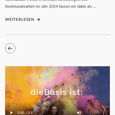
Kommunalwahlen im Jahr 2024 fassen wir dabei als …
WEITERLESEN