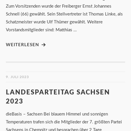
Zum Vorsitzenden wurde der Freiberger Ernst Johannes
Schnell (66) gewählt. Sein Stellvertreter ist Thomas Linke, als
Schatzmeister wurde Ulf Thümer gewählt. Weitere
Vorstandsmitglieder sind: Matthias …
WEITERLESEN
9. JULI 2023
LANDESPARTEITAG SACHSEN
2023
dieBasis – Sachsen Bei blauem Himmel und sonnigen
Temperaturen trafen sich die Mitglieder der 7. größten Partei
Sachsens in Chemnitz und besprachen über 2 Tage