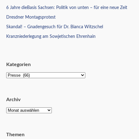
6 Jahre dieBasis Sachsen: Politik von unten – für eine neue Zeit
Dresdner Montagsprotest
Skandal! – Gnadengesuch für Dr. Bianca Witzschel
Kranzniederlegung am Sowjetischen Ehrenhain
Kategorien
Archiv
Themen