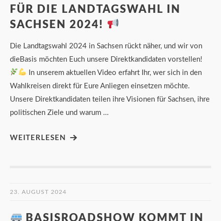
FÜR DIE LANDTAGSWAHL IN
SACHSEN 2024!
Die Landtagswahl 2024 in Sachsen rückt näher, und wir von
dieBasis möchten Euch unsere Direktkandidaten vorstellen!
In unserem aktuellen Video erfahrt Ihr, wer sich in den
Wahlkreisen direkt für Eure Anliegen einsetzen möchte.
Unsere Direktkandidaten teilen ihre Visionen für Sachsen, ihre
politischen Ziele und warum …
WEITERLESEN
23. AUGUST 2024
BASISROADSHOW KOMMT IN