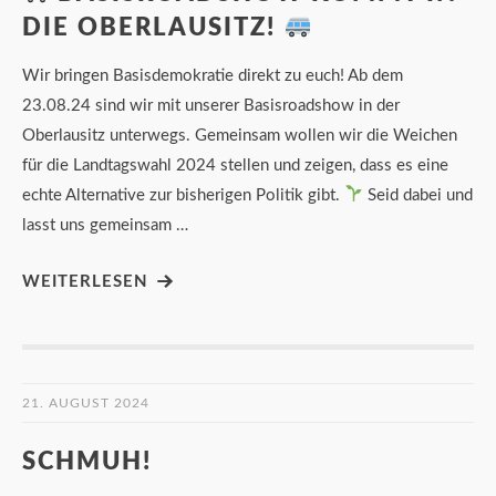
DIE OBERLAUSITZ!
Wir bringen Basisdemokratie direkt zu euch! Ab dem
23.08.24 sind wir mit unserer Basisroadshow in der
Oberlausitz unterwegs. Gemeinsam wollen wir die Weichen
für die Landtagswahl 2024 stellen und zeigen, dass es eine
echte Alternative zur bisherigen Politik gibt.
Seid dabei und
lasst uns gemeinsam …
WEITERLESEN
21. AUGUST 2024
SCHMUH!