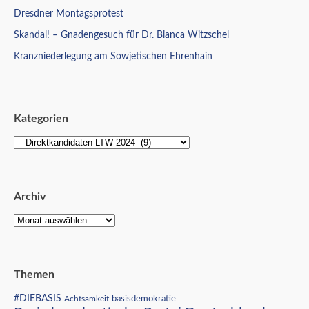
Dresdner Montagsprotest
Skandal! – Gnadengesuch für Dr. Bianca Witzschel
Kranzniederlegung am Sowjetischen Ehrenhain
Kategorien
Archiv
Themen
#DIEBASIS
Achtsamkeit
basisdemokratie