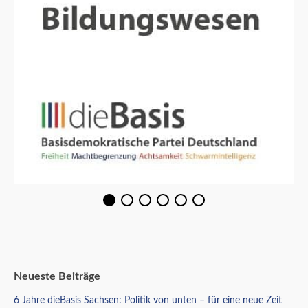
Neueste Beiträge
6 Jahre dieBasis Sachsen: Politik von unten – für eine neue Zeit