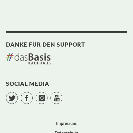
DANKE FÜR DEN SUPPORT
SOCIAL MEDIA
Twitter
Facebook
Instagram
YouTube
Impressum