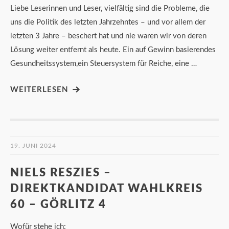
Liebe Leserinnen und Leser, vielfältig sind die Probleme, die
uns die Politik des letzten Jahrzehntes – und vor allem der
letzten 3 Jahre – beschert hat und nie waren wir von deren
Lösung weiter entfernt als heute. Ein auf Gewinn basierendes
Gesundheitssystem,ein Steuersystem für Reiche, eine …
WEITERLESEN
19. JUNI 2024
NIELS RESZIES –
DIREKTKANDIDAT WAHLKREIS
60 – GÖRLITZ 4
Wofür stehe ich: