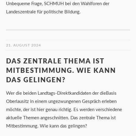
Unbequeme Frage, SCHMUH bei den Wahlforen der
Landeszentrale für politische Bildung.
21. AUGUST 2024
DAS ZENTRALE THEMA IST
MITBESTIMMUNG. WIE KANN
DAS GELINGEN?
Wer die beiden Landtags-Direktkandidaten der dieBasis
Oberlausitz in einem ungezwungenen Gespräch erleben
möchte, der ist hier genau richtig. Es werden verschiedene
aktuelle Themen angeschnitten. Das zentrale Thema ist
Mitbestimmung. Wie kann das gelingen?