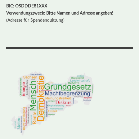
BIC: OSDDDE81XXX
Verwendungszweck: Bitte Namen und Adresse angeben!
(Adresse für Spendenquittung)