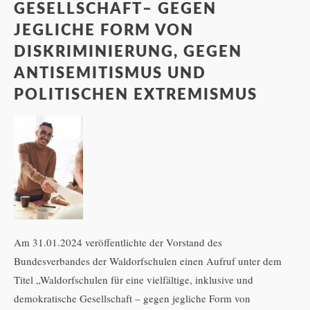
GESELLSCHAFT– GEGEN
JEGLICHE FORM VON
DISKRIMINIERUNG, GEGEN
ANTISEMITISMUS UND
POLITISCHEN EXTREMISMUS
Am 31.01.2024 veröffentlichte der Vorstand des
Bundesverbandes der Waldorfschulen einen Aufruf unter dem
Titel „Waldorfschulen für eine vielfältige, inklusive und
demokratische Gesellschaft – gegen jegliche Form von