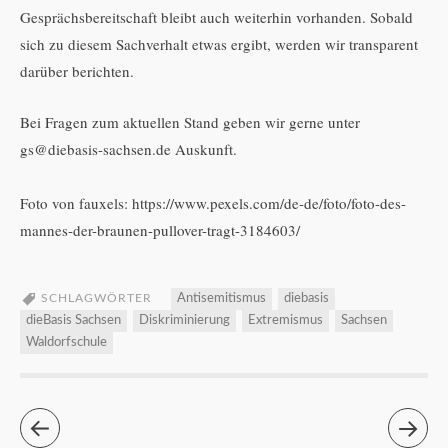
Gesprächsbereitschaft bleibt auch weiterhin vorhanden. Sobald
sich zu diesem Sachverhalt etwas ergibt, werden wir transparent
darüber berichten.
Bei Fragen zum aktuellen Stand geben wir gerne unter
gs@diebasis-sachsen.de Auskunft.
Foto von fauxels: https://www.pexels.com/de-de/foto/foto-des-
mannes-der-braunen-pullover-tragt-3184603/
SCHLAGWÖRTER
Antisemitismus
diebasis
dieBasis Sachsen
Diskriminierung
Extremismus
Sachsen
Waldorfschule