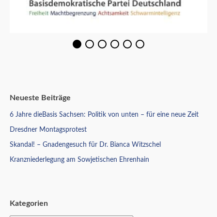
Neueste Beiträge
6 Jahre dieBasis Sachsen: Politik von unten – für eine neue Zeit
Dresdner Montagsprotest
Skandal! – Gnadengesuch für Dr. Bianca Witzschel
Kranzniederlegung am Sowjetischen Ehrenhain
Kategorien