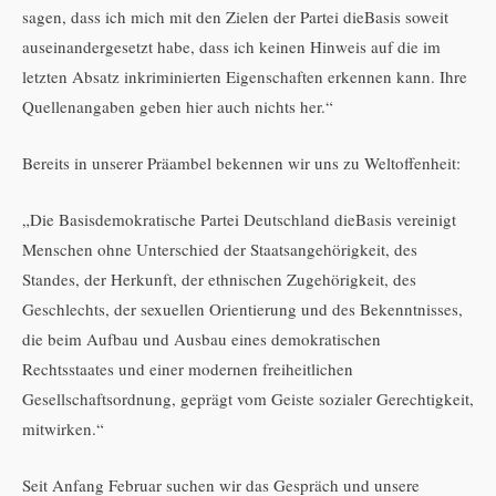
sagen, dass ich mich mit den Zielen der Partei dieBasis soweit
auseinandergesetzt habe, dass ich keinen Hinweis auf die im
letzten Absatz inkriminierten Eigenschaften erkennen kann. Ihre
Quellenangaben geben hier auch nichts her.“
Bereits in unserer Präambel bekennen wir uns zu Weltoffenheit:
„Die Basisdemokratische Partei Deutschland dieBasis vereinigt
Menschen ohne Unterschied der Staatsangehörigkeit, des
Standes, der Herkunft, der ethnischen Zugehörigkeit, des
Geschlechts, der sexuellen Orientierung und des Bekenntnisses,
die beim Aufbau und Ausbau eines demokratischen
Rechtsstaates und einer modernen freiheitlichen
Gesellschaftsordnung, geprägt vom Geiste sozialer Gerechtigkeit,
mitwirken.“
Seit Anfang Februar suchen wir das Gespräch und unsere