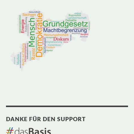
DANKE FÜR DEN SUPPORT