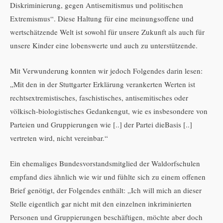
Diskriminierung, gegen Antisemitismus und politischen
Extremismus“. Diese Haltung für eine meinungsoffene und
wertschätzende Welt ist sowohl für unsere Zukunft als auch für
unsere Kinder eine lobenswerte und auch zu unterstützende.
Mit Verwunderung konnten wir jedoch Folgendes darin lesen:
„Mit den in der Stuttgarter Erklärung verankerten Werten ist
rechtsextremistisches, faschistisches, antisemitisches oder
völkisch-biologistisches Gedankengut, wie es insbesondere von
Parteien und Gruppierungen wie [..] der Partei dieBasis [..]
vertreten wird, nicht vereinbar.“
Ein ehemaliges Bundesvorstandsmitglied der Waldorfschulen
empfand dies ähnlich wie wir und fühlte sich zu einem offenen
Brief genötigt, der Folgendes enthält: „Ich will mich an dieser
Stelle eigentlich gar nicht mit den einzelnen inkriminierten
Personen und Gruppierungen beschäftigen, möchte aber doch