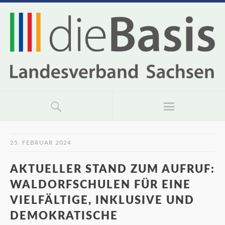
25. FEBRUAR 2024
AKTUELLER STAND ZUM AUFRUF:
WALDORFSCHULEN FÜR EINE
VIELFÄLTIGE, INKLUSIVE UND
DEMOKRATISCHE