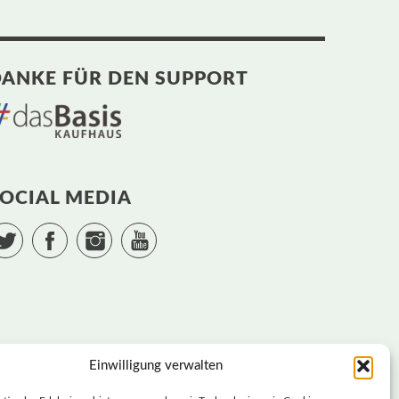
ANKE FÜR DEN SUPPORT
OCIAL MEDIA
Twitter
Facebook
Instagram
YouTube
Einwilligung verwalten