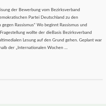
isung der Bewerbung vom Bezirksverband
emokratischen Partei Deutschland zu den
n gegen Rassismus“ Wo beginnt Rassismus und
Fragestellung wollte der dieBasis Bezirksverband
ltimedialen Lesung auf den Grund gehen. Geplant war
rhalb der „Internationalen Wochen …