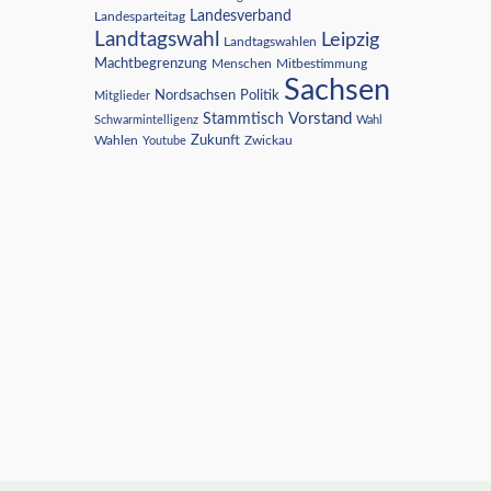
Landesverband
Landesparteitag
Landtagswahl
Leipzig
Landtagswahlen
Machtbegrenzung
Menschen
Mitbestimmung
Sachsen
Nordsachsen
Politik
Mitglieder
Vorstand
Stammtisch
Schwarmintelligenz
Wahl
Wahlen
Zukunft
Youtube
Zwickau