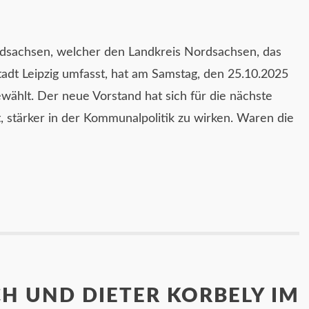
dsachsen, welcher den Landkreis Nordsachsen, das
tadt Leipzig umfasst, hat am Samstag, den 25.10.2025
wählt. Der neue Vorstand hat sich für die nächste
t, stärker in der Kommunalpolitik zu wirken. Waren die
H UND DIETER KORBELY IM