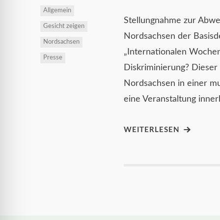
Allgemein
Stellungnahme zur Abwe
Gesicht zeigen
Nordsachsen der Basisd
Nordsachsen
„Internationalen Woche
Presse
Diskriminierung? Dieser 
Nordsachsen in einer mu
eine Veranstaltung inne
WEITERLESEN