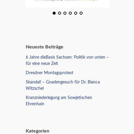
Neueste Beiträge
6 Jahre dieBasis Sachsen: Politik von unten –
für eine neue Zeit
Dresdner Montagsprotest
Skandal! – Gnadengesuch für Dr. Bianca
Witzschel
Kranzniederlegung am Sowjetischen
Ehrenhain
Kategorien