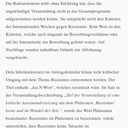
Die Referatsleiterin teilte ohne Erklärung mit, dass die
angekündigte Veranstaltung nicht in das Gesamtprogramm
aufgenommen werden könne. Sie entspräche nicht den Kriterien
der Internationalen Wochen gegen Rassismus. Kein Wort zu den
Kriterien, welche auch nirgends im Bewerbungsverfahren oder
auf der Internetseite zur Bewerbung gelistet waren. Auf
Nachfrage wurden unhaltbare Gründe zur Ablehnung
vorgebracht.
Dem Informationstext im Antragsformular könne kein kritischer
Umgang mit dem Thema Rassismus entnommen werden. Der
Titel enthalte „das N-Wort“, welches rassistisch wäre. Im Satz in
der Veranstaltungsbeschreibung
„Ziel der Veranstaltung ist eine
kritische Auseinandersetzung mit dem Phänomen ,Rassismus‘
heute und im Wandel der Zeit.“
, wurde das Wort Phänomen
beanstandet. Rassismus als Phänomen zu bezeichnen, würde
unterstellen, dass Rassismus keine Tatsache ist.