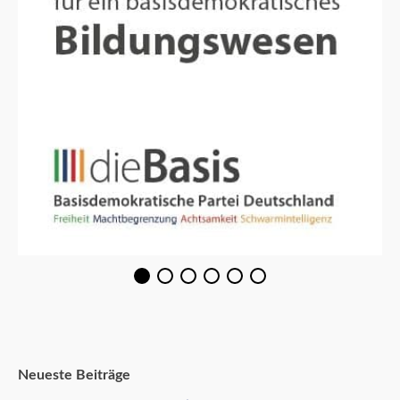
Neueste Beiträge