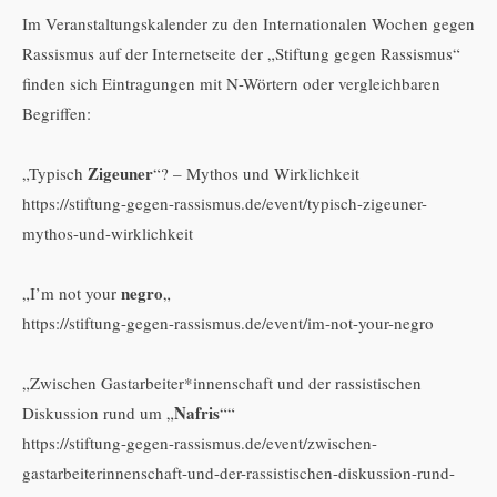
Im Veranstaltungskalender zu den Internationalen Wochen gegen
Rassismus auf der Internetseite der „Stiftung gegen Rassismus“
finden sich Eintragungen mit N-Wörtern oder vergleichbaren
Begriffen:
Zigeuner
„Typisch
“? – Mythos und Wirklichkeit
https://stiftung-gegen-rassismus.de/event/typisch-zigeuner-
mythos-und-wirklichkeit
negro
„I’m not your
„
https://stiftung-gegen-rassismus.de/event/im-not-your-negro
„Zwischen Gastarbeiter*innenschaft und der rassistischen
Nafris
Diskussion rund um „
““
https://stiftung-gegen-rassismus.de/event/zwischen-
gastarbeiterinnenschaft-und-der-rassistischen-diskussion-rund-