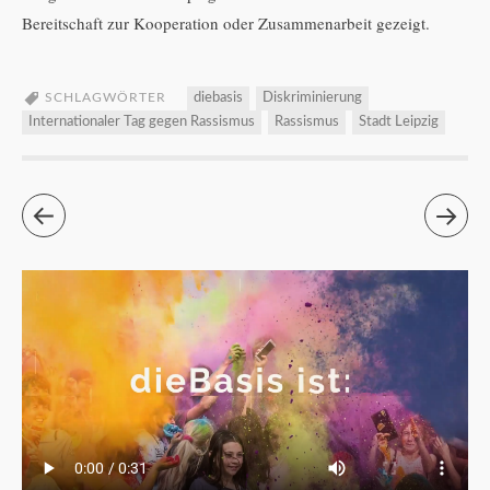
Bereitschaft zur Kooperation oder Zusammenarbeit gezeigt.
SCHLAGWÖRTER
diebasis
Diskriminierung
Internationaler Tag gegen Rassismus
Rassismus
Stadt Leipzig