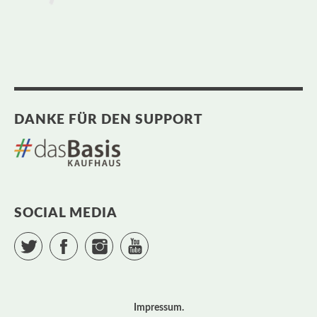
DANKE FÜR DEN SUPPORT
SOCIAL MEDIA
Twitter
Facebook
Instagram
YouTube
Impressum