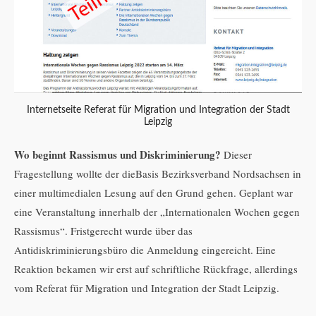
Internetseite Referat für Migration und Integration der Stadt
Leipzig
Wo beginnt Rassismus und Diskriminierung?
Dieser
Fragestellung wollte der dieBasis Bezirksverband Nordsachsen in
einer multimedialen Lesung auf den Grund gehen. Geplant war
eine Veranstaltung innerhalb der „Internationalen Wochen gegen
Rassismus“. Fristgerecht wurde über das
Antidiskriminierungsbüro die Anmeldung eingereicht. Eine
Reaktion bekamen wir erst auf schriftliche Rückfrage, allerdings
vom Referat für Migration und Integration der Stadt Leipzig.