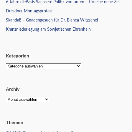
6 Jahre dieBasis Sachsen: Politik von unten – für eine neue Zeit
Dresdner Montagsprotest
Skandal! – Gnadengesuch für Dr. Bianca Witzschel
Kranzniederlegung am Sowjetischen Ehrenhain
Kategorien
Archiv
Themen