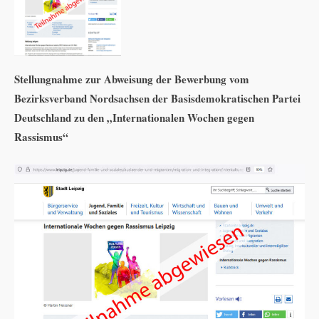
Stellungnahme zur Abweisung der Bewerbung vom
Bezirksverband Nordsachsen der Basisdemokratischen Partei
Deutschland zu den „Internationalen Wochen gegen
Rassismus“