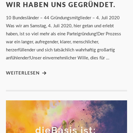
WIR HABEN UNS GEGRÜNDET.
10 Bundesländer – 44 Gründungsmitglieder – 4. Juli 2020
Was wir am Samstag, 4. Juli 2020, hier getan und erlebt
haben, ist so viel mehr als eine Parteigründung!Der Prozess
war ein langer, aufregender, klarer, menschlicher,
herzerfüllender und sich tatsächlich wahrhaftig großartig
anfühlender!Unser einvernehmlicher Wille, dies für …
WEITERLESEN