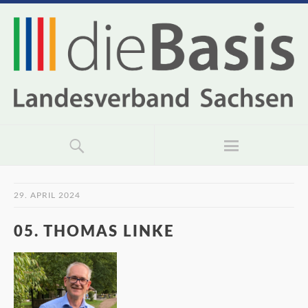
29. APRIL 2024
05. THOMAS LINKE