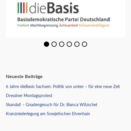
Neueste Beiträge
6 Jahre dieBasis Sachsen: Politik von unten – für eine neue Zeit
Dresdner Montagsprotest
Skandal! – Gnadengesuch für Dr. Bianca Witzschel
Kranzniederlegung am Sowjetischen Ehrenhain