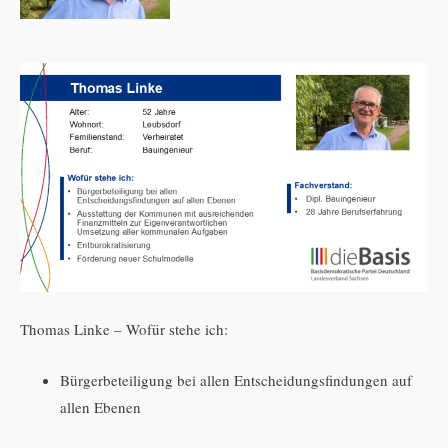
Thomas Linke – Wofür stehe ich:
Bürgerbeteiligung bei allen Entscheidungsfindungen auf
allen Ebenen