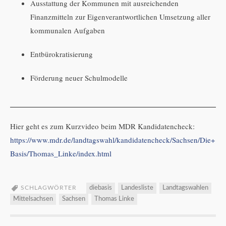
Ausstattung der Kommunen mit ausreichenden
Finanzmitteln zur Eigenverantwortlichen Umsetzung aller
kommunalen Aufgaben
Entbürokratisierung
Förderung neuer Schulmodelle
Hier geht es zum Kurzvideo beim MDR Kandidatencheck:
https://www.mdr.de/landtagswahl/kandidatencheck/Sachsen/Die+
Basis/Thomas_Linke/index.html
SCHLAGWÖRTER
diebasis
Landesliste
Landtagswahlen
Mittelsachsen
Sachsen
Thomas Linke