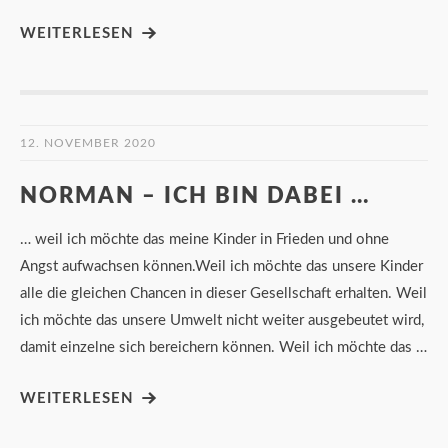
WEITERLESEN
12. NOVEMBER 2020
NORMAN – ICH BIN DABEI …
… weil ich möchte das meine Kinder in Frieden und ohne
Angst aufwachsen können.Weil ich möchte das unsere Kinder
alle die gleichen Chancen in dieser Gesellschaft erhalten. Weil
ich möchte das unsere Umwelt nicht weiter ausgebeutet wird,
damit einzelne sich bereichern können. Weil ich möchte das …
WEITERLESEN