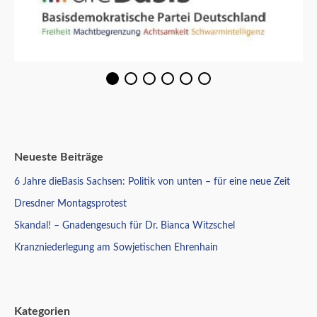
Neueste Beiträge
6 Jahre dieBasis Sachsen: Politik von unten – für eine neue Zeit
Dresdner Montagsprotest
Skandal! – Gnadengesuch für Dr. Bianca Witzschel
Kranzniederlegung am Sowjetischen Ehrenhain
Kategorien