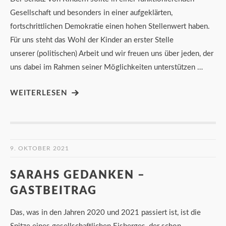
Gesellschaft und besonders in einer aufgeklärten,
fortschrittlichen Demokratie einen hohen Stellenwert haben.
Für uns steht das Wohl der Kinder an erster Stelle
unserer (politischen) Arbeit und wir freuen uns über jeden, der
uns dabei im Rahmen seiner Möglichkeiten unterstützen …
WEITERLESEN
9. OKTOBER 2021
SARAHS GEDANKEN –
GASTBEITRAG
Das, was in den Jahren 2020 und 2021 passiert ist, ist die