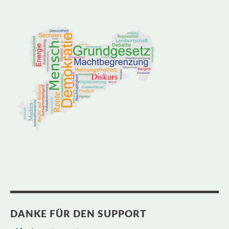
DANKE FÜR DEN SUPPORT