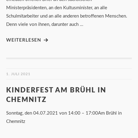
Ministerpräsidenten, an den Kultusminister, an alle
Schulmitarbeiter und an alle anderen betroffenen Menschen.
Denn viele von ihnen, darunter auch …
WEITERLESEN
1. JULI 2021
KINDERFEST AM BRÜHL IN
CHEMNITZ
Sonntag, den 04.07.2021 von 14:00 – 17:00Am Brühl in
Chemnitz