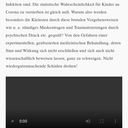
Infektion sind. Die statistische Wahrscheinlichkeit für Kinder an
Corona zu versterben ist gleich null. Warum also werden
besonders die Kleinsten durch diese brutalen Vorgehensweisen
wie u. a. ständiges Maskentragen und Traumatisierungen durch
psychischen Druck etc. gequält? Von den Gefahren einer
experimentellen, genbasierten medizinischen Behandlung, deren
Sinn und Wirkung sich nicht erschließen und sich auch nicht
wissenschaftlich beweisen lassen, ganz zu schweigen. Nicht
wiedergutzumachende Schäden drohen!