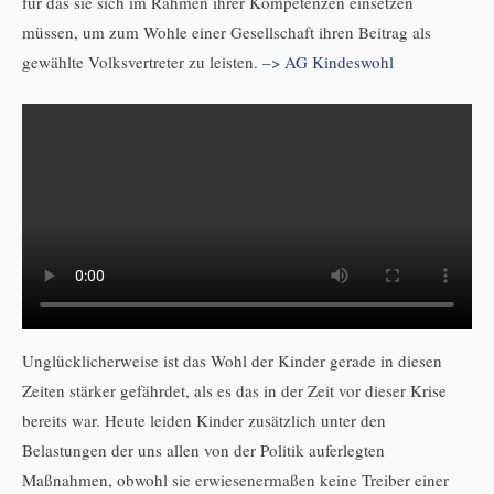
für das sie sich im Rahmen ihrer Kompetenzen einsetzen
müssen, um zum Wohle einer Gesellschaft ihren Beitrag als
gewählte Volksvertreter zu leisten.
–> AG Kindeswohl
Unglücklicherweise ist das Wohl der Kinder gerade in diesen
Zeiten stärker gefährdet, als es das in der Zeit vor dieser Krise
bereits war. Heute leiden Kinder zusätzlich unter den
Belastungen der uns allen von der Politik auferlegten
Maßnahmen, obwohl sie erwiesenermaßen keine Treiber einer