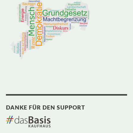
DANKE FÜR DEN SUPPORT