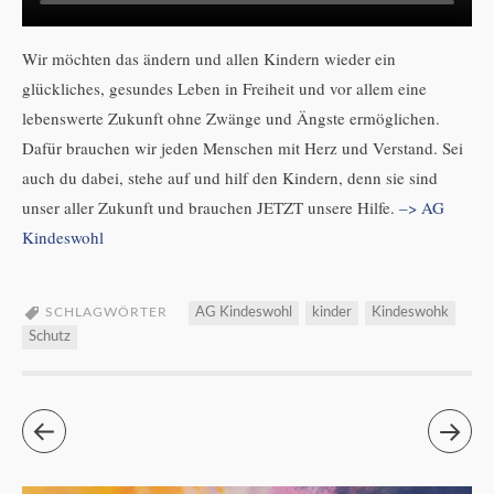
Wir möchten das ändern und allen Kindern wieder ein
glückliches, gesundes Leben in Freiheit und vor allem eine
lebenswerte Zukunft ohne Zwänge und Ängste ermöglichen.
Dafür brauchen wir jeden Menschen mit Herz und Verstand. Sei
auch du dabei, stehe auf und hilf den Kindern, denn sie sind
unser aller Zukunft und brauchen JETZT unsere Hilfe.
–> AG
Kindeswohl
SCHLAGWÖRTER
AG Kindeswohl
kinder
Kindeswohk
Schutz