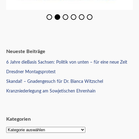
Neueste Beiträge
6 Jahre dieBasis Sachsen: Politik von unten – für eine neue Zeit
Dresdner Montagsprotest
Skandal! – Gnadengesuch für Dr. Bianca Witzschel
Kranzniederlegung am Sowjetischen Ehrenhain
Kategorien