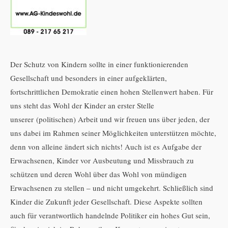
Der Schutz von Kindern sollte in einer funktionierenden
Gesellschaft und besonders in einer aufgeklärten,
fortschrittlichen Demokratie einen hohen Stellenwert haben. Für
uns steht das Wohl der Kinder an erster Stelle
unserer (politischen) Arbeit und wir freuen uns über jeden, der
uns dabei im Rahmen seiner Möglichkeiten unterstützen möchte,
denn von alleine ändert sich nichts! Auch ist es Aufgabe der
Erwachsenen, Kinder vor Ausbeutung und Missbrauch zu
schützen und deren Wohl über das Wohl von mündigen
Erwachsenen zu stellen – und nicht umgekehrt. Schließlich sind
Kinder die Zukunft jeder Gesellschaft. Diese Aspekte sollten
auch für verantwortlich handelnde Politiker ein hohes Gut sein,