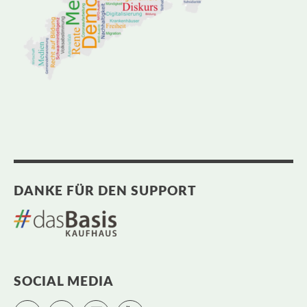
DANKE FÜR DEN SUPPORT
SOCIAL MEDIA