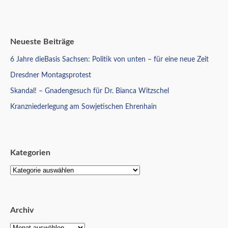
Neueste Beiträge
6 Jahre dieBasis Sachsen: Politik von unten – für eine neue Zeit
Dresdner Montagsprotest
Skandal! – Gnadengesuch für Dr. Bianca Witzschel
Kranzniederlegung am Sowjetischen Ehrenhain
Kategorien
Archiv