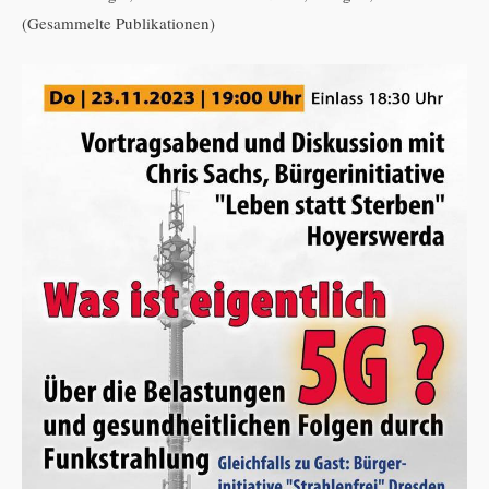
(Gesammelte Publikationen)