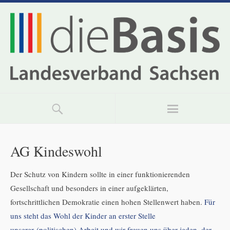
AG Kindeswohl
Der Schutz von Kindern sollte in einer funktionierenden
Gesellschaft und besonders in einer aufgeklärten,
fortschrittlichen Demokratie einen hohen Stellenwert haben.
Für
uns steht das Wohl der Kinder an erster Stelle
unserer (politischen) Arbeit und wir freuen uns über jeden, der