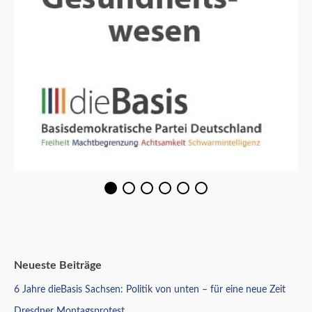
Neueste Beiträge
6 Jahre dieBasis Sachsen: Politik von unten – für eine neue Zeit
Dresdner Montagsprotest