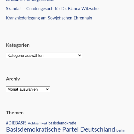
Skandal! – Gnadengesuch für Dr. Bianca Witzschel
Kranzniederlegung am Sowjetischen Ehrenhain
Kategorien
Archiv
Themen
#DIEBASIS
Achtsamkeit
basisdemokratie
Basisdemokratische Partei Deutschland
berlin