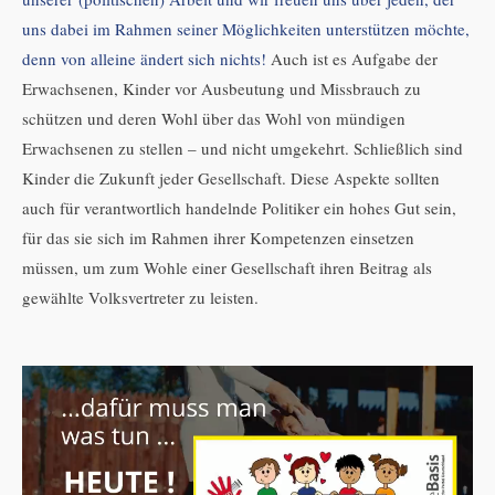
uns dabei im Rahmen seiner Möglichkeiten unterstützen möchte,
denn von alleine ändert sich nichts!
Auch ist es Aufgabe der
Erwachsenen, Kinder vor Ausbeutung und Missbrauch zu
schützen und deren Wohl über das Wohl von mündigen
Erwachsenen zu stellen – und nicht umgekehrt. Schließlich sind
Kinder die Zukunft jeder Gesellschaft. Diese Aspekte sollten
auch für verantwortlich handelnde Politiker ein hohes Gut sein,
für das sie sich im Rahmen ihrer Kompetenzen einsetzen
müssen, um zum Wohle einer Gesellschaft ihren Beitrag als
gewählte Volksvertreter zu leisten.