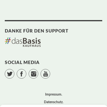
DANKE FÜR DEN SUPPORT
SOCIAL MEDIA
Twitter
Facebook
Instagram
YouTube
Impressum
Datenschutz