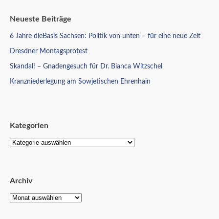
Neueste Beiträge
6 Jahre dieBasis Sachsen: Politik von unten – für eine neue Zeit
Dresdner Montagsprotest
Skandal! – Gnadengesuch für Dr. Bianca Witzschel
Kranzniederlegung am Sowjetischen Ehrenhain
Kategorien
Archiv