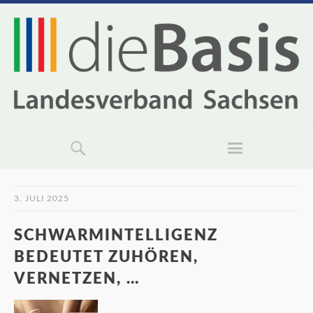
3. JULI 2025
SCHWARMINTELLIGENZ
BEDEUTET ZUHÖREN,
VERNETZEN, …