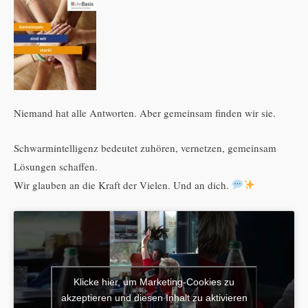
Niemand hat alle Antworten. Aber gemeinsam finden wir sie.
Schwarmintelligenz bedeutet zuhören, vernetzen, gemeinsam
Lösungen schaffen.
Wir glauben an die Kraft der Vielen. Und an dich.
Klicke hier, um Marketing-Cookies zu
akzeptieren und diesen Inhalt zu aktivieren