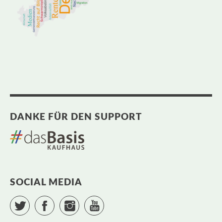
DANKE FÜR DEN SUPPORT
SOCIAL MEDIA
Twitter
Facebook
Instagram
YouTube