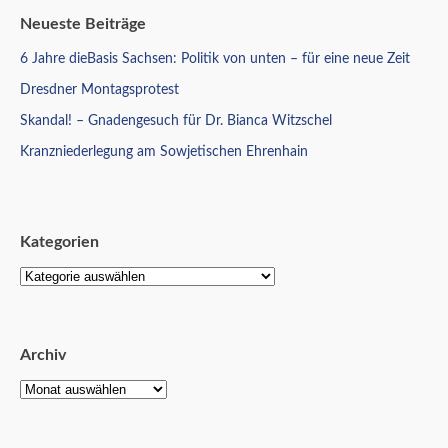
Neueste Beiträge
6 Jahre dieBasis Sachsen: Politik von unten – für eine neue Zeit
Dresdner Montagsprotest
Skandal! – Gnadengesuch für Dr. Bianca Witzschel
Kranzniederlegung am Sowjetischen Ehrenhain
Kategorien
Archiv