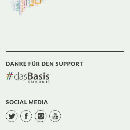
DANKE FÜR DEN SUPPORT
SOCIAL MEDIA
Twitter
Facebook
Instagram
YouTube