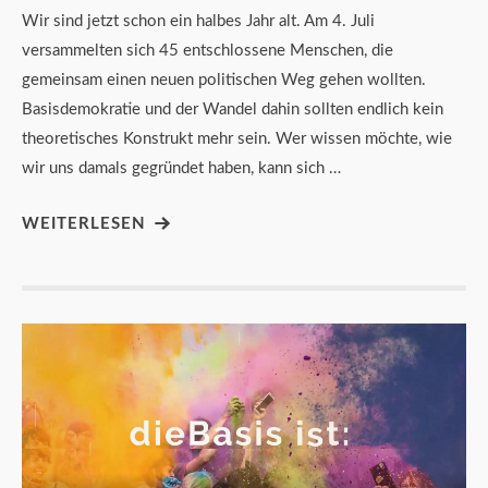
Wir sind jetzt schon ein halbes Jahr alt. Am 4. Juli
versammelten sich 45 entschlossene Menschen, die
gemeinsam einen neuen politischen Weg gehen wollten.
Basisdemokratie und der Wandel dahin sollten endlich kein
theoretisches Konstrukt mehr sein. Wer wissen möchte, wie
wir uns damals gegründet haben, kann sich …
WEITERLESEN