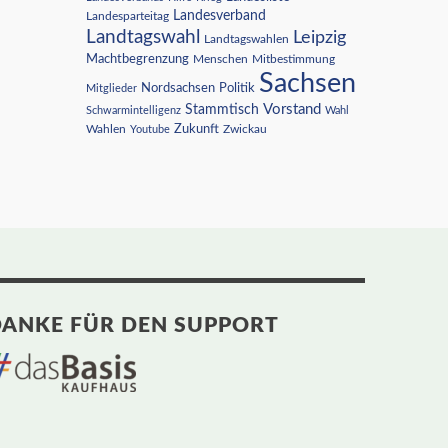
Landesverband
Landesparteitag
Landtagswahl
Leipzig
Landtagswahlen
Machtbegrenzung
Menschen
Mitbestimmung
Sachsen
Nordsachsen
Politik
Mitglieder
Vorstand
Stammtisch
Schwarmintelligenz
Wahl
Wahlen
Zukunft
Youtube
Zwickau
ANKE FÜR DEN SUPPORT