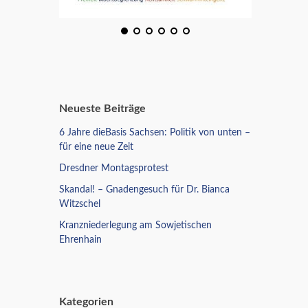
Neueste Beiträge
6 Jahre dieBasis Sachsen: Politik von unten –
für eine neue Zeit
Dresdner Montagsprotest
Skandal! – Gnadengesuch für Dr. Bianca
Witzschel
Kranzniederlegung am Sowjetischen
Ehrenhain
Kategorien