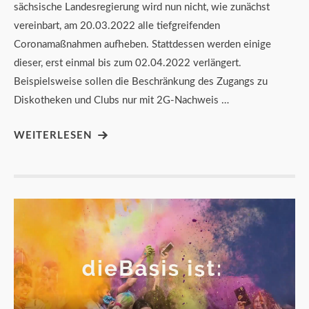
sächsische Landesregierung wird nun nicht, wie zunächst
vereinbart, am 20.03.2022 alle tiefgreifenden
Coronamaßnahmen aufheben. Stattdessen werden einige
dieser, erst einmal bis zum 02.04.2022 verlängert.
Beispielsweise sollen die Beschränkung des Zugangs zu
Diskotheken und Clubs nur mit 2G-Nachweis …
WEITERLESEN