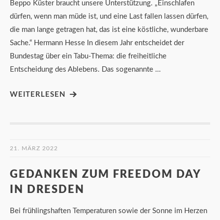
Beppo Küster braucht unsere Unterstützung. „Einschlafen
dürfen, wenn man müde ist, und eine Last fallen lassen dürfen,
die man lange getragen hat, das ist eine köstliche, wunderbare
Sache.“ Hermann Hesse In diesem Jahr entscheidet der
Bundestag über ein Tabu-Thema: die freiheitliche
Entscheidung des Ablebens. Das sogenannte …
WEITERLESEN
21. MÄRZ 2022
GEDANKEN ZUM FREEDOM DAY
IN DRESDEN
Bei frühlingshaften Temperaturen sowie der Sonne im Herzen