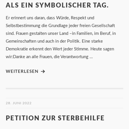
ALS EIN SYMBOLISCHER TAG.
Er erinnert uns daran, dass Würde, Respekt und
Selbstbestimmung die Grundlage jeder freien Gesellschaft
sind. Frauen gestalten unser Land –in Familien, im Beruf, in
Gemeinschaften und auch in der Politik. Eine starke
Demokratie erkennt den Wert jeder Stimme. Heute sagen
wir:Danke an alle Frauen, die Verantwortung …
WEITERLESEN
28. JUNI 2022
PETITION ZUR STERBEHILFE