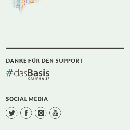
DANKE FÜR DEN SUPPORT
SOCIAL MEDIA
Twitter
Facebook
Instagram
YouTube