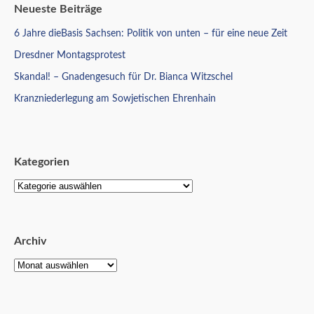
Neueste Beiträge
6 Jahre dieBasis Sachsen: Politik von unten – für eine neue Zeit
Dresdner Montagsprotest
Skandal! – Gnadengesuch für Dr. Bianca Witzschel
Kranzniederlegung am Sowjetischen Ehrenhain
Kategorien
Archiv