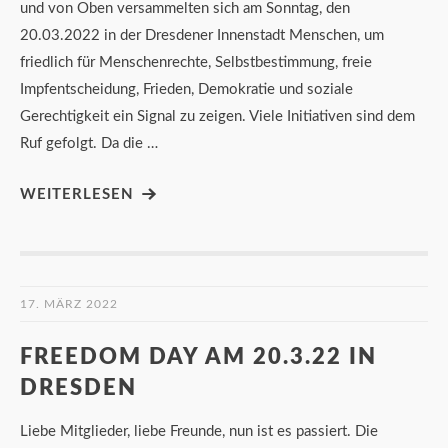
und von Oben versammelten sich am Sonntag, den
20.03.2022 in der Dresdener Innenstadt Menschen, um
friedlich für Menschenrechte, Selbstbestimmung, freie
Impfentscheidung, Frieden, Demokratie und soziale
Gerechtigkeit ein Signal zu zeigen. Viele Initiativen sind dem
Ruf gefolgt. Da die …
WEITERLESEN
17. MÄRZ 2022
FREEDOM DAY AM 20.3.22 IN
DRESDEN
Liebe Mitglieder, liebe Freunde, nun ist es passiert. Die