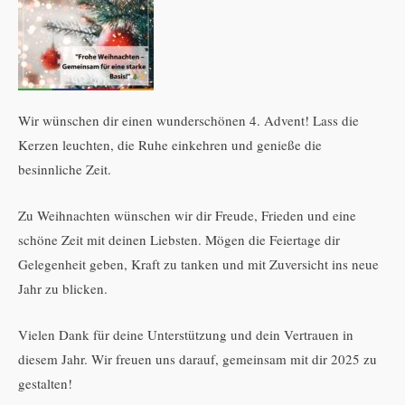
Wir wünschen dir einen wunderschönen 4. Advent! Lass die
Kerzen leuchten, die Ruhe einkehren und genieße die
besinnliche Zeit.
Zu Weihnachten wünschen wir dir Freude, Frieden und eine
schöne Zeit mit deinen Liebsten. Mögen die Feiertage dir
Gelegenheit geben, Kraft zu tanken und mit Zuversicht ins neue
Jahr zu blicken.
Vielen Dank für deine Unterstützung und dein Vertrauen in
diesem Jahr. Wir freuen uns darauf, gemeinsam mit dir 2025 zu
gestalten!