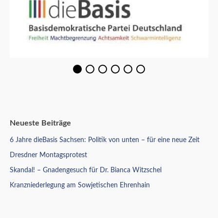
Neueste Beiträge
6 Jahre dieBasis Sachsen: Politik von unten – für eine neue Zeit
Dresdner Montagsprotest
Skandal! – Gnadengesuch für Dr. Bianca Witzschel
Kranzniederlegung am Sowjetischen Ehrenhain