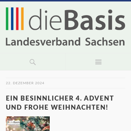
22. DEZEMBER 2024
EIN BESINNLICHER 4. ADVENT
UND FROHE WEIHNACHTEN!