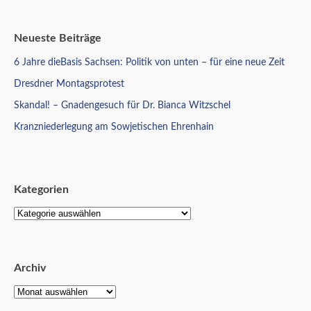
Neueste Beiträge
6 Jahre dieBasis Sachsen: Politik von unten – für eine neue Zeit
Dresdner Montagsprotest
Skandal! – Gnadengesuch für Dr. Bianca Witzschel
Kranzniederlegung am Sowjetischen Ehrenhain
Kategorien
Archiv