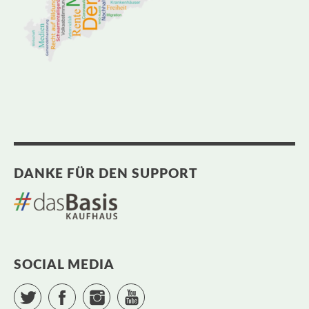
DANKE FÜR DEN SUPPORT
SOCIAL MEDIA
Twitter
Facebook
Instagram
YouTube