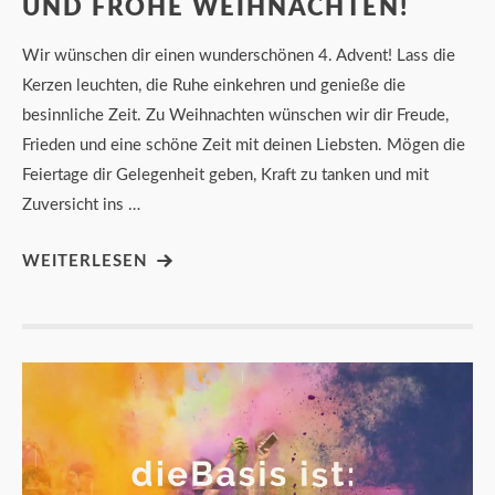
UND FROHE WEIHNACHTEN!
Wir wünschen dir einen wunderschönen 4. Advent! Lass die
Kerzen leuchten, die Ruhe einkehren und genieße die
besinnliche Zeit. Zu Weihnachten wünschen wir dir Freude,
Frieden und eine schöne Zeit mit deinen Liebsten. Mögen die
Feiertage dir Gelegenheit geben, Kraft zu tanken und mit
Zuversicht ins …
WEITERLESEN