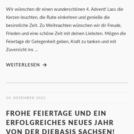
Wir wünschen dir einen wunderschönen 4. Advent! Lass die
Kerzen leuchten, die Ruhe einkehren und genieße die
besinnliche Zeit. Zu Weihnachten wünschen wir dir Freude,
Frieden und eine schöne Zeit mit deinen Liebsten. Mögen die
Feiertage dir Gelegenheit geben, Kraft zu tanken und mit
Zuversicht ins …
WEITERLESEN
24. DEZEMBER 2023
FROHE FEIERTAGE UND EIN
ERFOLGREICHES NEUES JAHR
VON DER DIEBASIS SACHSEN!