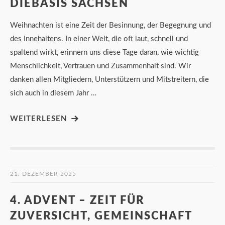
IEBASIS SACHSEN
Weihnachten ist eine Zeit der Besinnung, der Begegnung und
des Innehaltens. In einer Welt, die oft laut, schnell und
spaltend wirkt, erinnern uns diese Tage daran, wie wichtig
Menschlichkeit, Vertrauen und Zusammenhalt sind. Wir
danken allen Mitgliedern, Unterstützern und Mitstreitern, die
sich auch in diesem Jahr …
WEITERLESEN
21. DEZEMBER 2025
4. ADVENT – ZEIT FÜR
ZUVERSICHT, GEMEINSCHAFT