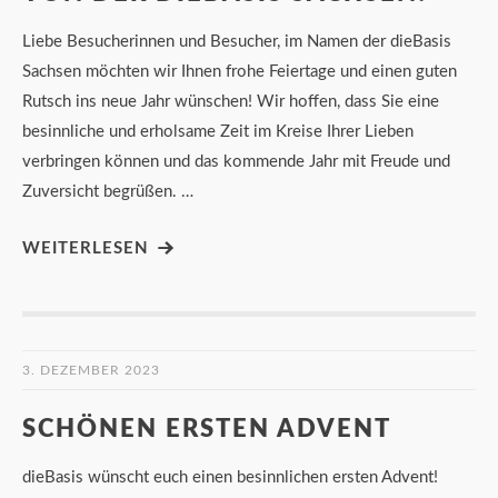
Liebe Besucherinnen und Besucher, im Namen der dieBasis
Sachsen möchten wir Ihnen frohe Feiertage und einen guten
Rutsch ins neue Jahr wünschen! Wir hoffen, dass Sie eine
besinnliche und erholsame Zeit im Kreise Ihrer Lieben
verbringen können und das kommende Jahr mit Freude und
Zuversicht begrüßen. …
WEITERLESEN
3. DEZEMBER 2023
SCHÖNEN ERSTEN ADVENT
dieBasis wünscht euch einen besinnlichen ersten Advent!