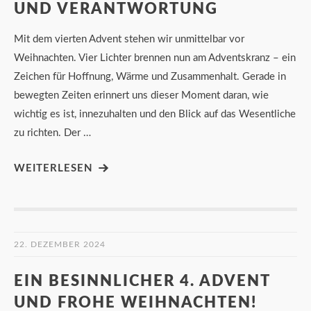
UND VERANTWORTUNG
Mit dem vierten Advent stehen wir unmittelbar vor
Weihnachten. Vier Lichter brennen nun am Adventskranz – ein
Zeichen für Hoffnung, Wärme und Zusammenhalt. Gerade in
bewegten Zeiten erinnert uns dieser Moment daran, wie
wichtig es ist, innezuhalten und den Blick auf das Wesentliche
zu richten. Der …
WEITERLESEN
22. DEZEMBER 2024
EIN BESINNLICHER 4. ADVENT
UND FROHE WEIHNACHTEN!