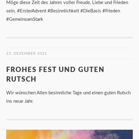
Möge diese Zeit des Jahres voller Freude, Liebe und Frieden
sein. #ErsterAdvent #Besinnlichkeit #DieBasis #Frieden
#GemeinsamStark
23. DEZEMBER 2021
FROHES FEST UND GUTEN
RUTSCH
Wir wünschen Allen besinnliche Tage und einen guten Rutsch
ins neue Jahr.