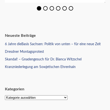
Neueste Beiträge
6 Jahre dieBasis Sachsen: Politik von unten – für eine neue Zeit
Dresdner Montagsprotest
Skandal! – Gnadengesuch für Dr. Bianca Witzschel
Kranzniederlegung am Sowjetischen Ehrenhain
Kategorien