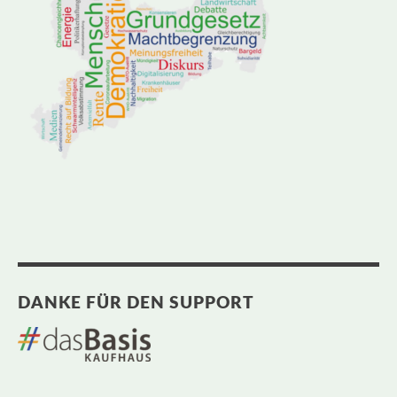
DANKE FÜR DEN SUPPORT