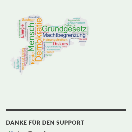
DANKE FÜR DEN SUPPORT