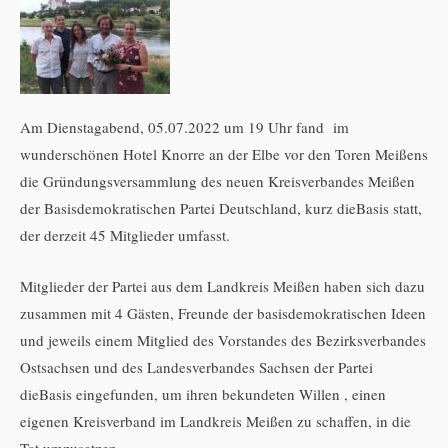
Am Dienstagabend, 05.07.2022 um 19 Uhr fand im
wunderschönen Hotel Knorre an der Elbe vor den Toren Meißens
die Gründungsversammlung des neuen Kreisverbandes Meißen
der Basisdemokratischen Partei Deutschland, kurz dieBasis statt,
der derzeit 45 Mitglieder umfasst.
Mitglieder der Partei aus dem Landkreis Meißen haben sich dazu
zusammen mit 4 Gästen, Freunde der basisdemokratischen Ideen
und jeweils einem Mitglied des Vorstandes des Bezirksverbandes
Ostsachsen und des Landesverbandes Sachsen der Partei
dieBasis eingefunden, um ihren bekundeten Willen , einen
eigenen Kreisverband im Landkreis Meißen zu schaffen, in die
Tat umzusetzen.