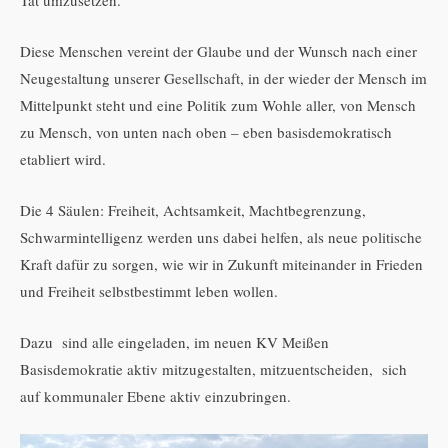
Diese Menschen vereint der Glaube und der Wunsch nach einer
Neugestaltung unserer Gesellschaft, in der wieder der Mensch im
Mittelpunkt steht und eine Politik zum Wohle aller, von Mensch
zu Mensch, von unten nach oben – eben basisdemokratisch
etabliert wird.
Die 4 Säulen: Freiheit, Achtsamkeit, Machtbegrenzung,
Schwarmintelligenz werden uns dabei helfen, als neue politische
Kraft dafür zu sorgen, wie wir in Zukunft miteinander in Frieden
und Freiheit selbstbestimmt leben wollen.
Dazu sind alle eingeladen, im neuen KV Meißen
Basisdemokratie aktiv mitzugestalten, mitzuentscheiden, sich
auf kommunaler Ebene aktiv einzubringen.