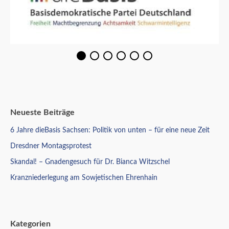
Neueste Beiträge
6 Jahre dieBasis Sachsen: Politik von unten – für eine neue Zeit
Dresdner Montagsprotest
Skandal! – Gnadengesuch für Dr. Bianca Witzschel
Kranzniederlegung am Sowjetischen Ehrenhain
Kategorien