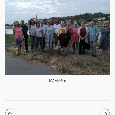
KV Meißen