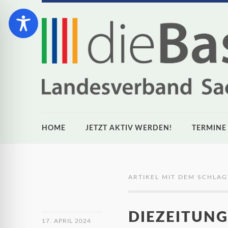
HOME
JETZT AKTIV WERDEN!
TERMINE
ARTIKEL MIT DEM SCHLA
DIEZEITUNG
17. APRIL 2024