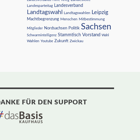
Landesverband
Landesparteitag
Landtagswahl
Leipzig
Landtagswahlen
Machtbegrenzung
Menschen
Mitbestimmung
Sachsen
Nordsachsen
Politik
Mitglieder
Vorstand
Stammtisch
Schwarmintelligenz
Wahl
Wahlen
Zukunft
Youtube
Zwickau
ANKE FÜR DEN SUPPORT