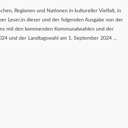
hen, Regionen und Nationen in kultureller Vielfalt, in
eber Leser,in dieser und der folgenden Ausgabe von der
 uns mit den kommenden Kommunalwahlen und der
2024 und der Landtagswahl am 1. September 2024 …