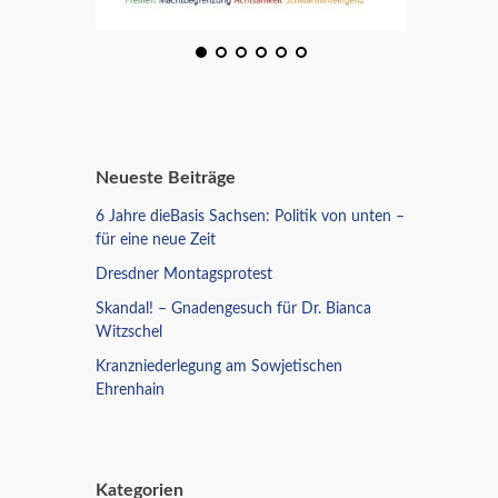
Neueste Beiträge
6 Jahre dieBasis Sachsen: Politik von unten –
für eine neue Zeit
Dresdner Montagsprotest
Skandal! – Gnadengesuch für Dr. Bianca
Witzschel
Kranzniederlegung am Sowjetischen
Ehrenhain
Kategorien