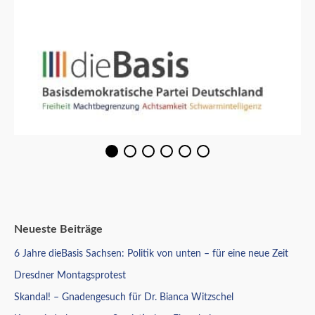
Neueste Beiträge
6 Jahre dieBasis Sachsen: Politik von unten – für eine neue Zeit
Dresdner Montagsprotest
Skandal! – Gnadengesuch für Dr. Bianca Witzschel