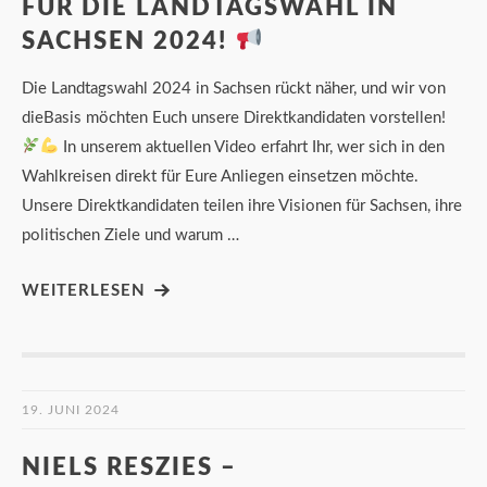
FÜR DIE LANDTAGSWAHL IN
SACHSEN 2024!
Die Landtagswahl 2024 in Sachsen rückt näher, und wir von
dieBasis möchten Euch unsere Direktkandidaten vorstellen!
In unserem aktuellen Video erfahrt Ihr, wer sich in den
Wahlkreisen direkt für Eure Anliegen einsetzen möchte.
Unsere Direktkandidaten teilen ihre Visionen für Sachsen, ihre
politischen Ziele und warum …
WEITERLESEN
19. JUNI 2024
NIELS RESZIES –