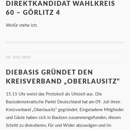
DIREKTKANDIDAT WAHLKREIS
60 – GÖRLITZ 4
Wofür stehe ich:
10. JULI 2022
DIEBASIS GRÜNDET DEN
KREISVERBAND „OBERLAUSITZ“
15.15 Uhr weist das Protokoll als Uhrzeit aus. Die
Basisdemokratische Partei Deutschland hat am 09. Juli ihren
Kreisverband „Oberlausitz“ gegründet. Eingeladene Mitglieder
und Gäste haben sich in Bautzen zusammengefunden, diesen
Schritt zu diskutieren, Für und Wider abzuwägen und im