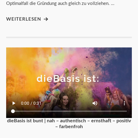
Optimalfall die Gründung auch gleich zu vollziehen. …
WEITERLESEN
dieBasis ist bunt | nah – authentisch – ernsthaft – positiv
– farbenfroh