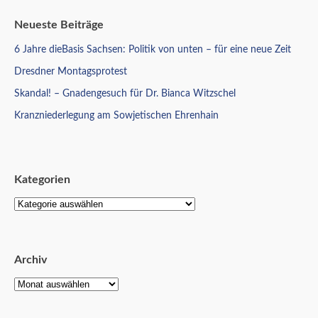
Neueste Beiträge
6 Jahre dieBasis Sachsen: Politik von unten – für eine neue Zeit
Dresdner Montagsprotest
Skandal! – Gnadengesuch für Dr. Bianca Witzschel
Kranzniederlegung am Sowjetischen Ehrenhain
Kategorien
Archiv