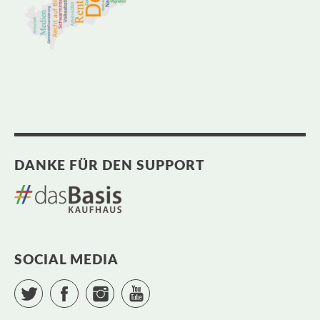
DANKE FÜR DEN SUPPORT
SOCIAL MEDIA
Twitter
Facebook
Instagram
YouTube