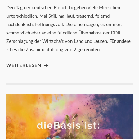
Den Tag der deutschen Einheit begehen viele Menschen
unterschiedlich. Mal Still, mal laut, trauernd, feiernd,
nachdenklich, hoffnungsvoll. Die einen sagen, es erinnert
schmerzlich eher an eine feindliche Übernahme der DDR,
Zerschlagung der Wirtschaft von Land und Leuten. Für andere
ist es die Zusammenführung von 2 getrennten …
WEITERLESEN