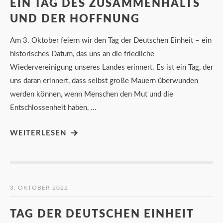
EIN TAG DES ZUSAMMENHALTS
UND DER HOFFNUNG
Am 3. Oktober feiern wir den Tag der Deutschen Einheit – ein
historisches Datum, das uns an die friedliche
Wiedervereinigung unseres Landes erinnert. Es ist ein Tag, der
uns daran erinnert, dass selbst große Mauern überwunden
werden können, wenn Menschen den Mut und die
Entschlossenheit haben, …
WEITERLESEN
3. OKTOBER 2022
TAG DER DEUTSCHEN EINHEIT