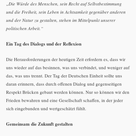
„Die Würde des Menschen, sein Recht auf Selbstbestimmung
und die Freiheit, sein Leben in Achtsamkeit gegenüber anderen
und der Natur zu gestalten, stehen im Mittelpunkt unserer
politischen Arbeit.“
Ein Tag des Dialogs und der Reflexion
Die Herausforderungen der heutigen Zeit erfordern es, dass wir
uns wieder auf das besinnen, was uns verbindet, und weniger auf
das, was uns trennt. Der Tag der Deutschen Einheit sollte uns
daran erinnern, dass durch offenen Dialog und gegenseitigen
Respekt Brücken gebaut werden können. Nur so können wir den
Frieden bewahren und eine Gesellschaft schaffen, in der jeder
sich eingebunden und wertgeschätzt fühlt.
Gemeinsam die Zukunft gestalten