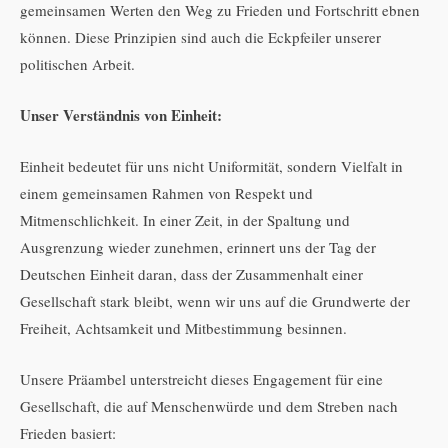
gemeinsamen Werten den Weg zu Frieden und Fortschritt ebnen
können. Diese Prinzipien sind auch die Eckpfeiler unserer
politischen Arbeit.
Unser Verständnis von Einheit:
Einheit bedeutet für uns nicht Uniformität, sondern Vielfalt in
einem gemeinsamen Rahmen von Respekt und
Mitmenschlichkeit. In einer Zeit, in der Spaltung und
Ausgrenzung wieder zunehmen, erinnert uns der Tag der
Deutschen Einheit daran, dass der Zusammenhalt einer
Gesellschaft stark bleibt, wenn wir uns auf die Grundwerte der
Freiheit, Achtsamkeit und Mitbestimmung besinnen.
Unsere Präambel unterstreicht dieses Engagement für eine
Gesellschaft, die auf Menschenwürde und dem Streben nach
Frieden basiert: