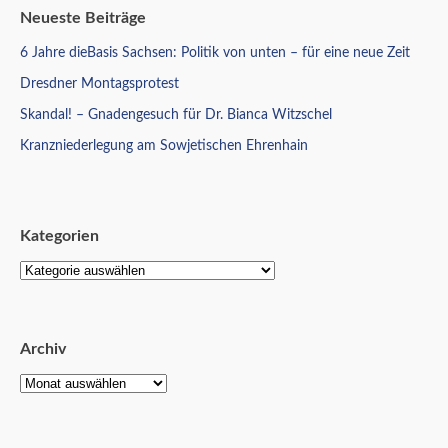
Neueste Beiträge
6 Jahre dieBasis Sachsen: Politik von unten – für eine neue Zeit
Dresdner Montagsprotest
Skandal! – Gnadengesuch für Dr. Bianca Witzschel
Kranzniederlegung am Sowjetischen Ehrenhain
Kategorien
Archiv