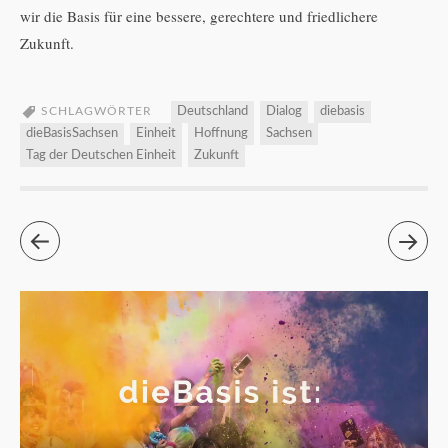
wir die Basis für eine bessere, gerechtere und friedlichere
Zukunft.
SCHLAGWÖRTER
Deutschland
Dialog
diebasis
dieBasisSachsen
Einheit
Hoffnung
Sachsen
Tag der Deutschen Einheit
Zukunft