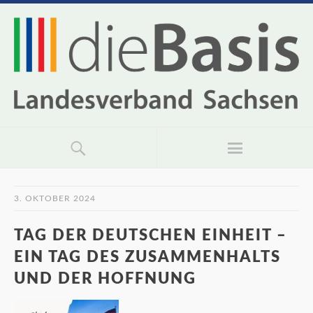
3. OKTOBER 2024
TAG DER DEUTSCHEN EINHEIT –
EIN TAG DES ZUSAMMENHALTS
UND DER HOFFNUNG