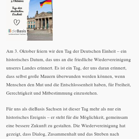
Am 3. Oktober feiern wir den Tag der Deutschen Einheit – ein
historisches Datum, das uns an die friedliche Wiedervereinigung
unseres Landes erinnert. Es ist ein Tag, der uns daran erinnert,
dass selbst große Mauern überwunden werden können, wenn
Menschen den Mut und die Entschlossenheit haben, für Freiheit,
Gerechtigkeit und Mitbestimmung einzustehen.
Für uns als dieBasis Sachsen ist dieser Tag mehr als nur ein
historisches Ereignis – er steht für die Möglichkeit, gemeinsam
eine bessere Zukunft zu gestalten. Die Wiedervereinigung hat
gezeigt, dass Dialog, Zusammenhalt und das Streben nach