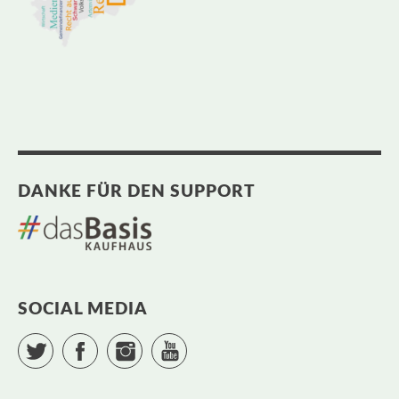
DANKE FÜR DEN SUPPORT
SOCIAL MEDIA
Twitter
Facebook
Instagram
YouTube