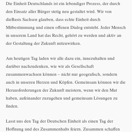
Die Einheit Deutschlands ist ein lebendiger Prozess, der durch
den Einsatz aller Bürger stetig neu gestaltet wird. Wir von
dieBasis Sachsen glauben, dass echte Einheit durch
Mitbestimmung und einen offenen Dialog entsteht. Jeder Mensch
in unserem Land hat das Recht, gehört zu werden und aktiv an
der Gestaltung der Zukunft mitzuwirken.
Am heutigen Tag laden wir alle dazu ein, innezuhalten und
darüber nachzudenken, wie wir als Gesellschaft
zusammenwachsen können – nicht nur geografisch, sondern
auch in unseren Herzen und Köpfen. Gemeinsam können wir die
Herausforderungen der Zukunft meistern, wenn wir den Mut
haben, aufeinander zuzugehen und gemeinsam Lösungen zu
finden.
Lasst uns den Tag der Deutschen Einheit als einen Tag der
Hoffnung und des Zusammenhalts feiern. Zusammen schaffen