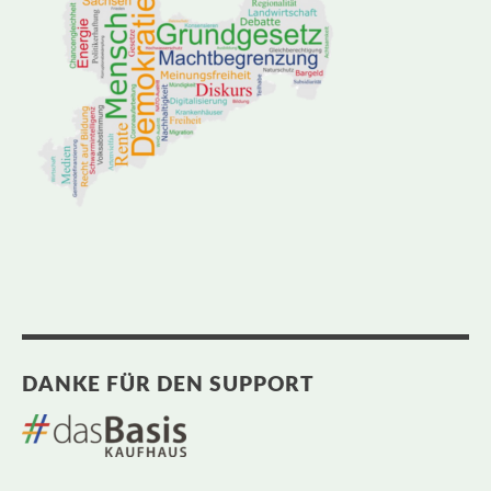
DANKE FÜR DEN SUPPORT