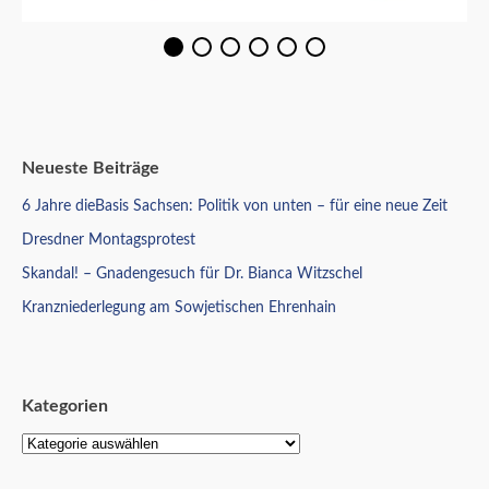
Neueste Beiträge
6 Jahre dieBasis Sachsen: Politik von unten – für eine neue Zeit
Dresdner Montagsprotest
Skandal! – Gnadengesuch für Dr. Bianca Witzschel
Kranzniederlegung am Sowjetischen Ehrenhain
Kategorien