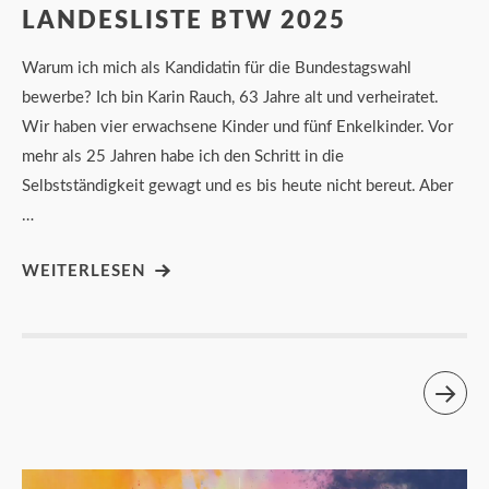
LANDESLISTE BTW 2025
Warum ich mich als Kandidatin für die Bundestagswahl
bewerbe? Ich bin Karin Rauch, 63 Jahre alt und verheiratet.
Wir haben vier erwachsene Kinder und fünf Enkelkinder. Vor
mehr als 25 Jahren habe ich den Schritt in die
Selbstständigkeit gewagt und es bis heute nicht bereut. Aber
…
WEITERLESEN