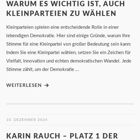
WARUM ES WICHTIG IST, AUCH
KLEINPARTEIEN ZU WÄHLEN
Kleinparteien spielen eine entscheidende Rolle in einer
lebendigen Demokratie. Hier sind einige Gründe, warum Ihre
Stimme für eine Kleinpartei von großer Bedeutung sein kann:
Indem Sie eine Kleinpartei wählen, setzen Sie ein Zeichen für
Vielfalt, Innovation und echten demokratischen Wandel. Jede
Stimme zählt, um der Demokratie …
WEITERLESEN
10. DEZEMBER 2024
KARIN RAUCH – PLATZ 1 DER