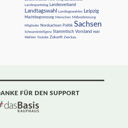
Landesverband
Landesparteitag
Landtagswahl
Leipzig
Landtagswahlen
Machtbegrenzung
Menschen
Mitbestimmung
Sachsen
Nordsachsen
Politik
Mitglieder
Vorstand
Stammtisch
Schwarmintelligenz
Wahl
Wahlen
Zukunft
Youtube
Zwickau
ANKE FÜR DEN SUPPORT