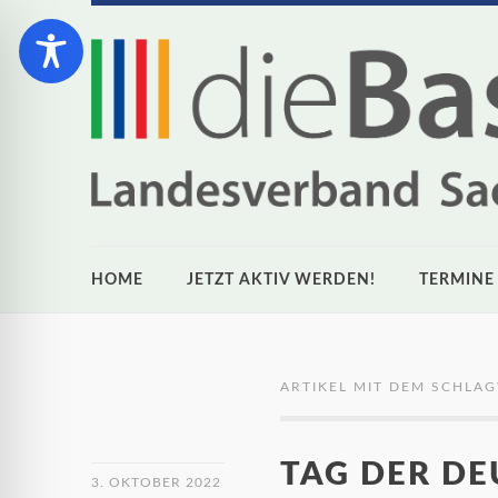
HOME
JETZT AKTIV WERDEN!
TERMINE
ARTIKEL MIT DEM SCHLA
TAG DER DE
3. OKTOBER 2022