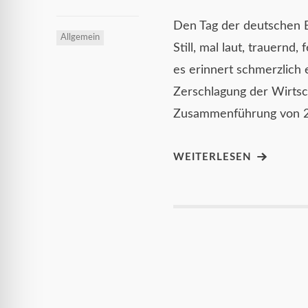
Den Tag der deutschen E
Allgemein
Still, mal laut, trauernd
es erinnert schmerzlich
Zerschlagung der Wirtsch
Zusammenführung von 2
WEITERLESEN