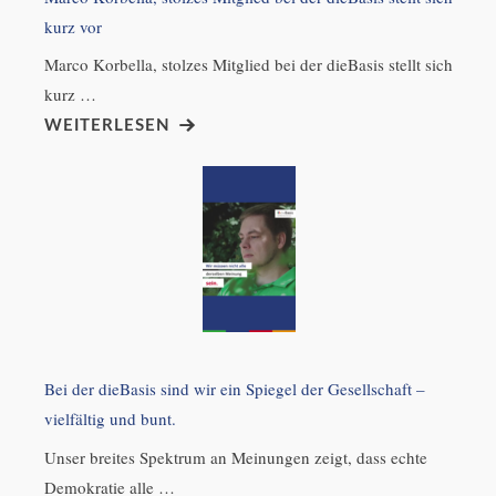
kurz vor
Marco Korbella, stolzes Mitglied bei der dieBasis stellt sich
kurz …
WEITERLESEN
Bei der dieBasis sind wir ein Spiegel der Gesellschaft –
vielfältig und bunt.
Unser breites Spektrum an Meinungen zeigt, dass echte
Demokratie alle …