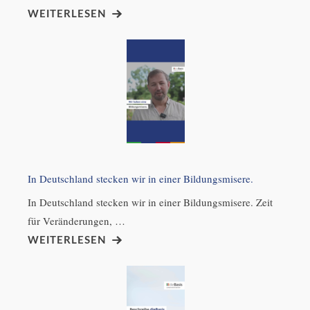
WEITERLESEN
In Deutschland stecken wir in einer Bildungsmisere.
In Deutschland stecken wir in einer Bildungsmisere. Zeit
für Veränderungen, …
WEITERLESEN