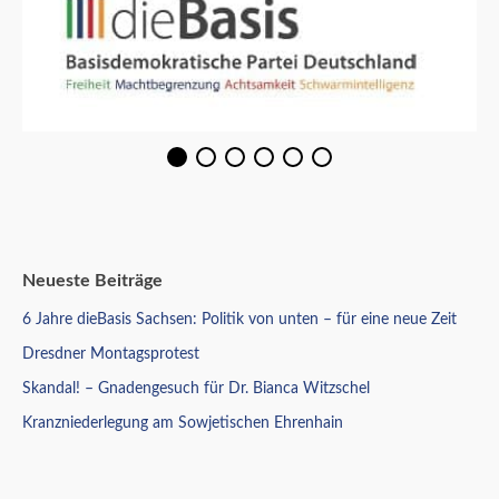
Neueste Beiträge
6 Jahre dieBasis Sachsen: Politik von unten – für eine neue Zeit
Dresdner Montagsprotest
Skandal! – Gnadengesuch für Dr. Bianca Witzschel
Kranzniederlegung am Sowjetischen Ehrenhain