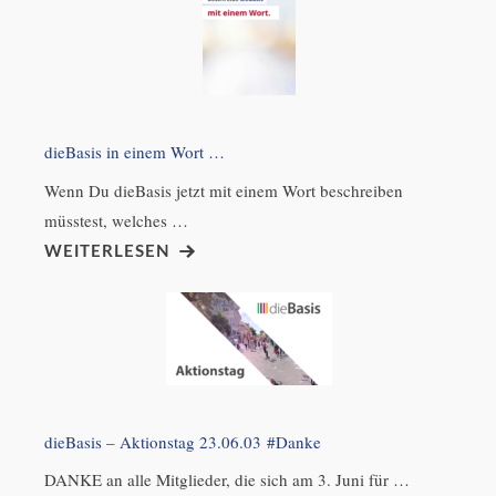
dieBasis in einem Wort …
Wenn Du dieBasis jetzt mit einem Wort beschreiben
müsstest, welches …
WEITERLESEN
dieBasis – Aktionstag 23.06.03 #Danke
DANKE an alle Mitglieder, die sich am 3. Juni für …