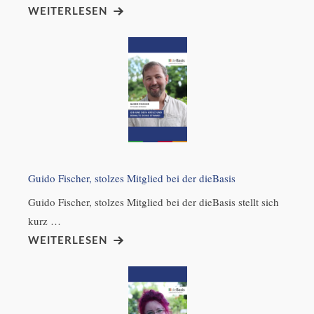
WEITERLESEN
Guido Fischer, stolzes Mitglied bei der dieBasis
Guido Fischer, stolzes Mitglied bei der dieBasis stellt sich
kurz …
WEITERLESEN