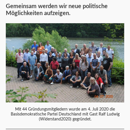
Gemeinsam werden wir neue politische
Möglichkeiten aufzeigen.
Mit 44 Gründungsmitgliedern wurde am 4. Juli 2020 die
Basisdemokratische Partei Deutschland mit Gast Ralf Ludwig
(Widerstand2020) gegründet.