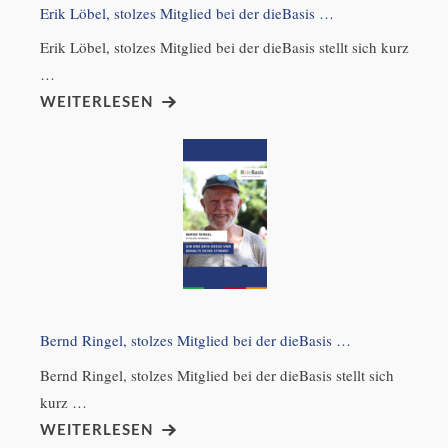
Erik Löbel, stolzes Mitglied bei der dieBasis …
Erik Löbel, stolzes Mitglied bei der dieBasis stellt sich kurz
…
WEITERLESEN
Bernd Ringel, stolzes Mitglied bei der dieBasis …
Bernd Ringel, stolzes Mitglied bei der dieBasis stellt sich
kurz …
WEITERLESEN