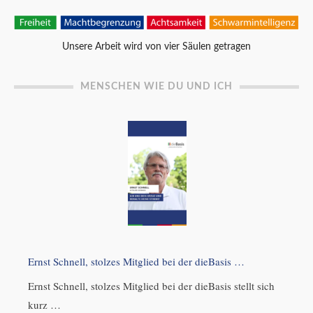
Unsere Arbeit wird von vier Säulen getragen
MENSCHEN WIE DU UND ICH
Ernst Schnell, stolzes Mitglied bei der dieBasis …
Ernst Schnell, stolzes Mitglied bei der dieBasis stellt sich
kurz …