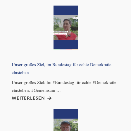
Unser großes Ziel, im Bundestag für echte Demokratie
einstehen
Unser großes Ziel: Im #Bundestag für echte #Demokratie
einstehen. #Gemeinsam …
WEITERLESEN