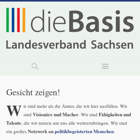
Gesicht zeigen!
W
ir sind mehr als die Ämter, die wir hier ausfüllen. Wir
Visionäre und Macher
Fähigkeiten und
sind
. Wir sind
Talente
, die wir nutzen um uns alle weiterzubringen. Wir sind
Netzwerk an
politikbegeisterten Menschen
ein großes
.