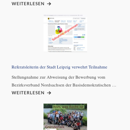
WEITERLESEN
Referatsleiterin der Stadt Leipzig verwehrt Teilnahme
Stellungnahme zur Abweisung der Bewerbung vom
Bezirksverband Nordsachsen der Basisdemokratischen …
WEITERLESEN