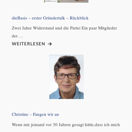
dieBasis – erster Gründertalk – Rückblick
Zwei Jahre Widerstand und die Partei Ein paar Mitglieder
der …
WEITERLESEN
Christine – Fangen wir an
Wenn mir jemand vor 30 Jahren gesagt hätte,dass ich mich