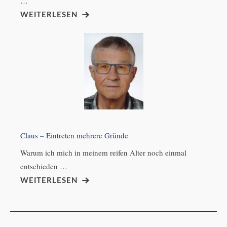
…
WEITERLESEN
Claus – Eintreten mehrere Gründe
Warum ich mich in meinem reifen Alter noch einmal
entschieden …
WEITERLESEN