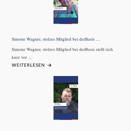
Simone Wagner, stolzes Mitglied bei derBasis …
Simone Wagner, stolzes Mitglied bei derBasis stellt sich
kurz vor …
WEITERLESEN