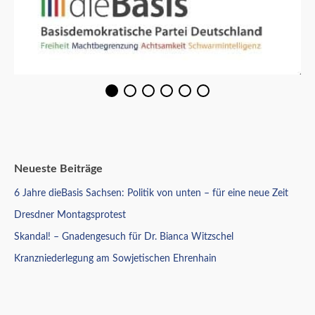
Neueste Beiträge
6 Jahre dieBasis Sachsen: Politik von unten – für eine neue Zeit
Dresdner Montagsprotest
Skandal! – Gnadengesuch für Dr. Bianca Witzschel
Kranzniederlegung am Sowjetischen Ehrenhain