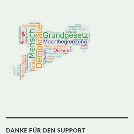
DANKE FÜR DEN SUPPORT