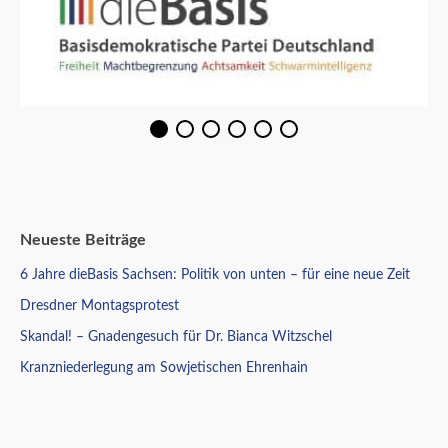
Neueste Beiträge
6 Jahre dieBasis Sachsen: Politik von unten – für eine neue Zeit
Dresdner Montagsprotest
Skandal! – Gnadengesuch für Dr. Bianca Witzschel
Kranzniederlegung am Sowjetischen Ehrenhain