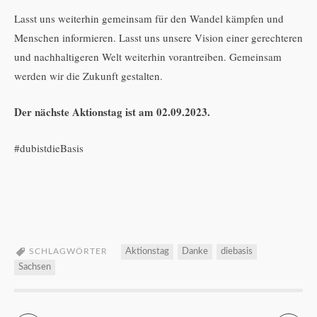
Lasst uns weiterhin gemeinsam für den Wandel kämpfen und
Menschen informieren. Lasst uns unsere Vision einer gerechteren
und nachhaltigeren Welt weiterhin vorantreiben. Gemeinsam
werden wir die Zukunft gestalten.
Der nächste Aktionstag ist am 02.09.2023.
#dubistdieBasis
SCHLAGWÖRTER
Aktionstag
Danke
diebasis
Sachsen