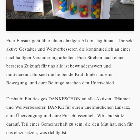
Euer Einsatz geht über einen einzigen Aktionstag hinaus. Ihr seid
aktive Gestalter und Weltverbesserer, die kontinuierlich an einer
nachhaltigen Veränderung arbeiten. Euer Streben nach einer
besseren Zukunft für uns alle ist bewundernswert und
motivierend. Ihr seid die treibende Kraft hinter unserer
Bewegung, und eure Beiträge machen den Unterschied.
Deshalb: Ein riesiges DANKESCHÖN an alle Aktiven, Träumer
und Weltverbesserer. DANKE für euren unermüdlichen Einsatz,
eure Überzeugung und eure Entschlossenheit. Wir sind stolz
darauf, Teil einer Gemeinschaft zu sein, die den Mut hat, sich für
das einzusetzen, was richtig ist.