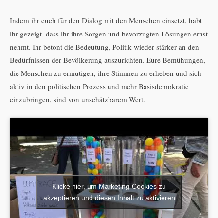
Indem ihr euch für den Dialog mit den Menschen einsetzt, habt
ihr gezeigt, dass ihr ihre Sorgen und bevorzugten Lösungen ernst
nehmt. Ihr betont die Bedeutung, Politik wieder stärker an den
Bedürfnissen der Bevölkerung auszurichten. Eure Bemühungen,
die Menschen zu ermutigen, ihre Stimmen zu erheben und sich
aktiv in den politischen Prozess und mehr Basisdemokratie
einzubringen, sind von unschätzbarem Wert.
Klicke hier, um Marketing-Cookies zu
akzeptieren und diesen Inhalt zu aktivieren