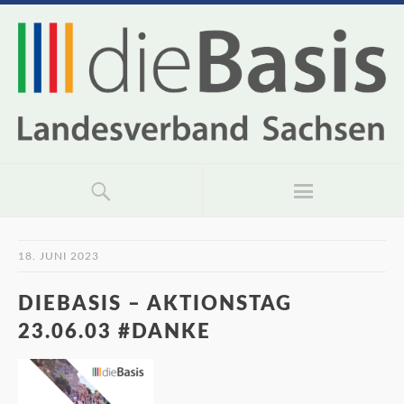
18. JUNI 2023
DIEBASIS – AKTIONSTAG
23.06.03 #DANKE