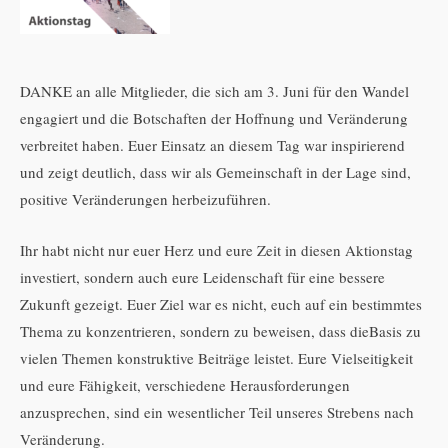
DANKE an alle Mitglieder, die sich am 3. Juni für den Wandel
engagiert und die Botschaften der Hoffnung und Veränderung
verbreitet haben. Euer Einsatz an diesem Tag war inspirierend
und zeigt deutlich, dass wir als Gemeinschaft in der Lage sind,
positive Veränderungen herbeizuführen.
Ihr habt nicht nur euer Herz und eure Zeit in diesen Aktionstag
investiert, sondern auch eure Leidenschaft für eine bessere
Zukunft gezeigt. Euer Ziel war es nicht, euch auf ein bestimmtes
Thema zu konzentrieren, sondern zu beweisen, dass dieBasis zu
vielen Themen konstruktive Beiträge leistet. Eure Vielseitigkeit
und eure Fähigkeit, verschiedene Herausforderungen
anzusprechen, sind ein wesentlicher Teil unseres Strebens nach
Veränderung.