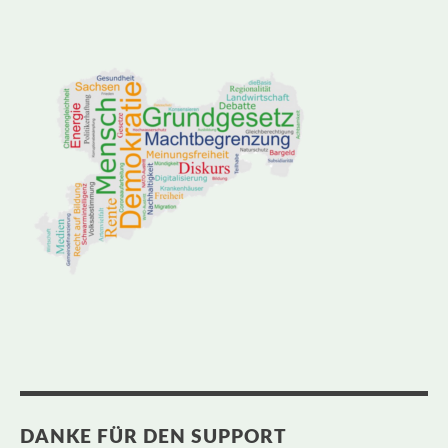
DANKE FÜR DEN SUPPORT