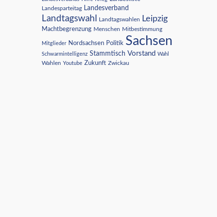
Landesverband
Landesparteitag
Landtagswahl
Leipzig
Landtagswahlen
Machtbegrenzung
Menschen
Mitbestimmung
Sachsen
Nordsachsen
Politik
Mitglieder
Vorstand
Stammtisch
Schwarmintelligenz
Wahl
Wahlen
Zukunft
Youtube
Zwickau