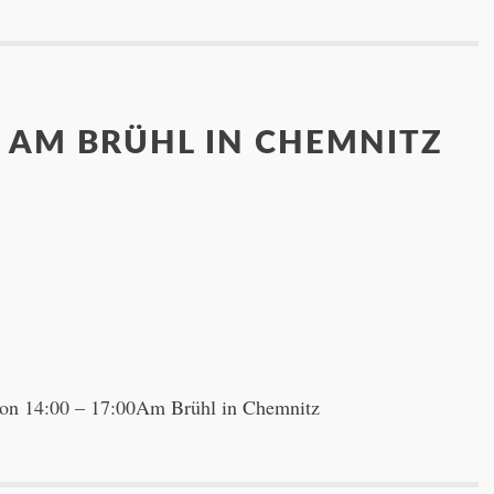
 AM BRÜHL IN CHEMNITZ
von 14:00 – 17:00Am Brühl in Chemnitz