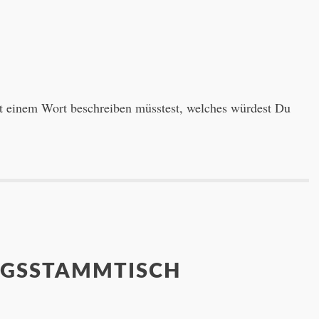
t einem Wort beschreiben müsstest, welches würdest Du
GSSTAMMTISCH