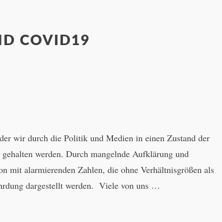
ND COVID19
n der wir durch die Politik und Medien in einen Zustand der
e gehalten werden. Durch mangelnde Aufklärung und
n mit alarmierenden Zahlen, die ohne Verhältnisgrößen als
hrdung dargestellt werden. Viele von uns …