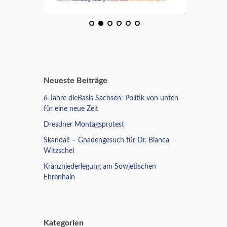
Neueste Beiträge
6 Jahre dieBasis Sachsen: Politik von unten –
für eine neue Zeit
Dresdner Montagsprotest
Skandal! – Gnadengesuch für Dr. Bianca
Witzschel
Kranzniederlegung am Sowjetischen
Ehrenhain
Kategorien