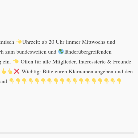
mmtisch
Uhrzeit: ab 20 Uhr immer Mittwochs und
uch zum bundesweiten und
länderübergreifenden
 ein.
Offen für alle Mitglieder, Interessierte & Freunde
Wichtig: Bitte euren Klarnamen angeben und den
land