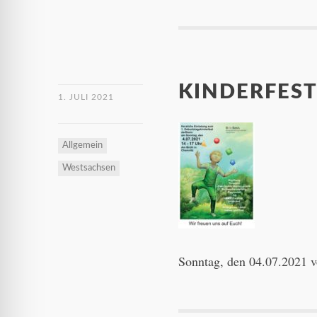
KINDERFEST
1. JULI 2021
Allgemein
Westsachsen
Sonntag, den 04.07.2021 