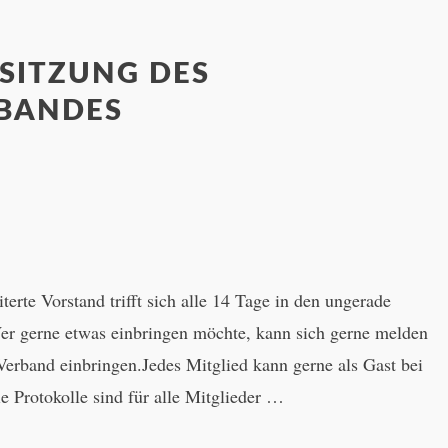
SITZUNG DES
BANDES
erte Vorstand trifft sich alle 14 Tage in den ungerade
r gerne etwas einbringen möchte, kann sich gerne melden
Verband einbringen.Jedes Mitglied kann gerne als Gast bei
ie Protokolle sind für alle Mitglieder …