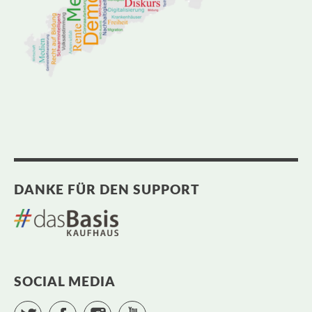
DANKE FÜR DEN SUPPORT
SOCIAL MEDIA
Twitter
Facebook
Instagram
YouTube