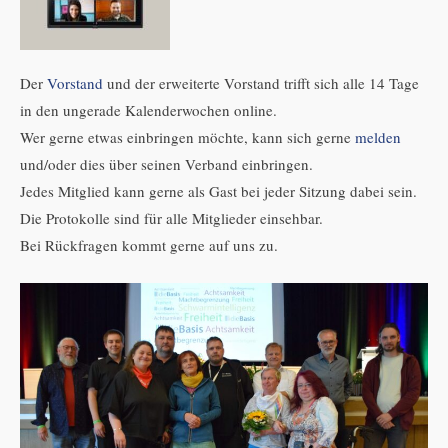
Der
Vorstand
und der erweiterte Vorstand trifft sich alle 14 Tage
in den ungerade Kalenderwochen online.
Wer gerne etwas einbringen möchte, kann sich gerne
melden
und/oder dies über seinen Verband einbringen.
Jedes Mitglied kann gerne als Gast bei jeder Sitzung dabei sein.
Die Protokolle sind für alle Mitglieder einsehbar.
Bei Rückfragen kommt gerne auf uns zu.