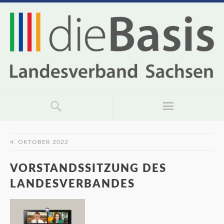
4. OKTOBER 2022
VORSTANDSSITZUNG DES
LANDESVERBANDES