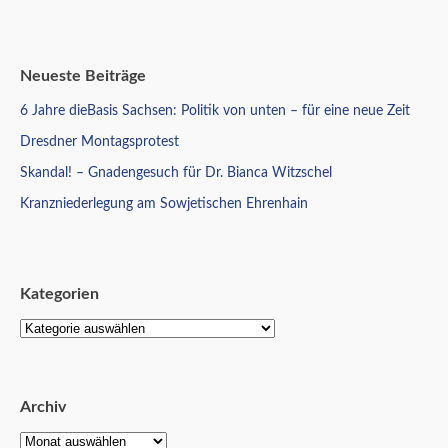
Neueste Beiträge
6 Jahre dieBasis Sachsen: Politik von unten – für eine neue Zeit
Dresdner Montagsprotest
Skandal! – Gnadengesuch für Dr. Bianca Witzschel
Kranzniederlegung am Sowjetischen Ehrenhain
Kategorien
Archiv