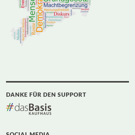
DANKE FÜR DEN SUPPORT
SOCIAL MEDIA