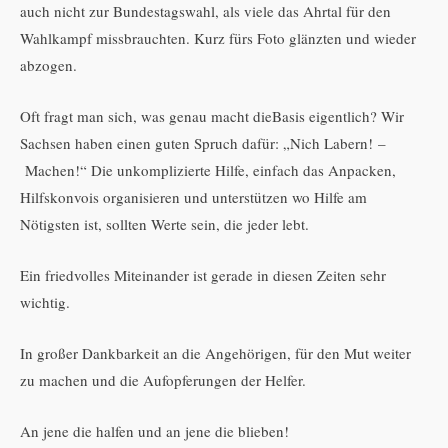
auch nicht zur Bundestagswahl, als viele das Ahrtal für den
Wahlkampf missbrauchten. Kurz fürs Foto glänzten und wieder
abzogen.
Oft fragt man sich, was genau macht dieBasis eigentlich? Wir
Sachsen haben einen guten Spruch dafür: „Nich Labern! –
Machen!“ Die unkomplizierte Hilfe, einfach das Anpacken,
Hilfskonvois organisieren und unterstützen wo Hilfe am
Nötigsten ist, sollten Werte sein, die jeder lebt.
Ein friedvolles Miteinander ist gerade in diesen Zeiten sehr
wichtig.
In großer Dankbarkeit an die Angehörigen, für den Mut weiter
zu machen und die Aufopferungen der Helfer.
An jene die halfen und an jene die blieben!