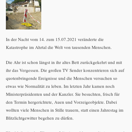
In der Nacht vom 14. zum 15.07.2021 veränderte die
Katastrophe im Ahrtal die Welt von tausenden Menschen.
Die Ahr ist schon längst in ihr altes Bett zurückgekehrt und mit
ihr das Vergessen. Die großen TV Sender konzentrieren sich auf
quotenbringende Ereignisse und die Menschen versuchen so
etwas wie Normalität zu leben. Im letzten Jahr kamen noch
Ministerpräsidenten und der Kanzler. Sie besuchten, frisch für
den Termin hergerichtete, Auen und Vorzeigeobjekte. Dabei
wollten viele Menschen in Stille trauern, statt einen Jahrestag im
Blitzlichtgewitter begehen zu dürfen.