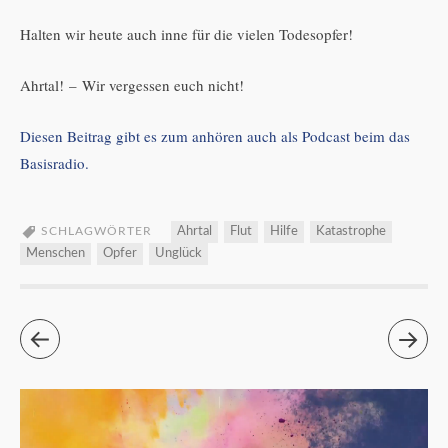
Halten wir heute auch inne für die vielen Todesopfer!
Ahrtal! – Wir vergessen euch nicht!
Diesen Beitrag gibt es zum anhören auch als Podcast beim das
Basisradio.
SCHLAGWÖRTER
Ahrtal
Flut
Hilfe
Katastrophe
Menschen
Opfer
Unglück