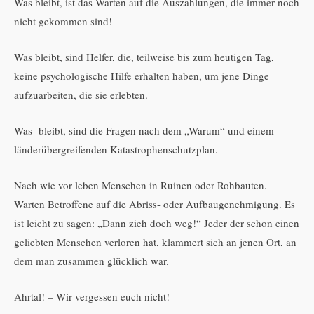
Was bleibt, ist das Warten auf die Auszahlungen, die immer noch
nicht gekommen sind!
Was bleibt, sind Helfer, die, teilweise bis zum heutigen Tag,
keine psychologische Hilfe erhalten haben, um jene Dinge
aufzuarbeiten, die sie erlebten.
Was bleibt, sind die Fragen nach dem „Warum“ und einem
länderübergreifenden Katastrophenschutzplan.
Nach wie vor leben Menschen in Ruinen oder Rohbauten.
Warten Betroffene auf die Abriss- oder Aufbaugenehmigung. Es
ist leicht zu sagen: „Dann zieh doch weg!“ Jeder der schon einen
geliebten Menschen verloren hat, klammert sich an jenen Ort, an
dem man zusammen glücklich war.
Ahrtal! – Wir vergessen euch nicht!