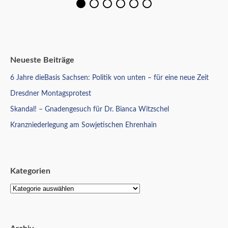
Neueste Beiträge
6 Jahre dieBasis Sachsen: Politik von unten – für eine neue Zeit
Dresdner Montagsprotest
Skandal! – Gnadengesuch für Dr. Bianca Witzschel
Kranzniederlegung am Sowjetischen Ehrenhain
Kategorien